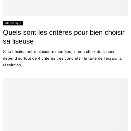
Informatique
Quels sont les critères pour bien choisir
sa liseuse
Si tu hésites entre plusieurs modèles, le bon choix de liseuse
dépend surtout de 4 critères très concrets : la taille de l’écran, la
résolution,...