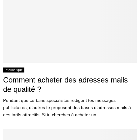
Informatique
Comment acheter des adresses mails
de qualité ?
Pendant que certains spécialistes rédigent tes messages
publicitaires, d’autres te proposent des bases d’adresses mails à
des tarifs attractifs. Si tu cherches à acheter un...