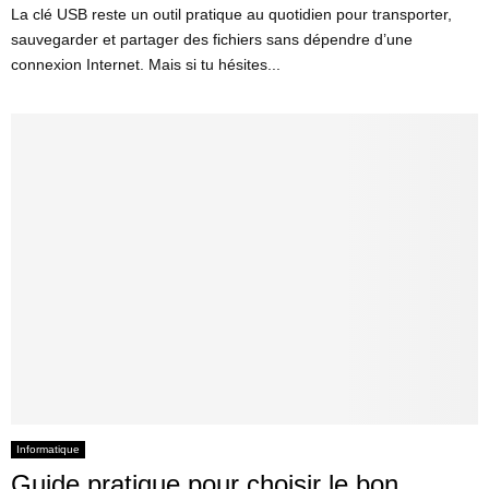
La clé USB reste un outil pratique au quotidien pour transporter,
sauvegarder et partager des fichiers sans dépendre d’une
connexion Internet. Mais si tu hésites...
Informatique
Guide pratique pour choisir le bon