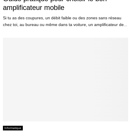
amplificateur mobile
Si tu as des coupures, un débit faible ou des zones sans réseau
chez toi, au bureau ou même dans ta voiture, un amplificateur de...
Informatique