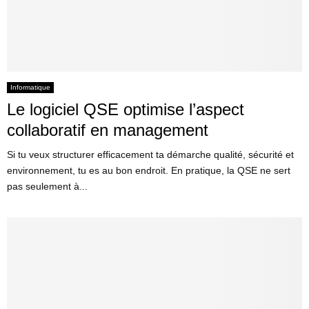
Informatique
Le logiciel QSE optimise l’aspect
collaboratif en management
Si tu veux structurer efficacement ta démarche qualité, sécurité et
environnement, tu es au bon endroit. En pratique, la QSE ne sert
pas seulement à...