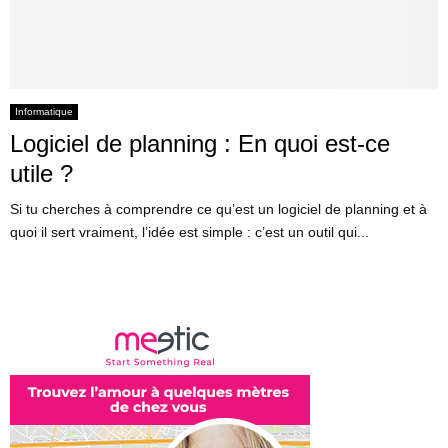
Informatique
Logiciel de planning : En quoi est-ce
utile ?
Si tu cherches à comprendre ce qu’est un logiciel de planning et à
quoi il sert vraiment, l’idée est simple : c’est un outil qui...