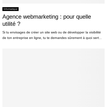
Informatique
Agence webmarketing : pour quelle
utilité ?
Si tu envisages de créer un site web ou de développer la visibilité
de ton entreprise en ligne, tu te demandes sûrement à quoi sert...