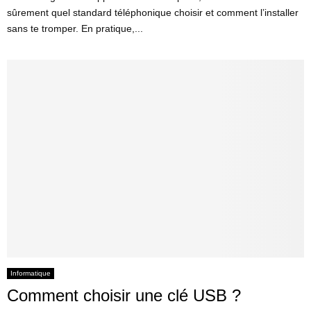
sûrement quel standard téléphonique choisir et comment l’installer
sans te tromper. En pratique,...
Informatique
Comment choisir une clé USB ?