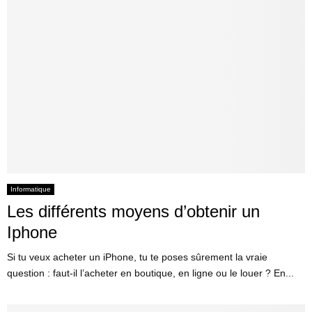
Informatique
Les différents moyens d’obtenir un
Iphone
Si tu veux acheter un iPhone, tu te poses sûrement la vraie
question : faut-il l’acheter en boutique, en ligne ou le louer ? En...