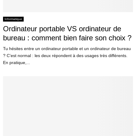
Informatique
Ordinateur portable VS ordinateur de
bureau : comment bien faire son choix ?
Tu hésites entre un ordinateur portable et un ordinateur de bureau
? C’est normal : les deux répondent à des usages très différents.
En pratique,...