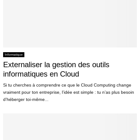
Informatique
Externaliser la gestion des outils
informatiques en Cloud
Si tu cherches à comprendre ce que le Cloud Computing change
vraiment pour ton entreprise, l’idée est simple : tu n’as plus besoin
d’héberger toi-même...