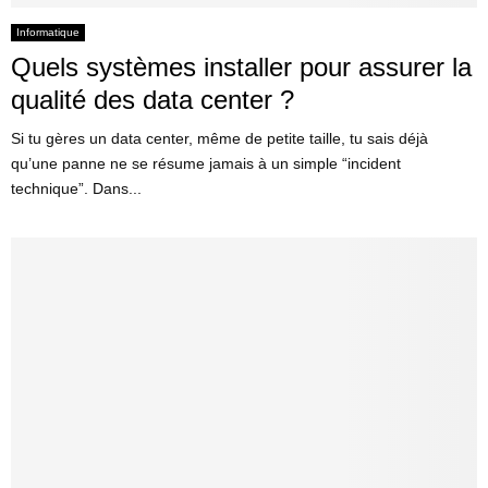
Informatique
Quels systèmes installer pour assurer la
qualité des data center ?
Si tu gères un data center, même de petite taille, tu sais déjà
qu’une panne ne se résume jamais à un simple “incident
technique”. Dans...