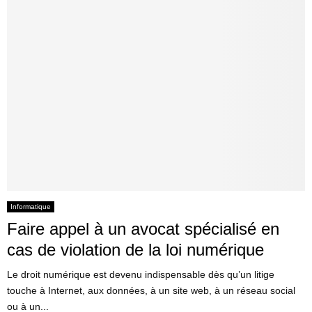
Informatique
Faire appel à un avocat spécialisé en
cas de violation de la loi numérique
Le droit numérique est devenu indispensable dès qu’un litige
touche à Internet, aux données, à un site web, à un réseau social
ou à un...