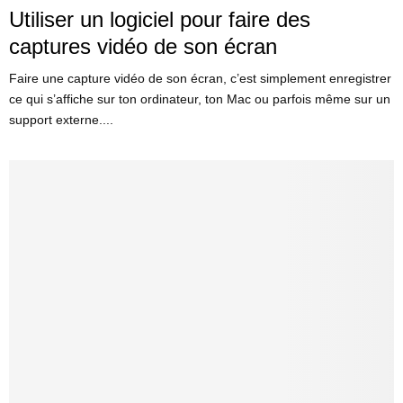
Utiliser un logiciel pour faire des
captures vidéo de son écran
Faire une capture vidéo de son écran, c’est simplement enregistrer
ce qui s’affiche sur ton ordinateur, ton Mac ou parfois même sur un
support externe....