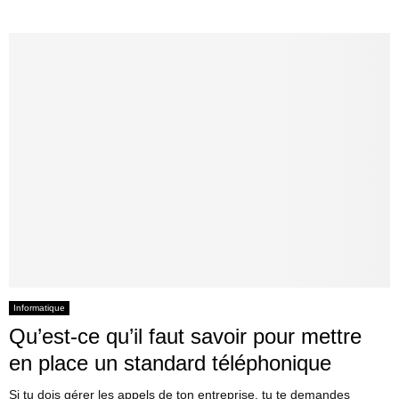
Informatique
Qu’est-ce qu’il faut savoir pour mettre
en place un standard téléphonique
Si tu dois gérer les appels de ton entreprise, tu te demandes