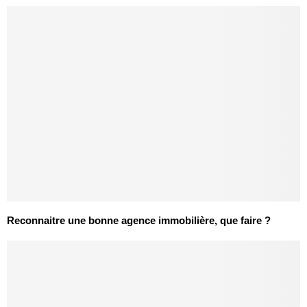
Reconnaitre une bonne agence immobilière, que faire ?