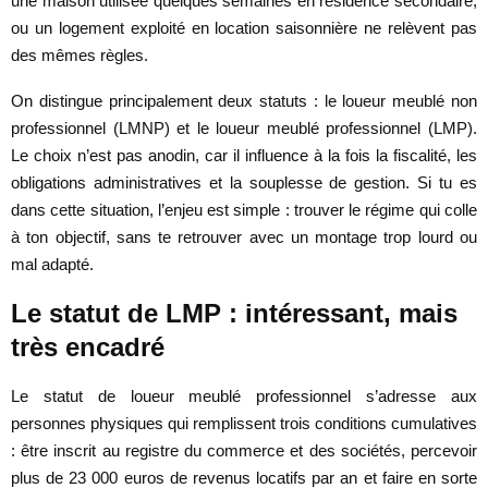
une maison utilisée quelques semaines en résidence secondaire,
ou un logement exploité en location saisonnière ne relèvent pas
des mêmes règles.
On distingue principalement deux statuts : le loueur meublé non
professionnel (LMNP) et le loueur meublé professionnel (LMP).
Le choix n’est pas anodin, car il influence à la fois la fiscalité, les
obligations administratives et la souplesse de gestion. Si tu es
dans cette situation, l’enjeu est simple : trouver le régime qui colle
à ton objectif, sans te retrouver avec un montage trop lourd ou
mal adapté.
Le statut de LMP : intéressant, mais
très encadré
Le statut de loueur meublé professionnel s’adresse aux
personnes physiques qui remplissent trois conditions cumulatives
: être inscrit au registre du commerce et des sociétés, percevoir
plus de 23 000 euros de revenus locatifs par an et faire en sorte