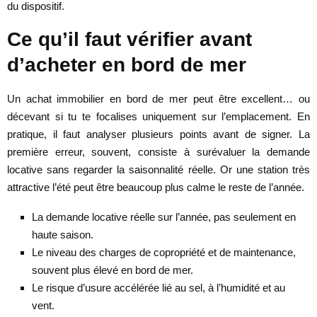
du dispositif.
Ce qu’il faut vérifier avant
d’acheter en bord de mer
Un achat immobilier en bord de mer peut être excellent… ou
décevant si tu te focalises uniquement sur l’emplacement. En
pratique, il faut analyser plusieurs points avant de signer. La
première erreur, souvent, consiste à surévaluer la demande
locative sans regarder la saisonnalité réelle. Or une station très
attractive l’été peut être beaucoup plus calme le reste de l’année.
La demande locative réelle sur l’année, pas seulement en
haute saison.
Le niveau des charges de copropriété et de maintenance,
souvent plus élevé en bord de mer.
Le risque d’usure accélérée lié au sel, à l’humidité et au
vent.