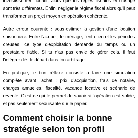
investissement locatif, alors que les règles fiscales et d’usage
sont très différentes. Enfin, négliger le régime fiscal alors qu’il peut
transformer un projet moyen en opération cohérente.
Autre erreur courante : sous-estimer la gestion d’une location
saisonnière. Entre l’accueil, le ménage, l’entretien et les périodes
creuses, ce type d’exploitation demande du temps ou un
prestataire fiable. Si tu n’as pas envie de gérer cela, il faut
l’intégrer dès le départ dans ton arbitrage.
En pratique, le bon réflexe consiste à faire une simulation
complète avant l’achat : prix d’acquisition, frais de notaire,
charges annuelles, fiscalité, vacance locative et scénario de
revente. C’est ce qui te permet de savoir si l’opération est solide,
et pas seulement séduisante sur le papier.
Comment choisir la bonne
stratégie selon ton profil