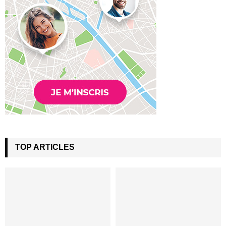
TOP ARTICLES