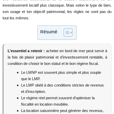
investissement locatif plus classique. Mais selon le type de bien,
son usage et ton objectif patrimonial, les règles ne sont pas du
tout les mêmes.
Résumé
L’essentiel a retenir :
acheter en bord de mer peut servir à
la fois de plaisir patrimonial et d’investissement rentable, à
condition de choisir le bon statut et le bon régime fiscal.
Le LMNP est souvent plus simple et plus souple
que le LMP.
Le LMP obéit à des conditions strictes de revenus
et d’inscription.
Le régime réel permet souvent d’optimiser la
fiscalité en location meublée.
La location saisonnière peut générer des revenus,