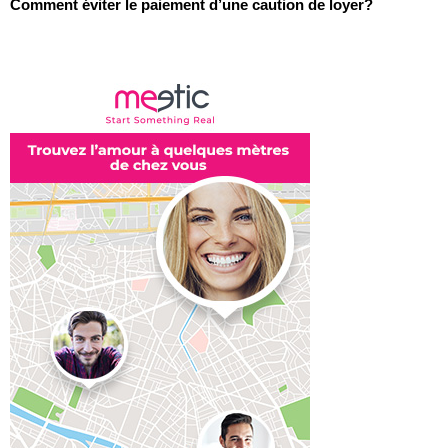
Comment éviter le paiement d’une caution de loyer?