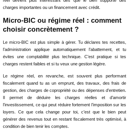
réel devient plus intéressant dès que le bien supporte des
charges importantes ou un financement avec crédit.
Micro-BIC ou régime réel : comment
choisir concrètement ?
Le micro-BIC est plus simple à gérer. Tu déclares tes recettes,
l’administration applique automatiquement l’abattement, et tu
évites une comptabilité plus technique. C’est pratique si tes
charges restent faibles et si tu veux une gestion légère.
Le régime réel, en revanche, est souvent plus performant
fiscalement quand tu as un emprunt, des travaux, des frais de
gestion, des charges de copropriété ou des dépenses d’entretien.
Il permet de déduire les charges réelles et d’amortir
l’investissement, ce qui peut réduire fortement l’imposition sur les
loyers. Ce que cela change pour toi, c’est que le bien peut
générer des revenus tout en restant fiscalement très optimisé, à
condition de bien tenir les comptes.