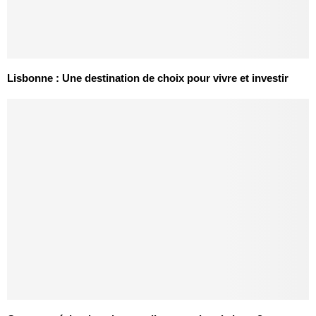
Lisbonne : Une destination de choix pour vivre et investir