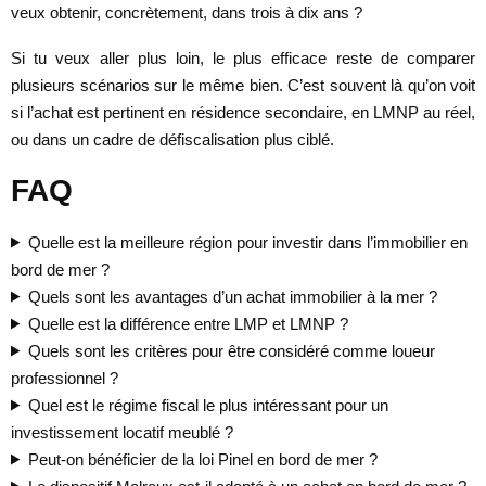
veux obtenir, concrètement, dans trois à dix ans ?
Si tu veux aller plus loin, le plus efficace reste de comparer
plusieurs scénarios sur le même bien. C’est souvent là qu’on voit
si l’achat est pertinent en résidence secondaire, en LMNP au réel,
ou dans un cadre de défiscalisation plus ciblé.
FAQ
Quelle est la meilleure région pour investir dans l’immobilier en
bord de mer ?
Quels sont les avantages d’un achat immobilier à la mer ?
Quelle est la différence entre LMP et LMNP ?
Quels sont les critères pour être considéré comme loueur
professionnel ?
Quel est le régime fiscal le plus intéressant pour un
investissement locatif meublé ?
Peut-on bénéficier de la loi Pinel en bord de mer ?