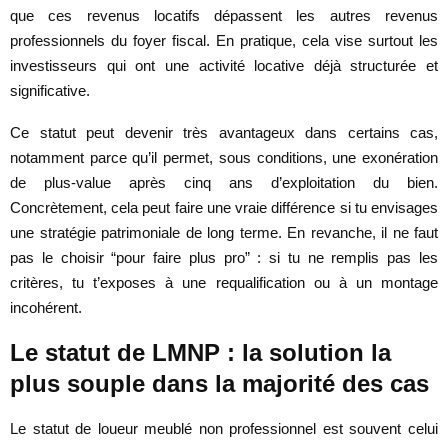
que ces revenus locatifs dépassent les autres revenus
professionnels du foyer fiscal. En pratique, cela vise surtout les
investisseurs qui ont une activité locative déjà structurée et
significative.
Ce statut peut devenir très avantageux dans certains cas,
notamment parce qu’il permet, sous conditions, une exonération
de plus-value après cinq ans d’exploitation du bien.
Concrètement, cela peut faire une vraie différence si tu envisages
une stratégie patrimoniale de long terme. En revanche, il ne faut
pas le choisir “pour faire plus pro” : si tu ne remplis pas les
critères, tu t’exposes à une requalification ou à un montage
incohérent.
Le statut de LMNP : la solution la
plus souple dans la majorité des cas
Le statut de loueur meublé non professionnel est souvent celui