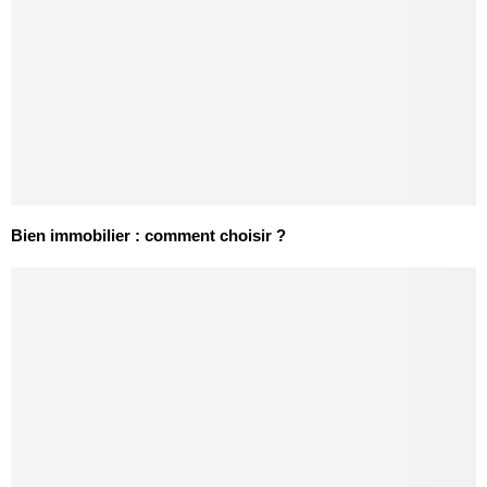
Bien immobilier : comment choisir ?