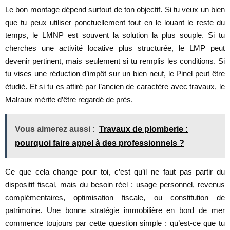
Le bon montage dépend surtout de ton objectif. Si tu veux un bien
que tu peux utiliser ponctuellement tout en le louant le reste du
temps, le LMNP est souvent la solution la plus souple. Si tu
cherches une activité locative plus structurée, le LMP peut
devenir pertinent, mais seulement si tu remplis les conditions. Si
tu vises une réduction d’impôt sur un bien neuf, le Pinel peut être
étudié. Et si tu es attiré par l’ancien de caractère avec travaux, le
Malraux mérite d’être regardé de près.
Vous aimerez aussi :
Travaux de plomberie :
pourquoi faire appel à des professionnels ?
Ce que cela change pour toi, c’est qu’il ne faut pas partir du
dispositif fiscal, mais du besoin réel : usage personnel, revenus
complémentaires, optimisation fiscale, ou constitution de
patrimoine. Une bonne stratégie immobilière en bord de mer
commence toujours par cette question simple : qu’est-ce que tu