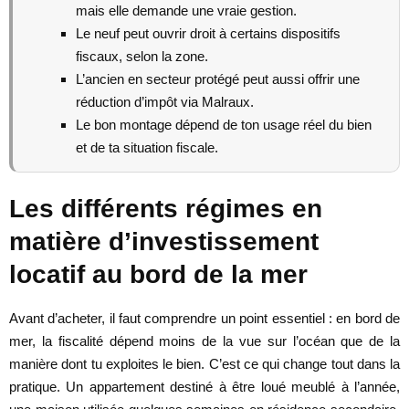
mais elle demande une vraie gestion.
Le neuf peut ouvrir droit à certains dispositifs
fiscaux, selon la zone.
L’ancien en secteur protégé peut aussi offrir une
réduction d’impôt via Malraux.
Le bon montage dépend de ton usage réel du bien
et de ta situation fiscale.
Les différents régimes en
matière d’investissement
locatif au bord de la mer
Avant d’acheter, il faut comprendre un point essentiel : en bord de
mer, la fiscalité dépend moins de la vue sur l’océan que de la
manière dont tu exploites le bien. C’est ce qui change tout dans la
pratique. Un appartement destiné à être loué meublé à l’année,