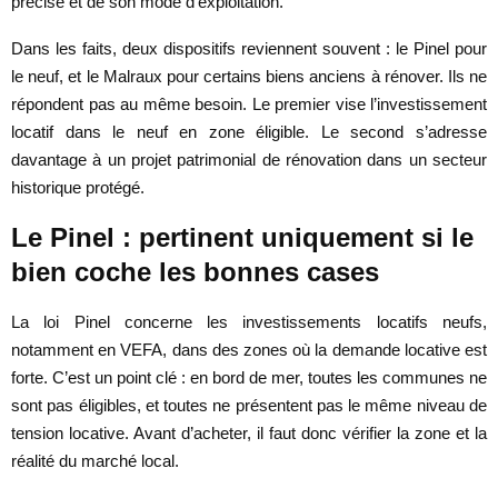
précise et de son mode d’exploitation.
Dans les faits, deux dispositifs reviennent souvent : le Pinel pour
le neuf, et le Malraux pour certains biens anciens à rénover. Ils ne
répondent pas au même besoin. Le premier vise l’investissement
locatif dans le neuf en zone éligible. Le second s’adresse
davantage à un projet patrimonial de rénovation dans un secteur
historique protégé.
Le Pinel : pertinent uniquement si le
bien coche les bonnes cases
La loi Pinel concerne les investissements locatifs neufs,
notamment en VEFA, dans des zones où la demande locative est
forte. C’est un point clé : en bord de mer, toutes les communes ne
sont pas éligibles, et toutes ne présentent pas le même niveau de
tension locative. Avant d’acheter, il faut donc vérifier la zone et la
réalité du marché local.