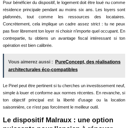
Pour bénéficier du dispositif, le logement doit être loué nu comme
résidence principale pendant au moins six ans. Les loyers sont
plafonnés, tout comme les ressources des locataires.
Concrètement, cela implique un cadre assez strict : tu ne peux
pas fixer librement ton loyer ni choisir n’importe quel occupant. En
contrepartie, tu obtiens un avantage fiscal intéressant si ton
opération est bien calibrée.
Vous aimerez aussi :
PureConcept, des réalisations
architecturales éco-compatibles
Le Pinel peut être pertinent si tu cherches un investissement neuf,
simple à louer et conforme aux normes récentes. En revanche, si
ton objectif principal est la liberté d’usage ou la location
saisonnière, ce n’est pas forcément le meilleur outil.
Le dispositif Malraux : une option