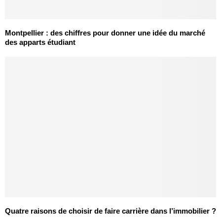
Montpellier : des chiffres pour donner une idée du marché
des apparts étudiant
Quatre raisons de choisir de faire carrière dans l’immobilier ?