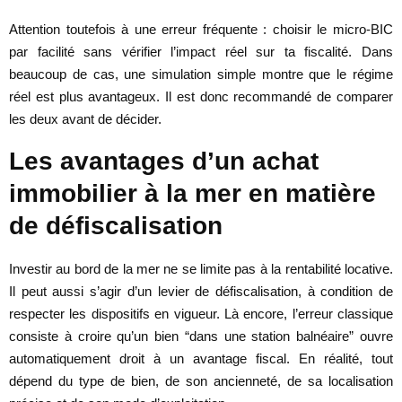
Attention toutefois à une erreur fréquente : choisir le micro-BIC
par facilité sans vérifier l’impact réel sur ta fiscalité. Dans
beaucoup de cas, une simulation simple montre que le régime
réel est plus avantageux. Il est donc recommandé de comparer
les deux avant de décider.
Les avantages d’un achat
immobilier à la mer en matière
de défiscalisation
Investir au bord de la mer ne se limite pas à la rentabilité locative.
Il peut aussi s’agir d’un levier de défiscalisation, à condition de
respecter les dispositifs en vigueur. Là encore, l’erreur classique
consiste à croire qu’un bien “dans une station balnéaire” ouvre
automatiquement droit à un avantage fiscal. En réalité, tout
dépend du type de bien, de son ancienneté, de sa localisation