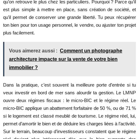
qu’on retrouve le plus chez les particuliers. Pourquoi ? Parce qu’il
est plus simple à mettre en place, sans création de société, et
qu’il permet de conserver une grande liberté. Tu peux récupérer
ton bien pour ton usage personnel, le vendre, ou ajuster ton projet
plus facilement.
Vous aimerez aussi :
Comment un photographe
architecture impacte sur la vente de votre bien
immobilier ?
Dans la pratique, c’est souvent la meilleure porte d’entrée si tu
veux investir en bord de mer sans alourdir ta gestion. Le LMNP
ouvre deux régimes fiscaux : le micro-BIC et le régime réel. Le
micro-BIC applique un abattement forfaitaire de 50 %, ou de 71 %
si le logement est classé meublé de tourisme. Le régime réel, lui,
permet d’amortir le bien et de déduire les charges liées à l’activité.
Sur le terrain, beaucoup d’investisseurs constatent que le régime