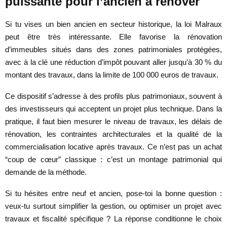
puissante pour l’ancien à rénover
Si tu vises un bien ancien en secteur historique, la loi Malraux
peut être très intéressante. Elle favorise la rénovation
d’immeubles situés dans des zones patrimoniales protégées,
avec à la clé une réduction d’impôt pouvant aller jusqu’à 30 % du
montant des travaux, dans la limite de 100 000 euros de travaux.
Ce dispositif s’adresse à des profils plus patrimoniaux, souvent à
des investisseurs qui acceptent un projet plus technique. Dans la
pratique, il faut bien mesurer le niveau de travaux, les délais de
rénovation, les contraintes architecturales et la qualité de la
commercialisation locative après travaux. Ce n’est pas un achat
“coup de cœur” classique : c’est un montage patrimonial qui
demande de la méthode.
Si tu hésites entre neuf et ancien, pose-toi la bonne question :
veux-tu surtout simplifier la gestion, ou optimiser un projet avec
travaux et fiscalité spécifique ? La réponse conditionne le choix