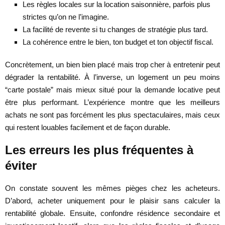
Les règles locales sur la location saisonnière, parfois plus
strictes qu’on ne l’imagine.
La facilité de revente si tu changes de stratégie plus tard.
La cohérence entre le bien, ton budget et ton objectif fiscal.
Concrètement, un bien bien placé mais trop cher à entretenir peut
dégrader la rentabilité. À l’inverse, un logement un peu moins
“carte postale” mais mieux situé pour la demande locative peut
être plus performant. L’expérience montre que les meilleurs
achats ne sont pas forcément les plus spectaculaires, mais ceux
qui restent louables facilement et de façon durable.
Les erreurs les plus fréquentes à
éviter
On constate souvent les mêmes pièges chez les acheteurs.
D’abord, acheter uniquement pour le plaisir sans calculer la
rentabilité globale. Ensuite, confondre résidence secondaire et