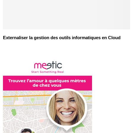
Externaliser la gestion des outils informatiques en Cloud