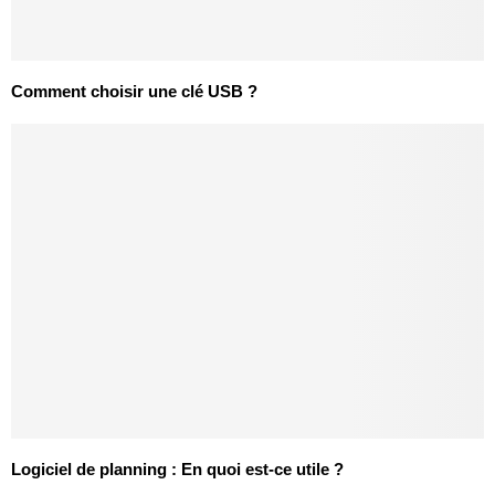
Comment choisir une clé USB ?
Logiciel de planning : En quoi est-ce utile ?