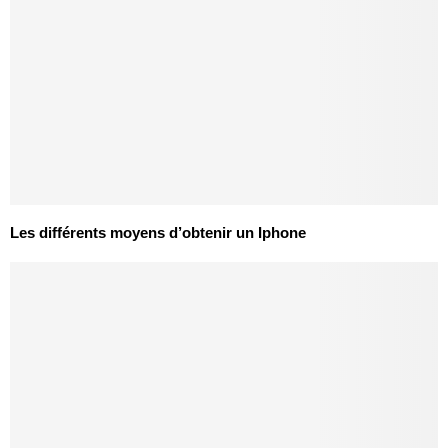
Les différents moyens d’obtenir un Iphone