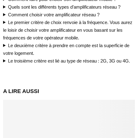
Quels sont les différents types d’amplificateurs réseau ?
Comment choisir votre amplificateur réseau ?
Le premier critère de choix renvoie à la fréquence. Vous aurez
le loisir de choisir votre amplificateur en vous basant sur les
fréquences de votre opérateur mobile.
Le deuxième critère à prendre en compte est la superficie de
votre logement.
Le troisième critère est lié au type de réseau : 2G, 3G ou 4G.
A LIRE AUSSI