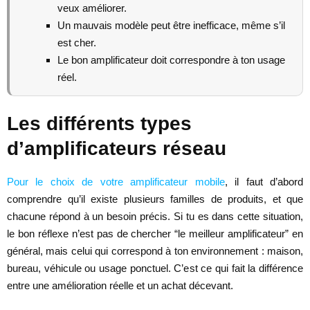
veux améliorer.
Un mauvais modèle peut être inefficace, même s’il
est cher.
Le bon amplificateur doit correspondre à ton usage
réel.
Les différents types
d’amplificateurs réseau
Pour le choix de votre amplificateur mobile
, il faut d’abord
comprendre qu’il existe plusieurs familles de produits, et que
chacune répond à un besoin précis. Si tu es dans cette situation,
le bon réflexe n’est pas de chercher “le meilleur amplificateur” en
général, mais celui qui correspond à ton environnement : maison,
bureau, véhicule ou usage ponctuel. C’est ce qui fait la différence
entre une amélioration réelle et un achat décevant.