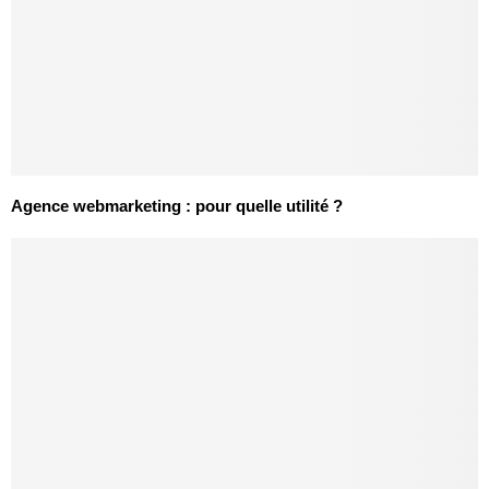
Agence webmarketing : pour quelle utilité ?