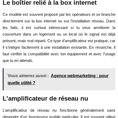
Le boîtier relié à la box internet
Ce modèle est souvent proposé par les opérateurs et se branche
directement sur la box internet ou sur l’installation réseau. Dans
les faits, il est surtout intéressant si tu veux améliorer la
couverture dans un logement ou un local où le signal est déjà
présent, mais mal réparti. Ce type d’amplificateur est pratique, car
il s’intègre facilement à une installation existante. En revanche, il
faut vérifier la compatibilité avec ton équipement et avec l’usage
que tu en attends.
Vous aimerez aussi :
Agence webmarketing : pour
quelle utilité ?
L’amplificateur de réseau nu
L’amplificateur de réseau nu fonctionne généralement sans
dépendre d’un fournisseur mobile particulier. Il est souvent utilisé