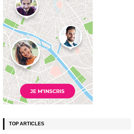
TOP ARTICLES