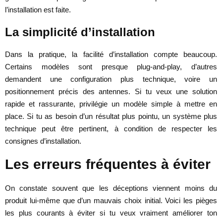
l’installation est faite.
La simplicité d’installation
Dans la pratique, la facilité d’installation compte beaucoup.
Certains modèles sont presque plug-and-play, d’autres
demandent une configuration plus technique, voire un
positionnement précis des antennes. Si tu veux une solution
rapide et rassurante, privilégie un modèle simple à mettre en
place. Si tu as besoin d’un résultat plus pointu, un système plus
technique peut être pertinent, à condition de respecter les
consignes d’installation.
Les erreurs fréquentes à éviter
On constate souvent que les déceptions viennent moins du
produit lui-même que d’un mauvais choix initial. Voici les pièges
les plus courants à éviter si tu veux vraiment améliorer ton