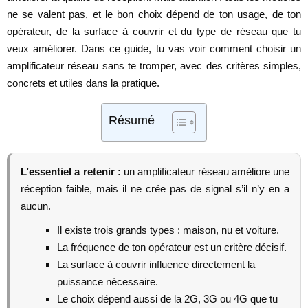
ne se valent pas, et le bon choix dépend de ton usage, de ton
opérateur, de la surface à couvrir et du type de réseau que tu
veux améliorer. Dans ce guide, tu vas voir comment choisir un
amplificateur réseau sans te tromper, avec des critères simples,
concrets et utiles dans la pratique.
Résumé
L’essentiel a retenir :
un amplificateur réseau améliore une
réception faible, mais il ne crée pas de signal s’il n’y en a
aucun.
Il existe trois grands types : maison, nu et voiture.
La fréquence de ton opérateur est un critère décisif.
La surface à couvrir influence directement la
puissance nécessaire.
Le choix dépend aussi de la 2G, 3G ou 4G que tu