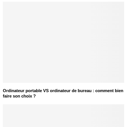
Ordinateur portable VS ordinateur de bureau : comment bien
faire son choix ?