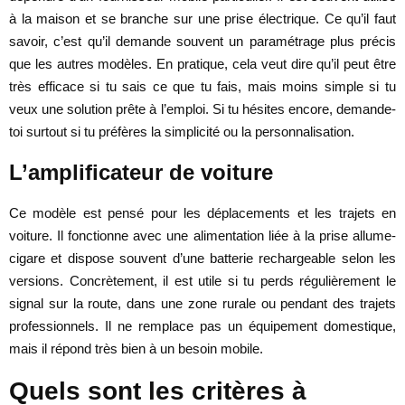
à la maison et se branche sur une prise électrique. Ce qu’il faut
savoir, c’est qu’il demande souvent un paramétrage plus précis
que les autres modèles. En pratique, cela veut dire qu’il peut être
très efficace si tu sais ce que tu fais, mais moins simple si tu
veux une solution prête à l’emploi. Si tu hésites encore, demande-
toi surtout si tu préfères la simplicité ou la personnalisation.
L’amplificateur de voiture
Ce modèle est pensé pour les déplacements et les trajets en
voiture. Il fonctionne avec une alimentation liée à la prise allume-
cigare et dispose souvent d’une batterie rechargeable selon les
versions. Concrètement, il est utile si tu perds régulièrement le
signal sur la route, dans une zone rurale ou pendant des trajets
professionnels. Il ne remplace pas un équipement domestique,
mais il répond très bien à un besoin mobile.
Quels sont les critères à