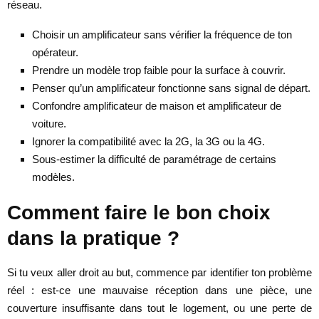
réseau.
Choisir un amplificateur sans vérifier la fréquence de ton
opérateur.
Prendre un modèle trop faible pour la surface à couvrir.
Penser qu’un amplificateur fonctionne sans signal de départ.
Confondre amplificateur de maison et amplificateur de
voiture.
Ignorer la compatibilité avec la 2G, la 3G ou la 4G.
Sous-estimer la difficulté de paramétrage de certains
modèles.
Comment faire le bon choix
dans la pratique ?
Si tu veux aller droit au but, commence par identifier ton problème
réel : est-ce une mauvaise réception dans une pièce, une
couverture insuffisante dans tout le logement, ou une perte de