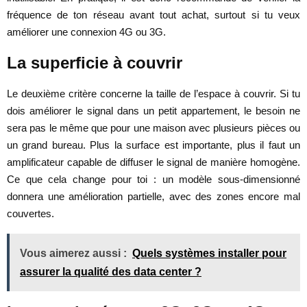
fréquence de ton réseau avant tout achat, surtout si tu veux
améliorer une connexion 4G ou 3G.
La superficie à couvrir
Le deuxième critère concerne la taille de l’espace à couvrir. Si tu
dois améliorer le signal dans un petit appartement, le besoin ne
sera pas le même que pour une maison avec plusieurs pièces ou
un grand bureau. Plus la surface est importante, plus il faut un
amplificateur capable de diffuser le signal de manière homogène.
Ce que cela change pour toi : un modèle sous-dimensionné
donnera une amélioration partielle, avec des zones encore mal
couvertes.
Vous aimerez aussi :
Quels systèmes installer pour
assurer la qualité des data center ?