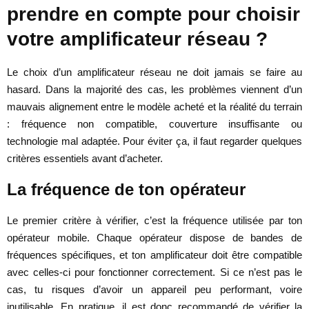
prendre en compte pour choisir
votre amplificateur réseau ?
Le choix d’un amplificateur réseau ne doit jamais se faire au
hasard. Dans la majorité des cas, les problèmes viennent d’un
mauvais alignement entre le modèle acheté et la réalité du terrain
: fréquence non compatible, couverture insuffisante ou
technologie mal adaptée. Pour éviter ça, il faut regarder quelques
critères essentiels avant d’acheter.
La fréquence de ton opérateur
Le premier critère à vérifier, c’est la fréquence utilisée par ton
opérateur mobile. Chaque opérateur dispose de bandes de
fréquences spécifiques, et ton amplificateur doit être compatible
avec celles-ci pour fonctionner correctement. Si ce n’est pas le
cas, tu risques d’avoir un appareil peu performant, voire
inutilisable. En pratique, il est donc recommandé de vérifier la