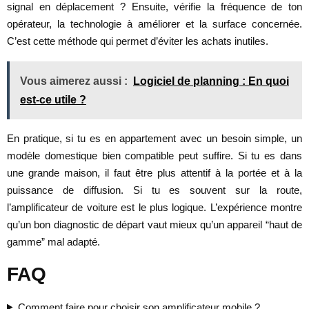
signal en déplacement ? Ensuite, vérifie la fréquence de ton
opérateur, la technologie à améliorer et la surface concernée.
C’est cette méthode qui permet d’éviter les achats inutiles.
Vous aimerez aussi :
Logiciel de planning : En quoi
est-ce utile ?
En pratique, si tu es en appartement avec un besoin simple, un
modèle domestique bien compatible peut suffire. Si tu es dans
une grande maison, il faut être plus attentif à la portée et à la
puissance de diffusion. Si tu es souvent sur la route,
l’amplificateur de voiture est le plus logique. L’expérience montre
qu’un bon diagnostic de départ vaut mieux qu’un appareil “haut de
gamme” mal adapté.
FAQ
Comment faire pour choisir son amplificateur mobile ?