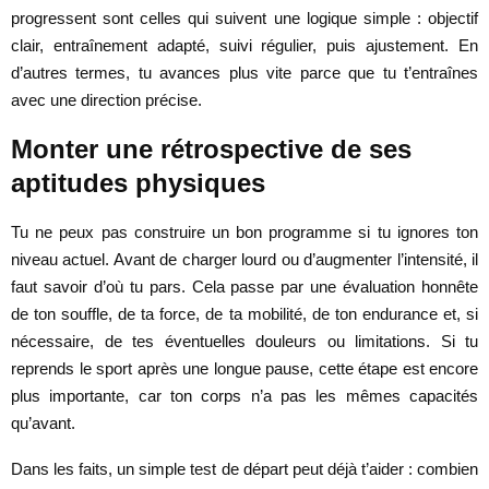
progressent sont celles qui suivent une logique simple : objectif
clair, entraînement adapté, suivi régulier, puis ajustement. En
d’autres termes, tu avances plus vite parce que tu t’entraînes
avec une direction précise.
Monter une rétrospective de ses
aptitudes physiques
Tu ne peux pas construire un bon programme si tu ignores ton
niveau actuel. Avant de charger lourd ou d’augmenter l’intensité, il
faut savoir d’où tu pars. Cela passe par une évaluation honnête
de ton souffle, de ta force, de ta mobilité, de ton endurance et, si
nécessaire, de tes éventuelles douleurs ou limitations. Si tu
reprends le sport après une longue pause, cette étape est encore
plus importante, car ton corps n’a pas les mêmes capacités
qu’avant.
Dans les faits, un simple test de départ peut déjà t’aider : combien