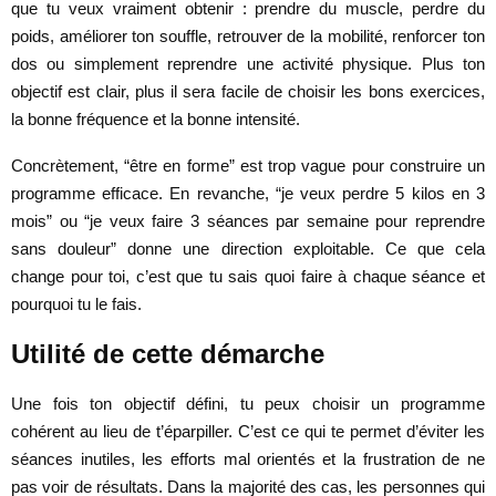
que tu veux vraiment obtenir : prendre du muscle, perdre du
poids, améliorer ton souffle, retrouver de la mobilité, renforcer ton
dos ou simplement reprendre une activité physique. Plus ton
objectif est clair, plus il sera facile de choisir les bons exercices,
la bonne fréquence et la bonne intensité.
Concrètement, “être en forme” est trop vague pour construire un
programme efficace. En revanche, “je veux perdre 5 kilos en 3
mois” ou “je veux faire 3 séances par semaine pour reprendre
sans douleur” donne une direction exploitable. Ce que cela
change pour toi, c’est que tu sais quoi faire à chaque séance et
pourquoi tu le fais.
Utilité de cette démarche
Une fois ton objectif défini, tu peux choisir un programme
cohérent au lieu de t’éparpiller. C’est ce qui te permet d’éviter les
séances inutiles, les efforts mal orientés et la frustration de ne
pas voir de résultats. Dans la majorité des cas, les personnes qui