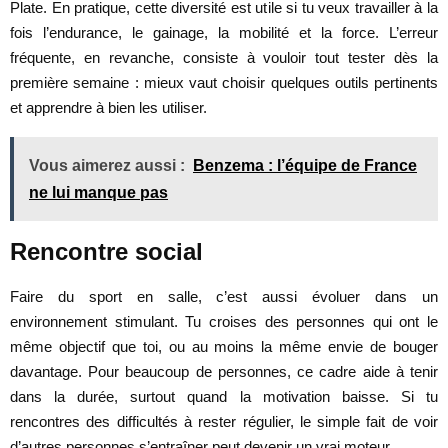
Plate. En pratique, cette diversité est utile si tu veux travailler à la
fois l’endurance, le gainage, la mobilité et la force. L’erreur
fréquente, en revanche, consiste à vouloir tout tester dès la
première semaine : mieux vaut choisir quelques outils pertinents
et apprendre à bien les utiliser.
Vous aimerez aussi :
Benzema : l’équipe de France
ne lui manque pas
Rencontre social
Faire du sport en salle, c’est aussi évoluer dans un
environnement stimulant. Tu croises des personnes qui ont le
même objectif que toi, ou au moins la même envie de bouger
davantage. Pour beaucoup de personnes, ce cadre aide à tenir
dans la durée, surtout quand la motivation baisse. Si tu
rencontres des difficultés à rester régulier, le simple fait de voir
d’autres personnes s’entraîner peut devenir un vrai moteur.