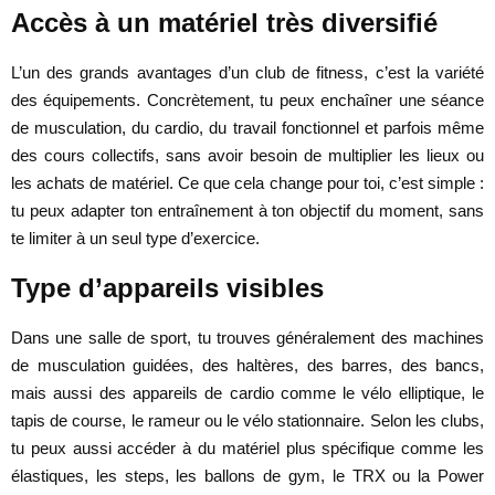
Accès à un matériel très diversifié
L’un des grands avantages d’un club de fitness, c’est la variété
des équipements. Concrètement, tu peux enchaîner une séance
de musculation, du cardio, du travail fonctionnel et parfois même
des cours collectifs, sans avoir besoin de multiplier les lieux ou
les achats de matériel. Ce que cela change pour toi, c’est simple :
tu peux adapter ton entraînement à ton objectif du moment, sans
te limiter à un seul type d’exercice.
Type d’appareils visibles
Dans une salle de sport, tu trouves généralement des machines
de musculation guidées, des haltères, des barres, des bancs,
mais aussi des appareils de cardio comme le vélo elliptique, le
tapis de course, le rameur ou le vélo stationnaire. Selon les clubs,
tu peux aussi accéder à du matériel plus spécifique comme les
élastiques, les steps, les ballons de gym, le TRX ou la Power