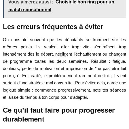
Vous aimerez aussi :
Choisir le bon ring pour un
match sensationnel
Les erreurs fréquentes à éviter
On constate souvent que les débutants se trompent sur les
mêmes points. Ils veulent aller trop vite, s’entraînent trop
intensément dès le départ, négligent l’échauffement ou changent
de programme toutes les deux semaines. Résultat : fatigue,
douleurs, perte de motivation et impression de “ne pas être fait
pour ça”. En réalité, le problème vient rarement de toi ; il vient
surtout d’une stratégie mal construite. Pour éviter cela, garde une
logique simple : commence progressivement, note tes séances
et laisse du temps à ton corps pour s’adapter.
Ce qu’il faut faire pour progresser
durablement