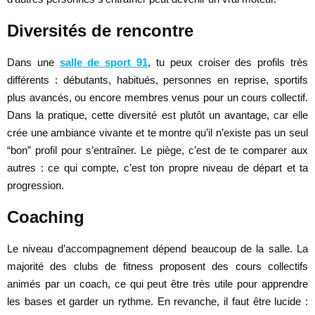
Diversités de rencontre
Dans une
salle de sport 91
, tu peux croiser des profils très
différents : débutants, habitués, personnes en reprise, sportifs
plus avancés, ou encore membres venus pour un cours collectif.
Dans la pratique, cette diversité est plutôt un avantage, car elle
crée une ambiance vivante et te montre qu’il n’existe pas un seul
“bon” profil pour s’entraîner. Le piège, c’est de te comparer aux
autres : ce qui compte, c’est ton propre niveau de départ et ta
progression.
Coaching
Le niveau d’accompagnement dépend beaucoup de la salle. La
majorité des clubs de fitness proposent des cours collectifs
animés par un coach, ce qui peut être très utile pour apprendre
les bases et garder un rythme. En revanche, il faut être lucide :