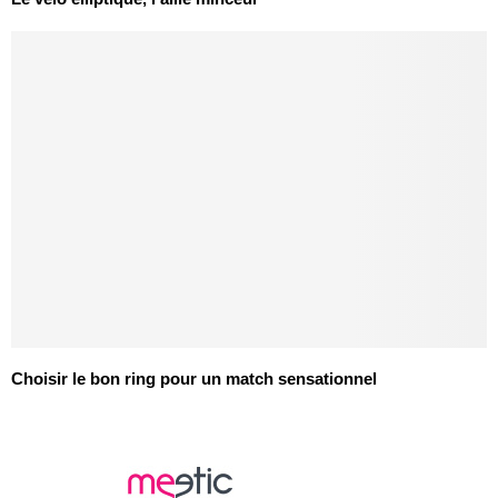
Choisir le bon ring pour un match sensationnel