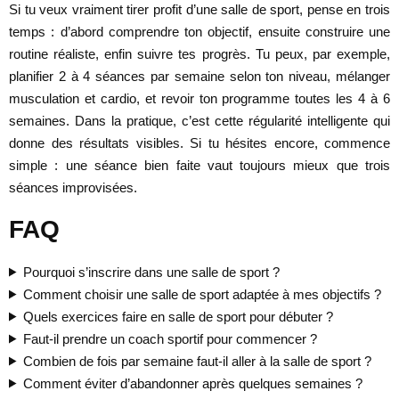
Si tu veux vraiment tirer profit d’une salle de sport, pense en trois
temps : d’abord comprendre ton objectif, ensuite construire une
routine réaliste, enfin suivre tes progrès. Tu peux, par exemple,
planifier 2 à 4 séances par semaine selon ton niveau, mélanger
musculation et cardio, et revoir ton programme toutes les 4 à 6
semaines. Dans la pratique, c’est cette régularité intelligente qui
donne des résultats visibles. Si tu hésites encore, commence
simple : une séance bien faite vaut toujours mieux que trois
séances improvisées.
FAQ
Pourquoi s’inscrire dans une salle de sport ?
Comment choisir une salle de sport adaptée à mes objectifs ?
Quels exercices faire en salle de sport pour débuter ?
Faut-il prendre un coach sportif pour commencer ?
Combien de fois par semaine faut-il aller à la salle de sport ?
Comment éviter d’abandonner après quelques semaines ?