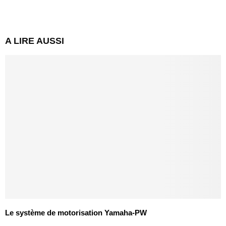
A LIRE AUSSI
Le système de motorisation Yamaha-PW