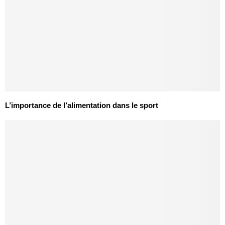
L’importance de l’alimentation dans le sport