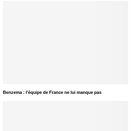
Benzema : l’équipe de France ne lui manque pas