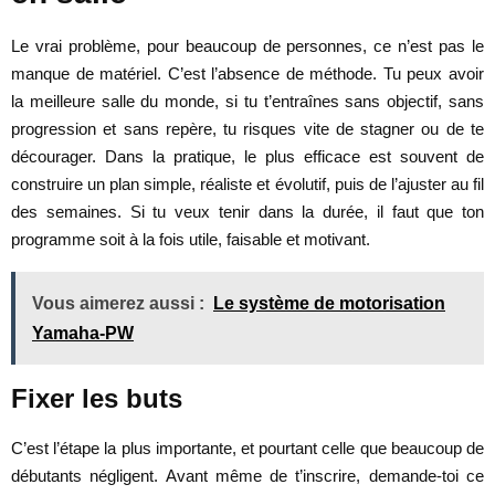
Le vrai problème, pour beaucoup de personnes, ce n’est pas le
manque de matériel. C’est l’absence de méthode. Tu peux avoir
la meilleure salle du monde, si tu t’entraînes sans objectif, sans
progression et sans repère, tu risques vite de stagner ou de te
décourager. Dans la pratique, le plus efficace est souvent de
construire un plan simple, réaliste et évolutif, puis de l’ajuster au fil
des semaines. Si tu veux tenir dans la durée, il faut que ton
programme soit à la fois utile, faisable et motivant.
Vous aimerez aussi :
Le système de motorisation
Yamaha-PW
Fixer les buts
C’est l’étape la plus importante, et pourtant celle que beaucoup de
débutants négligent. Avant même de t’inscrire, demande-toi ce