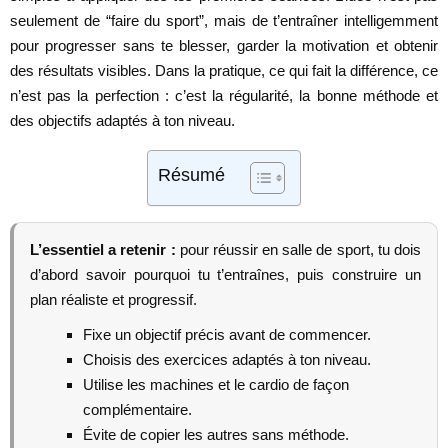
seulement de “faire du sport”, mais de t’entraîner intelligemment
pour progresser sans te blesser, garder la motivation et obtenir
des résultats visibles. Dans la pratique, ce qui fait la différence, ce
n’est pas la perfection : c’est la régularité, la bonne méthode et
des objectifs adaptés à ton niveau.
Résumé
L’essentiel a retenir :
pour réussir en salle de sport, tu dois
d’abord savoir pourquoi tu t’entraînes, puis construire un
plan réaliste et progressif.
Fixe un objectif précis avant de commencer.
Choisis des exercices adaptés à ton niveau.
Utilise les machines et le cardio de façon
complémentaire.
Évite de copier les autres sans méthode.