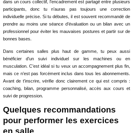
dans un cours collectif, l’encadrement est partagé entre plusieurs
participants, donc tu n’auras pas toujours une correction
individuelle précise. Si tu débutes, il est souvent recommandé de
prendre au moins une séance d’évaluation ou un bilan avec un
professionnel pour éviter les mauvaises postures et partir sur de
bonnes bases.
Dans certaines salles plus haut de gamme, tu peux aussi
bénéficier d’un suivi individuel sur les machines ou en
musculation. C’est idéal si tu veux un accompagnement plus fin,
mais ce n’est pas forcément inclus dans tous les abonnements.
Avant de t’inscrire, vérifie donc clairement ce qui est compris :
coaching, bilan, programme personnalisé, accès aux cours et
suivi de progression.
Quelques recommandations
pour performer les exercices
en salle