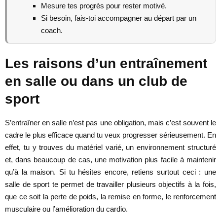
Mesure tes progrès pour rester motivé.
Si besoin, fais-toi accompagner au départ par un
coach.
Les raisons d’un entraînement
en salle ou dans un club de
sport
S’entraîner en salle n’est pas une obligation, mais c’est souvent le
cadre le plus efficace quand tu veux progresser sérieusement. En
effet, tu y trouves du matériel varié, un environnement structuré
et, dans beaucoup de cas, une motivation plus facile à maintenir
qu’à la maison. Si tu hésites encore, retiens surtout ceci : une
salle de sport te permet de travailler plusieurs objectifs à la fois,
que ce soit la perte de poids, la remise en forme, le renforcement
musculaire ou l’amélioration du cardio.