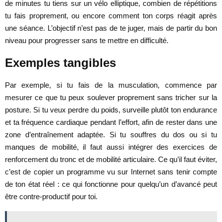
de minutes tu tiens sur un vélo elliptique, combien de répétitions
tu fais proprement, ou encore comment ton corps réagit après
une séance. L’objectif n’est pas de te juger, mais de partir du bon
niveau pour progresser sans te mettre en difficulté.
Exemples tangibles
Par exemple, si tu fais de la musculation, commence par
mesurer ce que tu peux soulever proprement sans tricher sur la
posture. Si tu veux perdre du poids, surveille plutôt ton endurance
et ta fréquence cardiaque pendant l’effort, afin de rester dans une
zone d’entraînement adaptée. Si tu souffres du dos ou si tu
manques de mobilité, il faut aussi intégrer des exercices de
renforcement du tronc et de mobilité articulaire. Ce qu’il faut éviter,
c’est de copier un programme vu sur Internet sans tenir compte
de ton état réel : ce qui fonctionne pour quelqu’un d’avancé peut
être contre-productif pour toi.