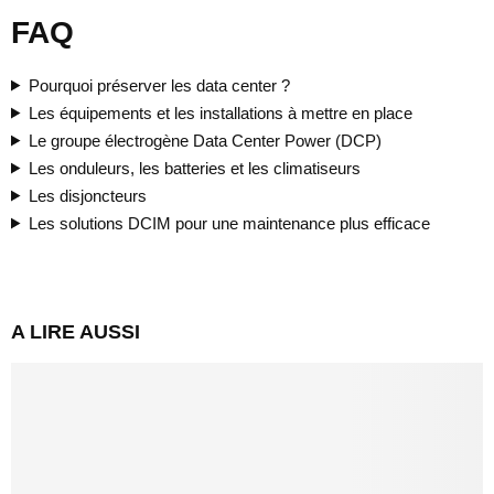
FAQ
Pourquoi préserver les data center ?
Les équipements et les installations à mettre en place
Le groupe électrogène Data Center Power (DCP)
Les onduleurs, les batteries et les climatiseurs
Les disjoncteurs
Les solutions DCIM pour une maintenance plus efficace
A LIRE AUSSI