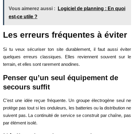
Vous aimerez aussi :
Logiciel de planning : En quoi
est-ce utile ?
Les erreurs fréquentes à éviter
Si tu veux sécuriser ton site durablement, il faut aussi éviter
quelques erreurs classiques. Elles reviennent souvent sur le
terrain, et elles sont rarement anodines.
Penser qu’un seul équipement de
secours suffit
C’est une idée reçue fréquente. Un groupe électrogène seul ne
protège pas tout si les onduleurs, les batteries ou la distribution ne
suivent pas. La continuité de service se construit par chaîne, pas
par élément isolé.