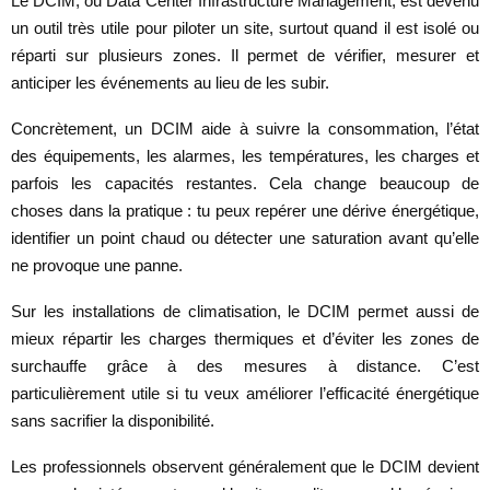
Le DCIM, ou Data Center Infrastructure Management, est devenu
un outil très utile pour piloter un site, surtout quand il est isolé ou
réparti sur plusieurs zones. Il permet de vérifier, mesurer et
anticiper les événements au lieu de les subir.
Concrètement, un DCIM aide à suivre la consommation, l’état
des équipements, les alarmes, les températures, les charges et
parfois les capacités restantes. Cela change beaucoup de
choses dans la pratique : tu peux repérer une dérive énergétique,
identifier un point chaud ou détecter une saturation avant qu’elle
ne provoque une panne.
Sur les installations de climatisation, le DCIM permet aussi de
mieux répartir les charges thermiques et d’éviter les zones de
surchauffe grâce à des mesures à distance. C’est
particulièrement utile si tu veux améliorer l’efficacité énergétique
sans sacrifier la disponibilité.
Les professionnels observent généralement que le DCIM devient