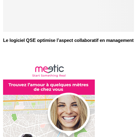
Le logiciel QSE optimise l’aspect collaboratif en management