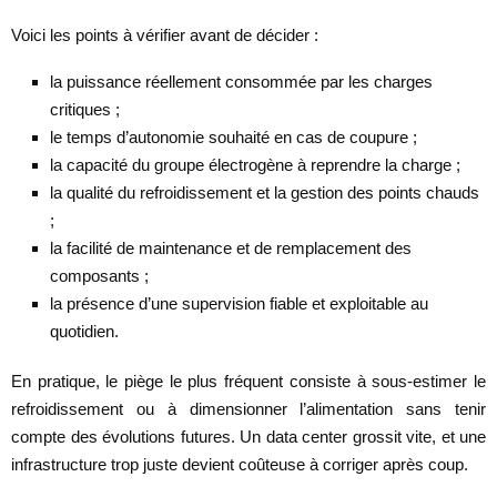
Voici les points à vérifier avant de décider :
la puissance réellement consommée par les charges
critiques ;
le temps d’autonomie souhaité en cas de coupure ;
la capacité du groupe électrogène à reprendre la charge ;
la qualité du refroidissement et la gestion des points chauds
;
la facilité de maintenance et de remplacement des
composants ;
la présence d’une supervision fiable et exploitable au
quotidien.
En pratique, le piège le plus fréquent consiste à sous-estimer le
refroidissement ou à dimensionner l’alimentation sans tenir
compte des évolutions futures. Un data center grossit vite, et une
infrastructure trop juste devient coûteuse à corriger après coup.