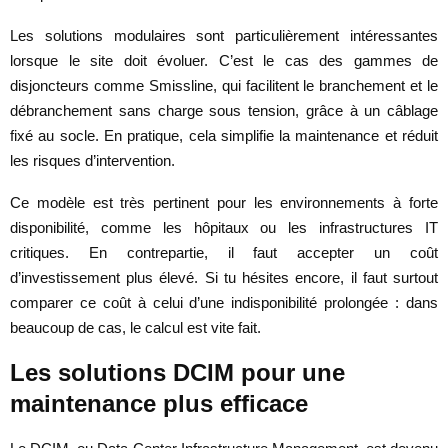
Les solutions modulaires sont particulièrement intéressantes
lorsque le site doit évoluer. C’est le cas des gammes de
disjoncteurs comme Smissline, qui facilitent le branchement et le
débranchement sans charge sous tension, grâce à un câblage
fixé au socle. En pratique, cela simplifie la maintenance et réduit
les risques d’intervention.
Ce modèle est très pertinent pour les environnements à forte
disponibilité, comme les hôpitaux ou les infrastructures IT
critiques. En contrepartie, il faut accepter un coût
d’investissement plus élevé. Si tu hésites encore, il faut surtout
comparer ce coût à celui d’une indisponibilité prolongée : dans
beaucoup de cas, le calcul est vite fait.
Les solutions DCIM pour une
maintenance plus efficace