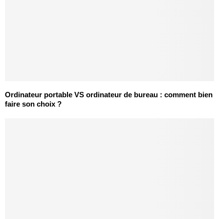
Ordinateur portable VS ordinateur de bureau : comment bien
faire son choix ?