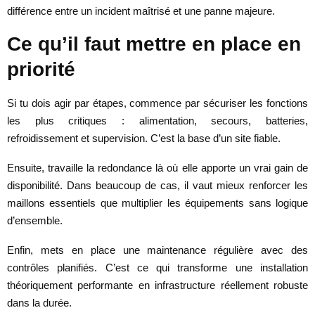
différence entre un incident maîtrisé et une panne majeure.
Ce qu’il faut mettre en place en
priorité
Si tu dois agir par étapes, commence par sécuriser les fonctions
les plus critiques : alimentation, secours, batteries,
refroidissement et supervision. C’est la base d’un site fiable.
Ensuite, travaille la redondance là où elle apporte un vrai gain de
disponibilité. Dans beaucoup de cas, il vaut mieux renforcer les
maillons essentiels que multiplier les équipements sans logique
d’ensemble.
Enfin, mets en place une maintenance régulière avec des
contrôles planifiés. C’est ce qui transforme une installation
théoriquement performante en infrastructure réellement robuste
dans la durée.