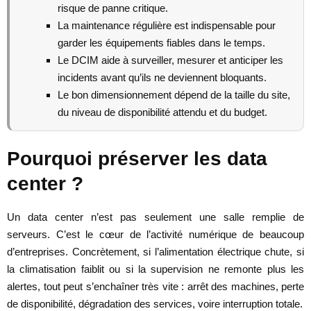
risque de panne critique.
La maintenance régulière est indispensable pour
garder les équipements fiables dans le temps.
Le DCIM aide à surveiller, mesurer et anticiper les
incidents avant qu’ils ne deviennent bloquants.
Le bon dimensionnement dépend de la taille du site,
du niveau de disponibilité attendu et du budget.
Pourquoi préserver les data
center ?
Un data center n’est pas seulement une salle remplie de
serveurs. C’est le cœur de l’activité numérique de beaucoup
d’entreprises. Concrètement, si l’alimentation électrique chute, si
la climatisation faiblit ou si la supervision ne remonte plus les
alertes, tout peut s’enchaîner très vite : arrêt des machines, perte
de disponibilité, dégradation des services, voire interruption totale.