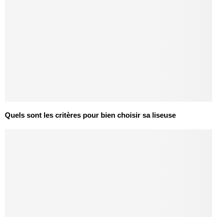
Quels sont les critères pour bien choisir sa liseuse