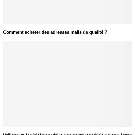
Comment acheter des adresses mails de qualité ?