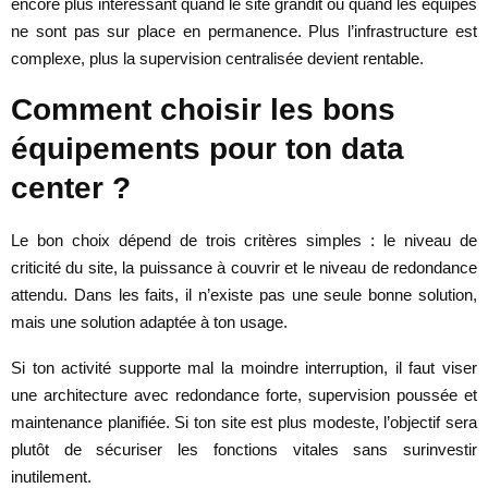
encore plus intéressant quand le site grandit ou quand les équipes
ne sont pas sur place en permanence. Plus l’infrastructure est
complexe, plus la supervision centralisée devient rentable.
Comment choisir les bons
équipements pour ton data
center ?
Le bon choix dépend de trois critères simples : le niveau de
criticité du site, la puissance à couvrir et le niveau de redondance
attendu. Dans les faits, il n’existe pas une seule bonne solution,
mais une solution adaptée à ton usage.
Si ton activité supporte mal la moindre interruption, il faut viser
une architecture avec redondance forte, supervision poussée et
maintenance planifiée. Si ton site est plus modeste, l’objectif sera
plutôt de sécuriser les fonctions vitales sans surinvestir
inutilement.