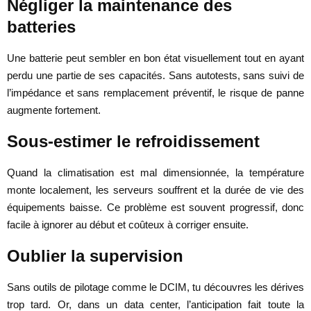
Négliger la maintenance des
batteries
Une batterie peut sembler en bon état visuellement tout en ayant
perdu une partie de ses capacités. Sans autotests, sans suivi de
l’impédance et sans remplacement préventif, le risque de panne
augmente fortement.
Sous-estimer le refroidissement
Quand la climatisation est mal dimensionnée, la température
monte localement, les serveurs souffrent et la durée de vie des
équipements baisse. Ce problème est souvent progressif, donc
facile à ignorer au début et coûteux à corriger ensuite.
Oublier la supervision
Sans outils de pilotage comme le DCIM, tu découvres les dérives
trop tard. Or, dans un data center, l’anticipation fait toute la