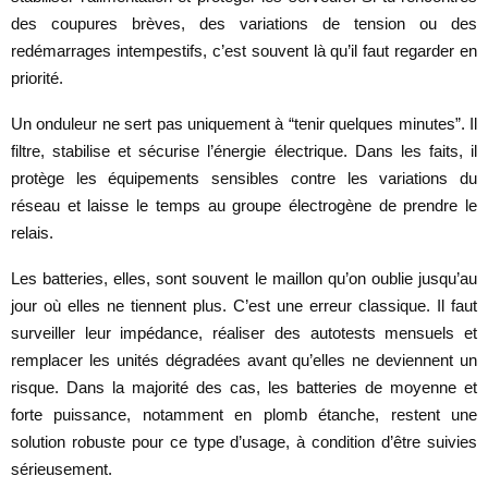
des coupures brèves, des variations de tension ou des
redémarrages intempestifs, c’est souvent là qu’il faut regarder en
priorité.
Un onduleur ne sert pas uniquement à “tenir quelques minutes”. Il
filtre, stabilise et sécurise l’énergie électrique. Dans les faits, il
protège les équipements sensibles contre les variations du
réseau et laisse le temps au groupe électrogène de prendre le
relais.
Les batteries, elles, sont souvent le maillon qu’on oublie jusqu’au
jour où elles ne tiennent plus. C’est une erreur classique. Il faut
surveiller leur impédance, réaliser des autotests mensuels et
remplacer les unités dégradées avant qu’elles ne deviennent un
risque. Dans la majorité des cas, les batteries de moyenne et
forte puissance, notamment en plomb étanche, restent une
solution robuste pour ce type d’usage, à condition d’être suivies
sérieusement.