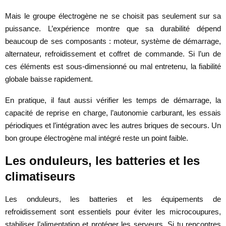
Mais le groupe électrogène ne se choisit pas seulement sur sa
puissance. L’expérience montre que sa durabilité dépend
beaucoup de ses composants : moteur, système de démarrage,
alternateur, refroidissement et coffret de commande. Si l’un de
ces éléments est sous-dimensionné ou mal entretenu, la fiabilité
globale baisse rapidement.
En pratique, il faut aussi vérifier les temps de démarrage, la
capacité de reprise en charge, l’autonomie carburant, les essais
périodiques et l’intégration avec les autres briques de secours. Un
bon groupe électrogène mal intégré reste un point faible.
Les onduleurs, les batteries et les
climatiseurs
Les onduleurs, les batteries et les équipements de
refroidissement sont essentiels pour éviter les microcoupures,
stabiliser l’alimentation et protéger les serveurs. Si tu rencontres