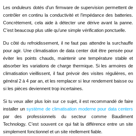
Les onduleurs dotés d’un firmware de supervision permettent de
contrôler en continu la conductivité et l’impédance des batteries.
Concrètement, cela aide à détecter une dérive avant la panne.
C’est beaucoup plus utile qu’une simple vérification ponctuelle.
Du côté du refroidissement, il ne faut pas attendre la surchauffe
pour agir. Une climatisation de data center doit être pensée pour
éviter les points chauds, maintenir une température stable et
absorber les variations de charge thermique. Si les armoires de
climatisation vieillissent, il faut prévoir des visites régulières, en
général 2 à 4 par an, et les remplacer si leur rendement baisse ou
si les pièces deviennent trop incertaines.
Si tu veux aller plus loin sur ce sujet, il est recommandé de faire
installer un
système de climatisation moderne pour data centers
par des professionnels du secteur comme Baudiment
Technology. C’est souvent ce qui fait la différence entre un site
simplement fonctionnel et un site réellement fiable.