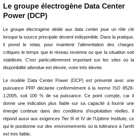
Le groupe électrogène Data Center
Power (DCP)
Le groupe électrogène dédié aux data center joue un rôle clé
lorsque la source principale devient indisponible. Dans la pratique,
il prend le relais pour maintenir l’alimentation des charges
critiques le temps que le réseau revienne ou que la situation soit
stabilisée. C’est particulièrement important sur les sites où la
disponibilité attendue est élevée, voire très élevée.
Le modèle Data Center Power (DCP) est présenté avec une
puissance PRP déclarée conformément à la norme ISO 8528-
1:2005, soit 100 % de sa puissance. Ce point compte, car il
donne une indication plus fiable sur sa capacité à fournir une
énergie continue dans des conditions d’exploitation réelles. Il
répond aussi aux exigences Tier III et IV de l’Uptime Institute, ce
qui le positionne sur des environnements où la tolérance à l’arrêt
est très faible.