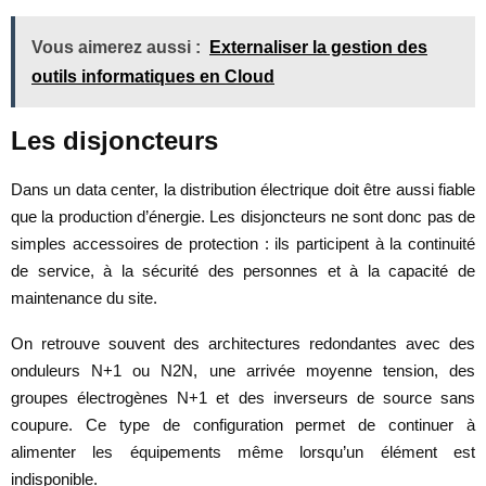
Vous aimerez aussi :
Externaliser la gestion des
outils informatiques en Cloud
Les disjoncteurs
Dans un data center, la distribution électrique doit être aussi fiable
que la production d’énergie. Les disjoncteurs ne sont donc pas de
simples accessoires de protection : ils participent à la continuité
de service, à la sécurité des personnes et à la capacité de
maintenance du site.
On retrouve souvent des architectures redondantes avec des
onduleurs N+1 ou N2N, une arrivée moyenne tension, des
groupes électrogènes N+1 et des inverseurs de source sans
coupure. Ce type de configuration permet de continuer à
alimenter les équipements même lorsqu’un élément est
indisponible.