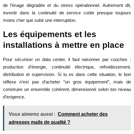
de l’image dégradée et du stress opérationnel. Autrement dit,
investir dans la continuité de service coûte presque toujours
moins cher que subir une interruption.
Les équipements et les
installations à mettre en place
Pour sécuriser un data center, il faut raisonner par couches :
production d’énergie, continuité électrique, refroidissement,
distribution et supervision. Si tu es dans cette situation, le bon
réflexe n’est pas d’acheter “un gros équipement”, mais de
construire un ensemble cohérent, dimensionné selon ton niveau
d’exigence.
Vous aimerez aussi :
Comment acheter des
adresses mails de qualité ?