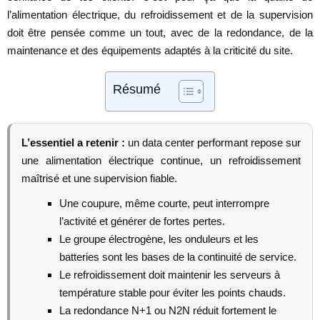
l’alimentation électrique, du refroidissement et de la supervision
doit être pensée comme un tout, avec de la redondance, de la
maintenance et des équipements adaptés à la criticité du site.
Résumé
L’essentiel a retenir :
un data center performant repose sur
une alimentation électrique continue, un refroidissement
maîtrisé et une supervision fiable.
Une coupure, même courte, peut interrompre
l’activité et générer de fortes pertes.
Le groupe électrogène, les onduleurs et les
batteries sont les bases de la continuité de service.
Le refroidissement doit maintenir les serveurs à
température stable pour éviter les points chauds.
La redondance N+1 ou N2N réduit fortement le