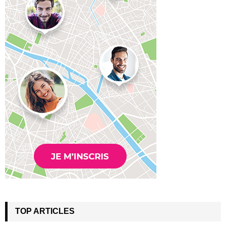
TOP ARTICLES