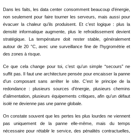
Dans les faits, les data center consomment beaucoup d’énergie,
non seulement pour faire tourner les serveurs, mais aussi pour
évacuer la chaleur qu’ils produisent. Et c’est logique : plus la
densité informatique augmente, plus le refroidissement devient
stratégique. La température doit rester stable, généralement
autour de 20 °C, avec une surveillance fine de l’hygrométrie et
des zones à risque.
Ce que cela change pour toi, c’est qu’un simple “secours” ne
suffit pas. Il faut une architecture pensée pour encaisser la panne
d’un composant sans arrêter le site. C’est le principe de la
redondance : plusieurs sources d’énergie, plusieurs chemins
d’alimentation, plusieurs équipements critiques, afin qu’un défaut
isolé ne devienne pas une panne globale.
On constate souvent que les pertes les plus lourdes ne viennent
pas uniquement de la panne elle-même, mais du temps
nécessaire pour rétablir le service, des pénalités contractuelles,