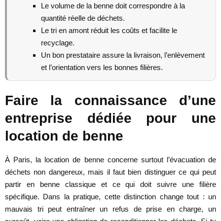
Le volume de la benne doit correspondre à la
quantité réelle de déchets.
Le tri en amont réduit les coûts et facilite le
recyclage.
Un bon prestataire assure la livraison, l’enlèvement
et l’orientation vers les bonnes filières.
Faire la connaissance d’une
entreprise dédiée pour une
location de benne
À Paris, la location de benne concerne surtout l’évacuation de
déchets non dangereux, mais il faut bien distinguer ce qui peut
partir en benne classique et ce qui doit suivre une filière
spécifique. Dans la pratique, cette distinction change tout : un
mauvais tri peut entraîner un refus de prise en charge, un