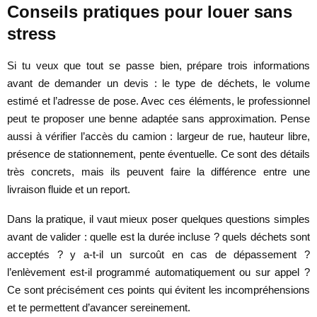
Conseils pratiques pour louer sans
stress
Si tu veux que tout se passe bien, prépare trois informations
avant de demander un devis : le type de déchets, le volume
estimé et l’adresse de pose. Avec ces éléments, le professionnel
peut te proposer une benne adaptée sans approximation. Pense
aussi à vérifier l’accès du camion : largeur de rue, hauteur libre,
présence de stationnement, pente éventuelle. Ce sont des détails
très concrets, mais ils peuvent faire la différence entre une
livraison fluide et un report.
Dans la pratique, il vaut mieux poser quelques questions simples
avant de valider : quelle est la durée incluse ? quels déchets sont
acceptés ? y a-t-il un surcoût en cas de dépassement ?
l’enlèvement est-il programmé automatiquement ou sur appel ?
Ce sont précisément ces points qui évitent les incompréhensions
et te permettent d’avancer sereinement.