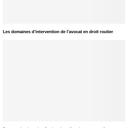
Les domaines d’intervention de l’avocat en droit routier