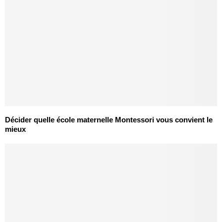
Décider quelle école maternelle Montessori vous convient le
mieux