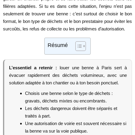
filières adaptées. Si tu es dans cette situation, l’enjeu n’est pas
seulement de trouver une benne : c’est surtout de choisir le bon
format, le bon type de déchets et le bon prestataire pour éviter les
surcoûts, les refus de collecte ou les problèmes d’autorisation.
Résumé
L’essentiel a retenir :
louer une benne à Paris sert à
évacuer rapidement des déchets volumineux, avec une
solution adaptée à ton chantier ou à ton besoin ponctuel.
Choisis une benne selon le type de déchets :
gravats, déchets mixtes ou encombrants.
Les déchets dangereux doivent être séparés et
traités à part.
Une autorisation de voirie est souvent nécessaire si
la benne va sur la voie publique.