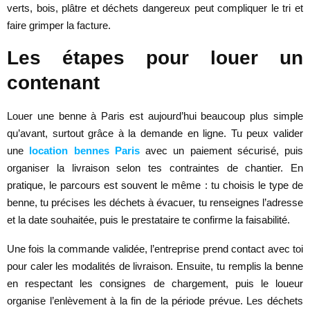
verts, bois, plâtre et déchets dangereux peut compliquer le tri et
faire grimper la facture.
Les étapes pour louer un
contenant
Louer une benne à Paris est aujourd’hui beaucoup plus simple
qu’avant, surtout grâce à la demande en ligne. Tu peux valider
une
location bennes Paris
avec un paiement sécurisé, puis
organiser la livraison selon tes contraintes de chantier. En
pratique, le parcours est souvent le même : tu choisis le type de
benne, tu précises les déchets à évacuer, tu renseignes l’adresse
et la date souhaitée, puis le prestataire te confirme la faisabilité.
Une fois la commande validée, l’entreprise prend contact avec toi
pour caler les modalités de livraison. Ensuite, tu remplis la benne
en respectant les consignes de chargement, puis le loueur
organise l’enlèvement à la fin de la période prévue. Les déchets