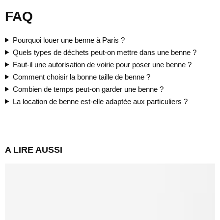
FAQ
Pourquoi louer une benne à Paris ?
Quels types de déchets peut-on mettre dans une benne ?
Faut-il une autorisation de voirie pour poser une benne ?
Comment choisir la bonne taille de benne ?
Combien de temps peut-on garder une benne ?
La location de benne est-elle adaptée aux particuliers ?
A LIRE AUSSI