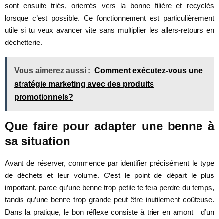
sont ensuite triés, orientés vers la bonne filière et recyclés
lorsque c’est possible. Ce fonctionnement est particulièrement
utile si tu veux avancer vite sans multiplier les allers-retours en
déchetterie.
Vous aimerez aussi :
Comment exécutez-vous une
stratégie marketing avec des produits
promotionnels?
Que faire pour adapter une benne à
sa situation
Avant de réserver, commence par identifier précisément le type
de déchets et leur volume. C’est le point de départ le plus
important, parce qu’une benne trop petite te fera perdre du temps,
tandis qu’une benne trop grande peut être inutilement coûteuse.
Dans la pratique, le bon réflexe consiste à trier en amont : d’un