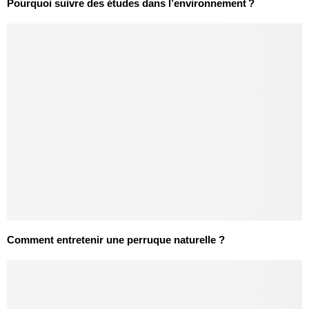
Pourquoi suivre des études dans l’environnement ?
Comment entretenir une perruque naturelle ?