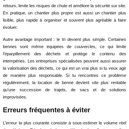
retours, limite les risques de chute et améliore la sécurité sur site.
En pratique, un chantier plus propre est aussi un chantier plus
lisible, plus rapide à organiser et souvent plus agréable à faire
évoluer.
Autre avantage important : le tri devient plus simple. Certaines
bennes sont même équipées de couvercles, ce qui limite
l’éparpillement des déchets et protège le contenu des
intempéries. Les entreprises spécialisées peuvent aussi assurer
la valorisation des déchets, ce qui est un vrai plus si tu veux agir
de manière plus responsable. Si tu rencontres ce problème
régulièrement, la location de benne devient vite plus rentable
qu’une succession de trajets, de sacs et de solutions
improvisées.
Erreurs fréquentes à éviter
L’erreur la plus courante consiste à sous-estimer le volume réel