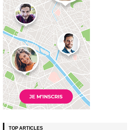
TOP ARTICLES