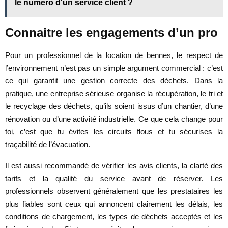
le numéro d'un service client ?
Connaitre les engagements d’un pro
Pour un professionnel de la location de bennes, le respect de
l’environnement n’est pas un simple argument commercial : c’est
ce qui garantit une gestion correcte des déchets. Dans la
pratique, une entreprise sérieuse organise la récupération, le tri et
le recyclage des déchets, qu’ils soient issus d’un chantier, d’une
rénovation ou d’une activité industrielle. Ce que cela change pour
toi, c’est que tu évites les circuits flous et tu sécurises la
traçabilité de l’évacuation.
Il est aussi recommandé de vérifier les avis clients, la clarté des
tarifs et la qualité du service avant de réserver. Les
professionnels observent généralement que les prestataires les
plus fiables sont ceux qui annoncent clairement les délais, les
conditions de chargement, les types de déchets acceptés et les