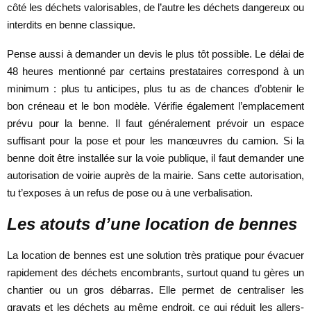
côté les déchets valorisables, de l’autre les déchets dangereux ou
interdits en benne classique.
Pense aussi à demander un devis le plus tôt possible. Le délai de
48 heures mentionné par certains prestataires correspond à un
minimum : plus tu anticipes, plus tu as de chances d’obtenir le
bon créneau et le bon modèle. Vérifie également l’emplacement
prévu pour la benne. Il faut généralement prévoir un espace
suffisant pour la pose et pour les manœuvres du camion. Si la
benne doit être installée sur la voie publique, il faut demander une
autorisation de voirie auprès de la mairie. Sans cette autorisation,
tu t’exposes à un refus de pose ou à une verbalisation.
Les atouts d’une location de bennes
La location de bennes est une solution très pratique pour évacuer
rapidement des déchets encombrants, surtout quand tu gères un
chantier ou un gros débarras. Elle permet de centraliser les
gravats et les déchets au même endroit, ce qui réduit les allers-