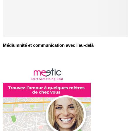
Médiumnité et communication avec l’au-delà