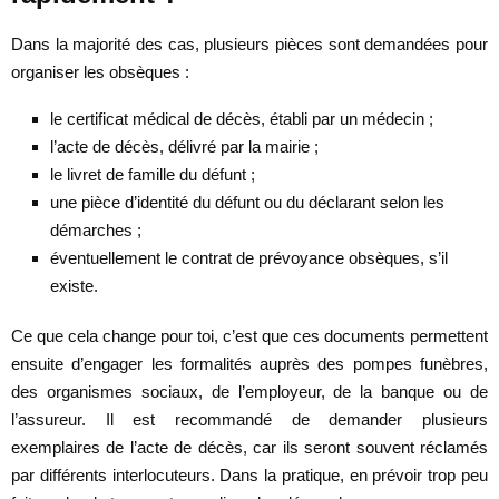
Dans la majorité des cas, plusieurs pièces sont demandées pour
organiser les obsèques :
le certificat médical de décès, établi par un médecin ;
l’acte de décès, délivré par la mairie ;
le livret de famille du défunt ;
une pièce d’identité du défunt ou du déclarant selon les
démarches ;
éventuellement le contrat de prévoyance obsèques, s’il
existe.
Ce que cela change pour toi, c’est que ces documents permettent
ensuite d’engager les formalités auprès des pompes funèbres,
des organismes sociaux, de l’employeur, de la banque ou de
l’assureur. Il est recommandé de demander plusieurs
exemplaires de l’acte de décès, car ils seront souvent réclamés
par différents interlocuteurs. Dans la pratique, en prévoir trop peu