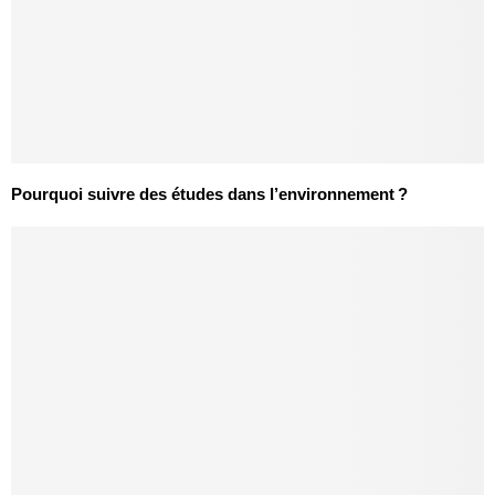
Pourquoi suivre des études dans l’environnement ?