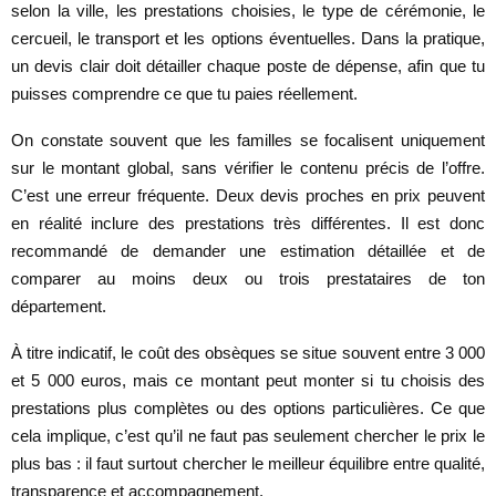
selon la ville, les prestations choisies, le type de cérémonie, le
cercueil, le transport et les options éventuelles. Dans la pratique,
un devis clair doit détailler chaque poste de dépense, afin que tu
puisses comprendre ce que tu paies réellement.
On constate souvent que les familles se focalisent uniquement
sur le montant global, sans vérifier le contenu précis de l’offre.
C’est une erreur fréquente. Deux devis proches en prix peuvent
en réalité inclure des prestations très différentes. Il est donc
recommandé de demander une estimation détaillée et de
comparer au moins deux ou trois prestataires de ton
département.
À titre indicatif, le coût des obsèques se situe souvent entre 3 000
et 5 000 euros, mais ce montant peut monter si tu choisis des
prestations plus complètes ou des options particulières. Ce que
cela implique, c’est qu’il ne faut pas seulement chercher le prix le
plus bas : il faut surtout chercher le meilleur équilibre entre qualité,
transparence et accompagnement.