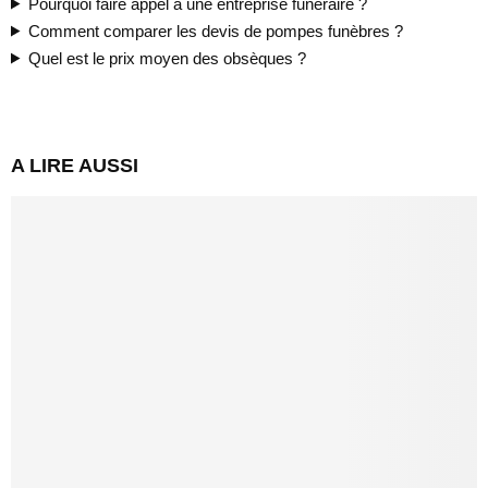
Pourquoi faire appel à une entreprise funéraire ?
Comment comparer les devis de pompes funèbres ?
Quel est le prix moyen des obsèques ?
A LIRE AUSSI