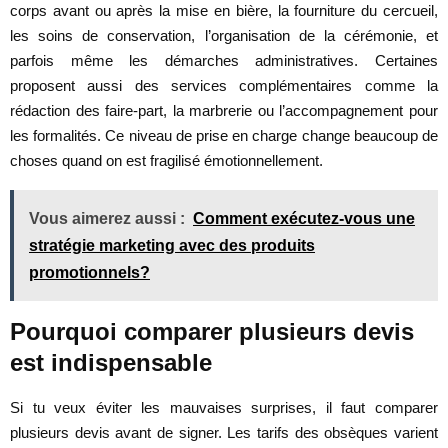
corps avant ou après la mise en bière, la fourniture du cercueil,
les soins de conservation, l’organisation de la cérémonie, et
parfois même les démarches administratives. Certaines
proposent aussi des services complémentaires comme la
rédaction des faire-part, la marbrerie ou l’accompagnement pour
les formalités. Ce niveau de prise en charge change beaucoup de
choses quand on est fragilisé émotionnellement.
Vous aimerez aussi :
Comment exécutez-vous une
stratégie marketing avec des produits
promotionnels?
Pourquoi comparer plusieurs devis
est indispensable
Si tu veux éviter les mauvaises surprises, il faut comparer
plusieurs devis avant de signer. Les tarifs des obsèques varient