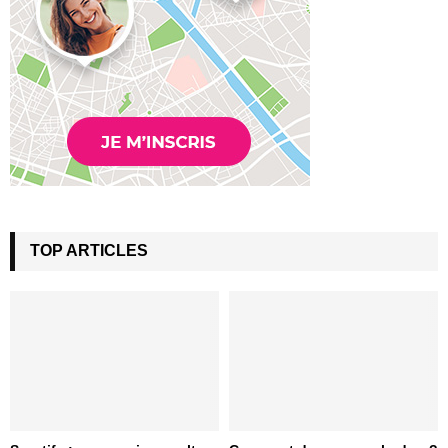
TOP ARTICLES