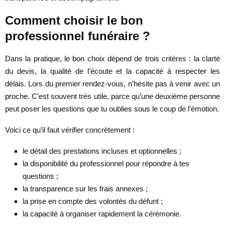
Comment choisir le bon
professionnel funéraire ?
Dans la pratique, le bon choix dépend de trois critères : la clarté
du devis, la qualité de l’écoute et la capacité à respecter les
délais. Lors du premier rendez-vous, n’hésite pas à venir avec un
proche. C’est souvent très utile, parce qu’une deuxième personne
peut poser les questions que tu oublies sous le coup de l’émotion.
Voici ce qu’il faut vérifier concrètement :
le détail des prestations incluses et optionnelles ;
la disponibilité du professionnel pour répondre à tes
questions ;
la transparence sur les frais annexes ;
la prise en compte des volontés du défunt ;
la capacité à organiser rapidement la cérémonie.