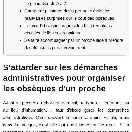
l’organisation de A à Z.
Comparer plusieurs devis permet d’éviter les
mauvaises surprises sur le coût des obsèques.
Le prix d’obsèques varie selon les prestations
choisies, le lieu et les options.
Se faire accompagner par un proche aide à prendre
des décisions plus sereinement.
S’attarder sur les démarches
administratives pour organiser
les obsèques d’un proche
Avant de penser au choix du cercueil, au type de cérémonie ou
au lieu d’inhumation, il faut d’abord gérer les démarches
administratives. C’est souvent la partie la moins visible, mais
dans la pratique, c’est elle qui conditionne tout le reste. Si tu