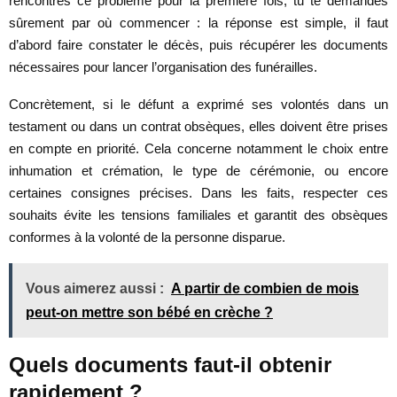
rencontres ce problème pour la première fois, tu te demandes
sûrement par où commencer : la réponse est simple, il faut
d’abord faire constater le décès, puis récupérer les documents
nécessaires pour lancer l’organisation des funérailles.
Concrètement, si le défunt a exprimé ses volontés dans un
testament ou dans un contrat obsèques, elles doivent être prises
en compte en priorité. Cela concerne notamment le choix entre
inhumation et crémation, le type de cérémonie, ou encore
certaines consignes précises. Dans les faits, respecter ces
souhaits évite les tensions familiales et garantit des obsèques
conformes à la volonté de la personne disparue.
Vous aimerez aussi :
A partir de combien de mois
peut-on mettre son bébé en crèche ?
Quels documents faut-il obtenir
rapidement ?