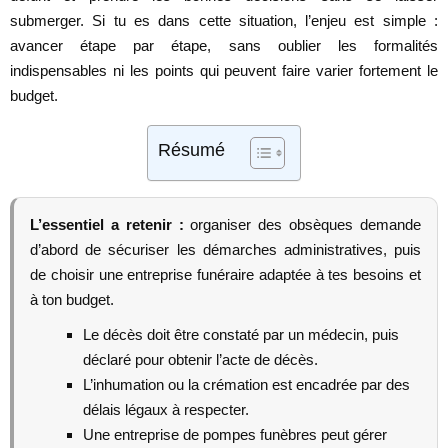
submerger. Si tu es dans cette situation, l’enjeu est simple :
avancer étape par étape, sans oublier les formalités
indispensables ni les points qui peuvent faire varier fortement le
budget.
Résumé
L’essentiel a retenir :
organiser des obsèques demande
d’abord de sécuriser les démarches administratives, puis
de choisir une entreprise funéraire adaptée à tes besoins et
à ton budget.
Le décès doit être constaté par un médecin, puis
déclaré pour obtenir l’acte de décès.
L’inhumation ou la crémation est encadrée par des
délais légaux à respecter.
Une entreprise de pompes funèbres peut gérer