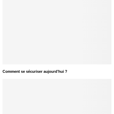
Comment se sécuriser aujourd’hui ?