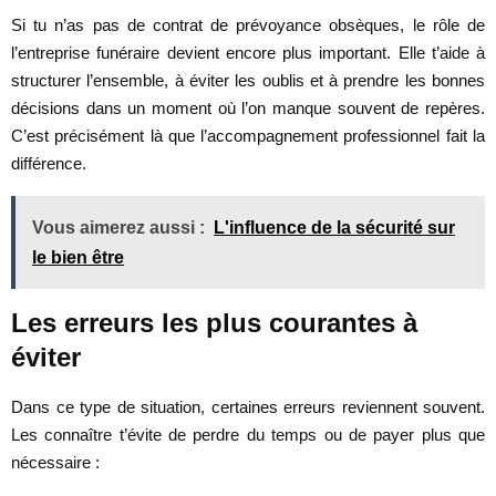
Si tu n’as pas de contrat de prévoyance obsèques, le rôle de
l’entreprise funéraire devient encore plus important. Elle t’aide à
structurer l’ensemble, à éviter les oublis et à prendre les bonnes
décisions dans un moment où l’on manque souvent de repères.
C’est précisément là que l’accompagnement professionnel fait la
différence.
Vous aimerez aussi :
L'influence de la sécurité sur
le bien être
Les erreurs les plus courantes à
éviter
Dans ce type de situation, certaines erreurs reviennent souvent.
Les connaître t’évite de perdre du temps ou de payer plus que
nécessaire :