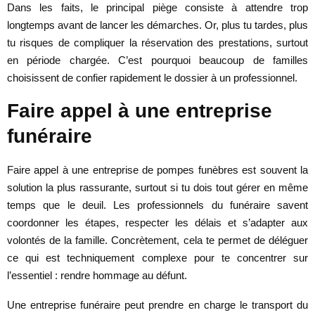
Dans les faits, le principal piège consiste à attendre trop
longtemps avant de lancer les démarches. Or, plus tu tardes, plus
tu risques de compliquer la réservation des prestations, surtout
en période chargée. C’est pourquoi beaucoup de familles
choisissent de confier rapidement le dossier à un professionnel.
Faire appel à une entreprise
funéraire
Faire appel à une entreprise de pompes funèbres est souvent la
solution la plus rassurante, surtout si tu dois tout gérer en même
temps que le deuil. Les professionnels du funéraire savent
coordonner les étapes, respecter les délais et s’adapter aux
volontés de la famille. Concrètement, cela te permet de déléguer
ce qui est techniquement complexe pour te concentrer sur
l’essentiel : rendre hommage au défunt.
Une entreprise funéraire peut prendre en charge le transport du