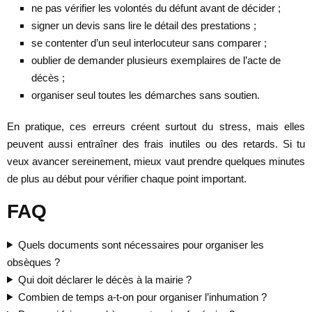
ne pas vérifier les volontés du défunt avant de décider ;
signer un devis sans lire le détail des prestations ;
se contenter d’un seul interlocuteur sans comparer ;
oublier de demander plusieurs exemplaires de l’acte de
décès ;
organiser seul toutes les démarches sans soutien.
En pratique, ces erreurs créent surtout du stress, mais elles
peuvent aussi entraîner des frais inutiles ou des retards. Si tu
veux avancer sereinement, mieux vaut prendre quelques minutes
de plus au début pour vérifier chaque point important.
FAQ
Quels documents sont nécessaires pour organiser les
obsèques ?
Qui doit déclarer le décès à la mairie ?
Combien de temps a-t-on pour organiser l’inhumation ?