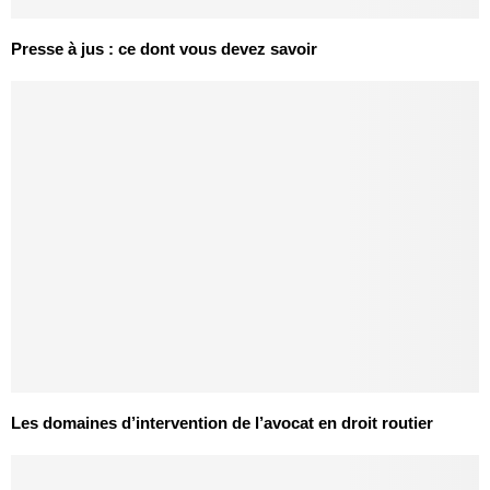
Presse à jus : ce dont vous devez savoir
Les domaines d’intervention de l’avocat en droit routier