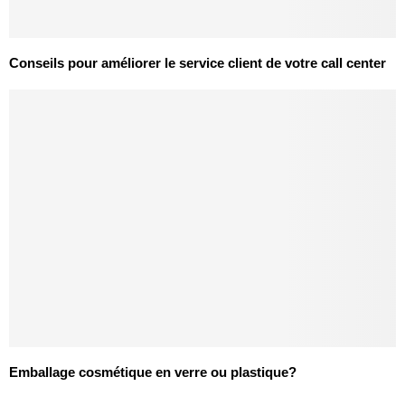
Conseils pour améliorer le service client de votre call center
Emballage cosmétique en verre ou plastique?