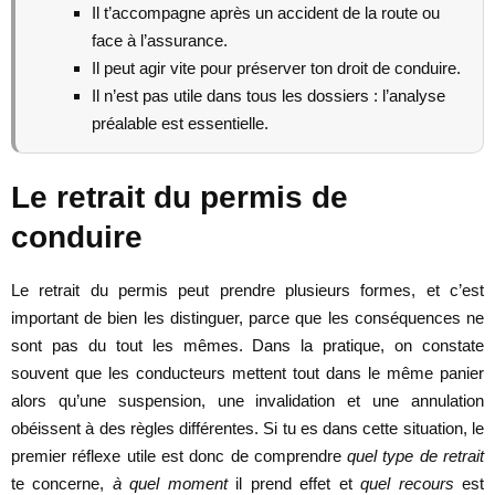
Il t’accompagne après un accident de la route ou
face à l’assurance.
Il peut agir vite pour préserver ton droit de conduire.
Il n’est pas utile dans tous les dossiers : l’analyse
préalable est essentielle.
Le retrait du permis de
conduire
Le retrait du permis peut prendre plusieurs formes, et c’est
important de bien les distinguer, parce que les conséquences ne
sont pas du tout les mêmes. Dans la pratique, on constate
souvent que les conducteurs mettent tout dans le même panier
alors qu’une suspension, une invalidation et une annulation
obéissent à des règles différentes. Si tu es dans cette situation, le
premier réflexe utile est donc de comprendre
quel type de retrait
te concerne,
à quel moment
il prend effet et
quel recours
est