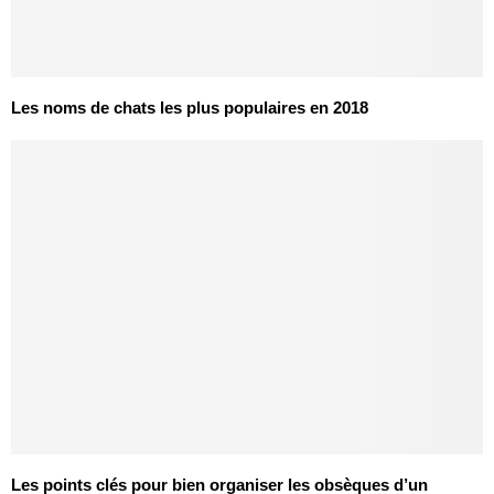
Les noms de chats les plus populaires en 2018
Les points clés pour bien organiser les obsèques d’un