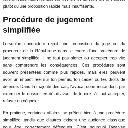
plutôt qu’une proposition rapide mais insuffisante.
Procédure de jugement
simplifiée
Lorsqu’un conducteur reçoit une proposition du juge ou du
procureur de la République dans le cadre d’une procédure de
jugement simplifiée, il ne faut pas signer ou accepter trop vite
sans comprendre les conséquences. Ces procédures sont
souvent présentées comme plus rapides, mais elles peuvent
avoir un impact réel sur ton permis, ton casier ou tes droits de
défense. Dans la majorité des cas, l’avocat commence donc par
examiner le dossier en détail avant de te dire s’il faut accepter,
refuser ou négocier.
En pratique, certaines affaires se prêtent bien à une procédure
simplifiée, tandis que d’autres exigent une audience classique
pour être correctement défendues. C’est pourquoi l’analyse