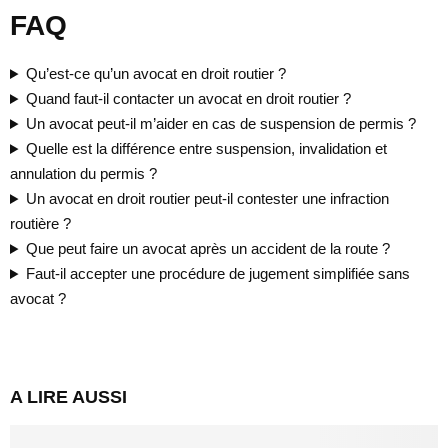
FAQ
Qu’est-ce qu’un avocat en droit routier ?
Quand faut-il contacter un avocat en droit routier ?
Un avocat peut-il m’aider en cas de suspension de permis ?
Quelle est la différence entre suspension, invalidation et
annulation du permis ?
Un avocat en droit routier peut-il contester une infraction
routière ?
Que peut faire un avocat après un accident de la route ?
Faut-il accepter une procédure de jugement simplifiée sans
avocat ?
A LIRE AUSSI