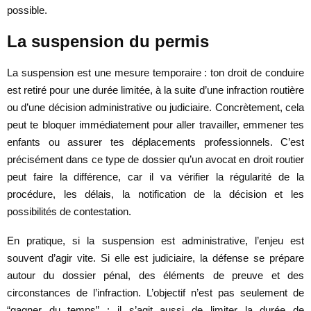
possible.
La suspension du permis
La suspension est une mesure temporaire : ton droit de conduire
est retiré pour une durée limitée, à la suite d’une infraction routière
ou d’une décision administrative ou judiciaire. Concrètement, cela
peut te bloquer immédiatement pour aller travailler, emmener tes
enfants ou assurer tes déplacements professionnels. C’est
précisément dans ce type de dossier qu’un avocat en droit routier
peut faire la différence, car il va vérifier la régularité de la
procédure, les délais, la notification de la décision et les
possibilités de contestation.
En pratique, si la suspension est administrative, l’enjeu est
souvent d’agir vite. Si elle est judiciaire, la défense se prépare
autour du dossier pénal, des éléments de preuve et des
circonstances de l’infraction. L’objectif n’est pas seulement de
“gagner du temps” : il s’agit aussi de limiter la durée de