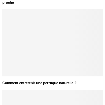
proche
Comment entretenir une perruque naturelle ?