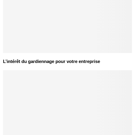
L’intérêt du gardiennage pour votre entreprise