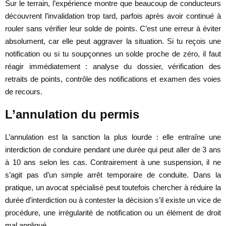
Sur le terrain, l’expérience montre que beaucoup de conducteurs
découvrent l’invalidation trop tard, parfois après avoir continué à
rouler sans vérifier leur solde de points. C’est une erreur à éviter
absolument, car elle peut aggraver la situation. Si tu reçois une
notification ou si tu soupçonnes un solde proche de zéro, il faut
réagir immédiatement : analyse du dossier, vérification des
retraits de points, contrôle des notifications et examen des voies
de recours.
L’annulation du permis
L’annulation est la sanction la plus lourde : elle entraîne une
interdiction de conduire pendant une durée qui peut aller de 3 ans
à 10 ans selon les cas. Contrairement à une suspension, il ne
s’agit pas d’un simple arrêt temporaire de conduite. Dans la
pratique, un avocat spécialisé peut toutefois chercher à réduire la
durée d’interdiction ou à contester la décision s’il existe un vice de
procédure, une irrégularité de notification ou un élément de droit
mal appliqué.