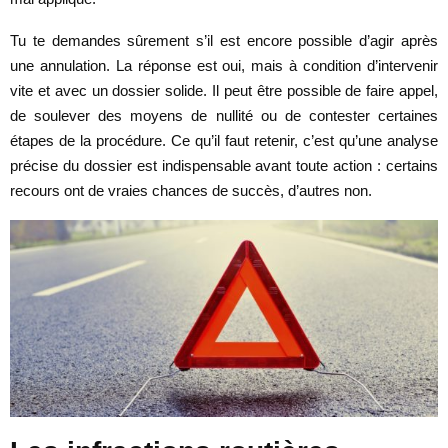
Tu te demandes sûrement s’il est encore possible d’agir après
une annulation. La réponse est oui, mais à condition d’intervenir
vite et avec un dossier solide. Il peut être possible de faire appel,
de soulever des moyens de nullité ou de contester certaines
étapes de la procédure. Ce qu’il faut retenir, c’est qu’une analyse
précise du dossier est indispensable avant toute action : certains
recours ont de vraies chances de succès, d’autres non.