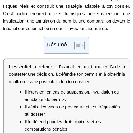
risques réels et construit une stratégie adaptée à ton dossier.
C’est particulièrement utile si tu risques une suspension, une
invalidation, une annulation du permis, une comparution devant le
tribunal correctionnel ou un conflit avec ton assurance.
Résumé
L’essentiel a retenir :
l’avocat en droit routier t’aide à
contester une décision, à défendre ton permis et à obtenir la
meilleure issue possible selon ton dossier.
Il intervient en cas de suspension, invalidation ou
annulation du permis.
Il vérifie les vices de procédure et les irrégularités
du dossier.
Il te défend pour les délits routiers et les
comparutions pénales.