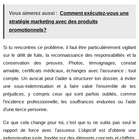
Vous aimerez aussi :
Comment exécutez-vous une
stratégie marketing avec des produits
promotionnels?
Si tu rencontres ce problème, il faut être particulièrement vigilant
sur le délit de fuite, la reconnaissance des responsabilités et la
conservation des preuves. Photos, témoignages, constat
amiable, certificats médicaux, échanges avec l’assurance : tout
compte. Un avocat peut t’aider à structurer ton dossier, à éviter
une sous-indemnisation et à faire valoir l’ensemble de tes
préjudices, y compris ceux qui sont parfois oubliés, comme
l’incidence professionnelle, les souffrances endurées ou l’aide
d’une tierce personne.
Ce que cela change pour toi, c’est que tu ne subis pas seul le
rapport de force avec l’assureur. L’objectif est d’obtenir une
indemnisation juste, fondée sur des éléments concrets et chiffrés,