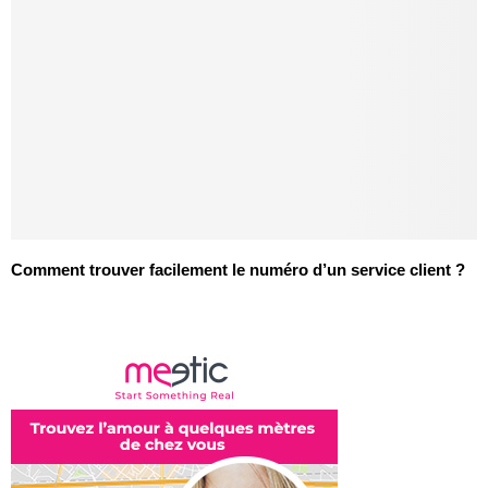
Comment trouver facilement le numéro d’un service client ?