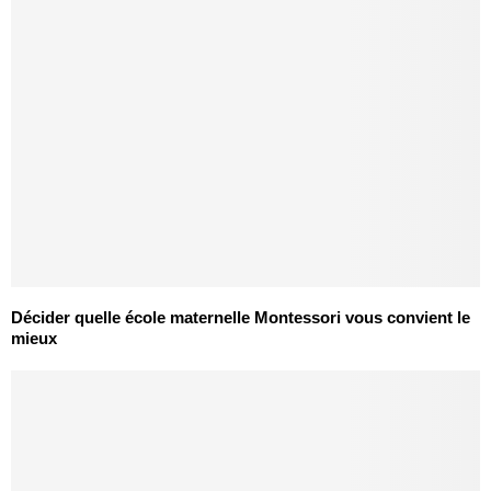
Décider quelle école maternelle Montessori vous convient le
mieux