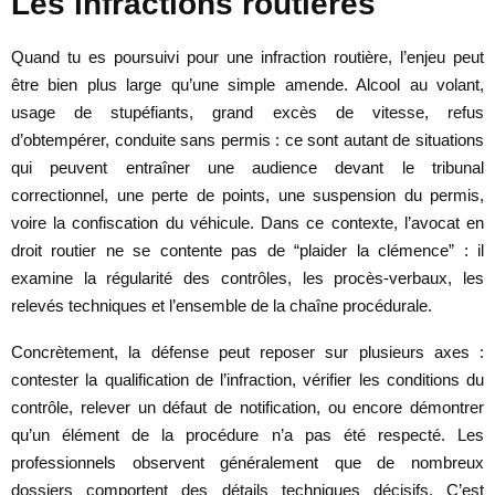
Les infractions routières
Quand tu es poursuivi pour une infraction routière, l’enjeu peut
être bien plus large qu’une simple amende. Alcool au volant,
usage de stupéfiants, grand excès de vitesse, refus
d’obtempérer, conduite sans permis : ce sont autant de situations
qui peuvent entraîner une audience devant le tribunal
correctionnel, une perte de points, une suspension du permis,
voire la confiscation du véhicule. Dans ce contexte, l’avocat en
droit routier ne se contente pas de “plaider la clémence” : il
examine la régularité des contrôles, les procès-verbaux, les
relevés techniques et l’ensemble de la chaîne procédurale.
Concrètement, la défense peut reposer sur plusieurs axes :
contester la qualification de l’infraction, vérifier les conditions du
contrôle, relever un défaut de notification, ou encore démontrer
qu’un élément de la procédure n’a pas été respecté. Les
professionnels observent généralement que de nombreux
dossiers comportent des détails techniques décisifs. C’est