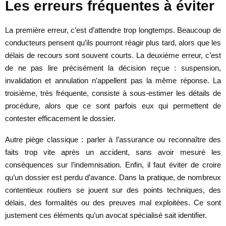
Les erreurs fréquentes à éviter
La première erreur, c’est d’attendre trop longtemps. Beaucoup de
conducteurs pensent qu’ils pourront réagir plus tard, alors que les
délais de recours sont souvent courts. La deuxième erreur, c’est
de ne pas lire précisément la décision reçue : suspension,
invalidation et annulation n’appellent pas la même réponse. La
troisième, très fréquente, consiste à sous-estimer les détails de
procédure, alors que ce sont parfois eux qui permettent de
contester efficacement le dossier.
Autre piège classique : parler à l’assurance ou reconnaître des
faits trop vite après un accident, sans avoir mesuré les
conséquences sur l’indemnisation. Enfin, il faut éviter de croire
qu’un dossier est perdu d’avance. Dans la pratique, de nombreux
contentieux routiers se jouent sur des points techniques, des
délais, des formalités ou des preuves mal exploitées. Ce sont
justement ces éléments qu’un avocat spécialisé sait identifier.