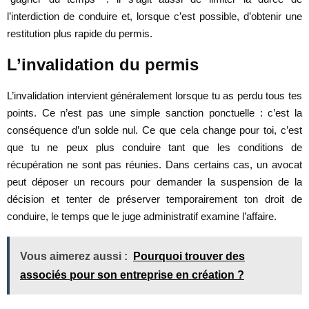
l’interdiction de conduire et, lorsque c’est possible, d’obtenir une
restitution plus rapide du permis.
L’invalidation du permis
L’invalidation intervient généralement lorsque tu as perdu tous tes
points. Ce n’est pas une simple sanction ponctuelle : c’est la
conséquence d’un solde nul. Ce que cela change pour toi, c’est
que tu ne peux plus conduire tant que les conditions de
récupération ne sont pas réunies. Dans certains cas, un avocat
peut déposer un recours pour demander la suspension de la
décision et tenter de préserver temporairement ton droit de
conduire, le temps que le juge administratif examine l’affaire.
Vous aimerez aussi :
Pourquoi trouver des
associés pour son entreprise en création ?