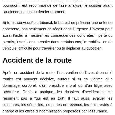
pourquoi il est recommandé de faire analyser le dossier avant
l’audience, et non au dernier moment.
Si tu es convoqué au tribunal, le but est de préparer une défense
cohérente, pas seulement de réagir dans l’urgence. L’avocat peut
aussi t’aider à mesurer les conséquences concrètes : perte du
permis, inscription au casier dans certains cas, immobilisation du
véhicule, difficulté pour travailler ou te déplacer au quotidien.
Accident de la route
Après un accident de la route, l’intervention de l’avocat en droit
routier est souvent décisive, surtout si tu es victime d’un
dommage corporel, d’un préjudice moral ou d’un litige avec
l’assureur. Dans la pratique, les dossiers d’accident ne se
résument pas à “qui est en tort”. Il faut aussi évaluer les
blessures, les séquelles, les pertes de revenus, les frais restés à
charge et les offres d’indemnisation proposées par l’assurance.