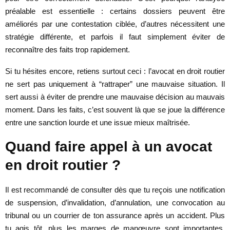
préalable est essentielle : certains dossiers peuvent être
améliorés par une contestation ciblée, d’autres nécessitent une
stratégie différente, et parfois il faut simplement éviter de
reconnaître des faits trop rapidement.
Si tu hésites encore, retiens surtout ceci : l’avocat en droit routier
ne sert pas uniquement à “rattraper” une mauvaise situation. Il
sert aussi à éviter de prendre une mauvaise décision au mauvais
moment. Dans les faits, c’est souvent là que se joue la différence
entre une sanction lourde et une issue mieux maîtrisée.
Quand faire appel à un avocat
en droit routier ?
Il est recommandé de consulter dès que tu reçois une notification
de suspension, d’invalidation, d’annulation, une convocation au
tribunal ou un courrier de ton assurance après un accident. Plus
tu agis tôt, plus les marges de manœuvre sont importantes.