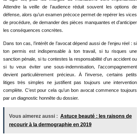
Attendre la veille de l’audience réduit souvent les options de
défense, alors qu’un examen précoce permet de repérer les vices
de procédure, de demander des pièces manquantes et d’anticiper
les conséquences concrètes.
Dans ton cas, l’intérêt de l’avocat dépend aussi de l’enjeu réel : si
ton permis est indispensable à ton travail, si tu risques une
sanction pénale, si tu contestes la responsabilité d’un accident ou
si tu veux éviter une sous-indemnisation, l’accompagnement
devient particulièrement précieux. À l’inverse, certains petits
litiges très simples ne justifient pas toujours une intervention
complète. C’est pour cela qu’un bon avocat commence toujours
par un diagnostic honnête du dossier.
Vous aimerez aussi :
Astuce beauté : les raisons de
recourir à la dermographie en 2019