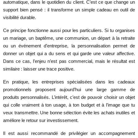
automatique, dans le quotidien du client. C’est ce que change un
support bien pensé : il transforme un simple cadeau en outil de
visibilité durable.
Ce principe fonctionne aussi pour les particuliers. Si tu organises
un mariage, un baptême, une communion, un départ à la retraite
ou un événement d’entreprise, la personnalisation permet de
donner un objet qui a du sens et qui garde une valeur affective.
Dans ce cas, l’enjeu n’est pas commercial, mais le résultat est
similaire : laisser une trace positive.
En pratique, les entreprises spécialisées dans les cadeaux
promotionnels proposent aujourd’hui une large gamme de
produits personnalisés. L’intérêt, c’est de pouvoir choisir un objet
qui colle vraiment à ton usage, à ton budget et à l’image que tu
veux transmettre. Une bonne sélection évite les achats inutiles et
améliore le retour sur investissement.
Il est aussi recommandé de privilégier un accompagnement