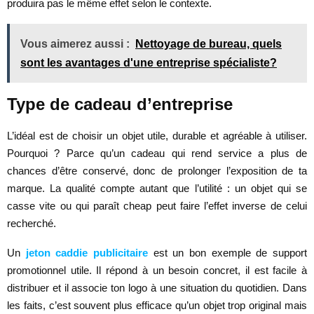
produira pas le même effet selon le contexte.
Vous aimerez aussi :
Nettoyage de bureau, quels
sont les avantages d'une entreprise spécialiste?
Type de cadeau d’entreprise
L’idéal est de choisir un objet utile, durable et agréable à utiliser.
Pourquoi ? Parce qu’un cadeau qui rend service a plus de
chances d’être conservé, donc de prolonger l’exposition de ta
marque. La qualité compte autant que l’utilité : un objet qui se
casse vite ou qui paraît cheap peut faire l’effet inverse de celui
recherché.
Un
jeton caddie publicitaire
est un bon exemple de support
promotionnel utile. Il répond à un besoin concret, il est facile à
distribuer et il associe ton logo à une situation du quotidien. Dans
les faits, c’est souvent plus efficace qu’un objet trop original mais