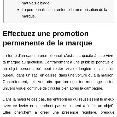
mauvais ciblage.
La personnalisation renforce la mémorisation de la
marque.
Effectuez une promotion
permanente de la marque
La force d’un cadeau promotionnel, c’est sa capacité à faire vivre
ta marque au quotidien. Contrairement à une publicité ponctuelle,
un objet personnalisé peut rester visible longtemps : sur un
bureau, dans un sac, en caisse, dans une voiture ou à la maison.
Concrètement, cela veut dire que ton logo, ton message ou ton
univers visuel continue de circuler bien après la campagne.
Dans la majorité des cas, les entreprises qui réussissent le mieux
avec ce levier ne cherchent pas seulement à “offrir un objet”.
Elles cherchent à créer une présence régulière, presque