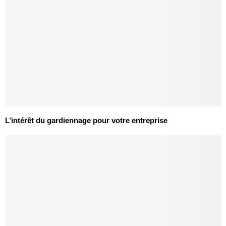
L’intérêt du gardiennage pour votre entreprise