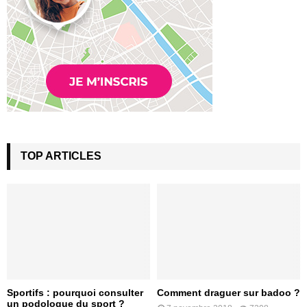
TOP ARTICLES
Sportifs : pourquoi consulter
Comment draguer sur badoo ?
un podologue du sport ?