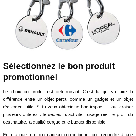
Sélectionnez le bon produit
promotionnel
Le choix du produit est déterminant. C’est lui qui va faire la
différence entre un objet perçu comme un gadget et un objet
réellement utile. Si tu veux obtenir un bon impact, il faut croiser
plusieurs critères : le secteur d’activité, l’usage réel, le profil du
destinataire, la qualité perçue et le budget disponible.
En pratique, un bon cadeau promotionnel doit répondre à une