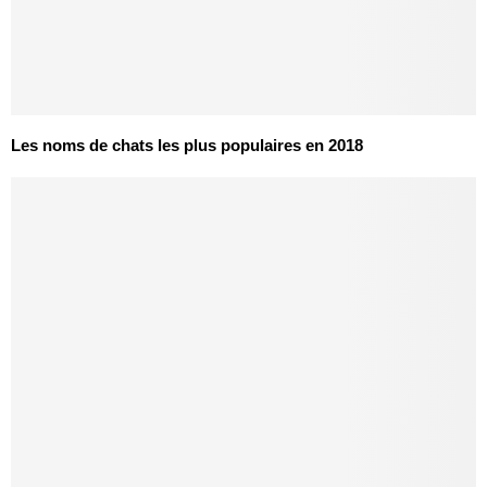
Les noms de chats les plus populaires en 2018