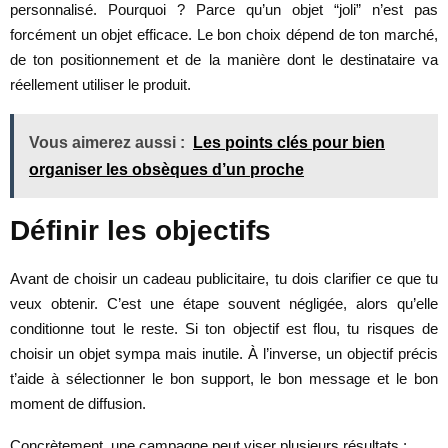
personnalisé. Pourquoi ? Parce qu’un objet “joli” n’est pas
forcément un objet efficace. Le bon choix dépend de ton marché,
de ton positionnement et de la manière dont le destinataire va
réellement utiliser le produit.
Vous aimerez aussi :
Les points clés pour bien
organiser les obsèques d’un proche
Définir les objectifs
Avant de choisir un cadeau publicitaire, tu dois clarifier ce que tu
veux obtenir. C’est une étape souvent négligée, alors qu’elle
conditionne tout le reste. Si ton objectif est flou, tu risques de
choisir un objet sympa mais inutile. À l’inverse, un objectif précis
t’aide à sélectionner le bon support, le bon message et le bon
moment de diffusion.
Concrètement, une campagne peut viser plusieurs résultats :