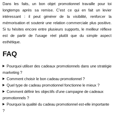
Dans les faits, un bon objet promotionnel travaille pour toi
longtemps après sa remise. C’est ce qui en fait un levier
intéressant : il peut générer de la visibilité, renforcer la
mémorisation et soutenir une relation commerciale plus positive.
Si tu hésites encore entre plusieurs supports, le meilleur réflexe
est de partir de l’usage réel plutôt que du simple aspect
esthétique.
FAQ
Pourquoi utiliser des cadeaux promotionnels dans une stratégie
marketing ?
Comment choisir le bon cadeau promotionnel ?
Quel type de cadeau promotionnel fonctionne le mieux ?
Comment définir les objectifs d’une campagne de cadeaux
promotionnels ?
Pourquoi la qualité du cadeau promotionnel est-elle importante
?