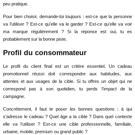
peu pratique.
Pour bien choisir, demande-toi toujours : est-ce que la personne
va l’utiliser ? Est-ce qu’elle va le garder ? Est-ce qu’elle va voir
ma marque régulièrement ? Si la réponse est oui, tu es
probablement sur la bonne piste.
Profil du consommateur
Le profil du client final est un critère essentiel. Un cadeau
promotionnel réussi doit correspondre aux habitudes, aux
attentes et aux usages de la cible. Si tu offres un objet qui ne
correspond pas à son quotidien, tu perds l’impact de la
campagne.
Concrètement, il faut te poser les bonnes questions : à qui
s’adresse le cadeau ? Quel âge a la cible ? Dans quel contexte
elle va l’utiliser ? Est-ce une cible professionnelle, familiale,
urbaine, mobile, premium ou grand public ?