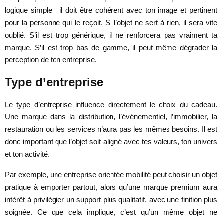
logique simple : il doit être cohérent avec ton image et pertinent
pour la personne qui le reçoit. Si l’objet ne sert à rien, il sera vite
oublié. S’il est trop générique, il ne renforcera pas vraiment ta
marque. S’il est trop bas de gamme, il peut même dégrader la
perception de ton entreprise.
Type d’entreprise
Le type d’entreprise influence directement le choix du cadeau.
Une marque dans la distribution, l’événementiel, l’immobilier, la
restauration ou les services n’aura pas les mêmes besoins. Il est
donc important que l’objet soit aligné avec tes valeurs, ton univers
et ton activité.
Par exemple, une entreprise orientée mobilité peut choisir un objet
pratique à emporter partout, alors qu’une marque premium aura
intérêt à privilégier un support plus qualitatif, avec une finition plus
soignée. Ce que cela implique, c’est qu’un même objet ne