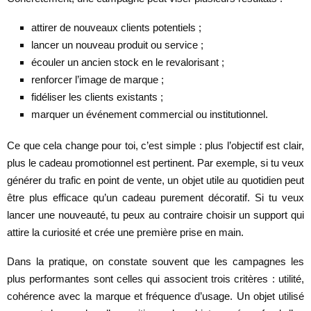
attirer de nouveaux clients potentiels ;
lancer un nouveau produit ou service ;
écouler un ancien stock en le revalorisant ;
renforcer l’image de marque ;
fidéliser les clients existants ;
marquer un événement commercial ou institutionnel.
Ce que cela change pour toi, c’est simple : plus l’objectif est clair,
plus le cadeau promotionnel est pertinent. Par exemple, si tu veux
générer du trafic en point de vente, un objet utile au quotidien peut
être plus efficace qu’un cadeau purement décoratif. Si tu veux
lancer une nouveauté, tu peux au contraire choisir un support qui
attire la curiosité et crée une première prise en main.
Dans la pratique, on constate souvent que les campagnes les
plus performantes sont celles qui associent trois critères : utilité,
cohérence avec la marque et fréquence d’usage. Un objet utilisé