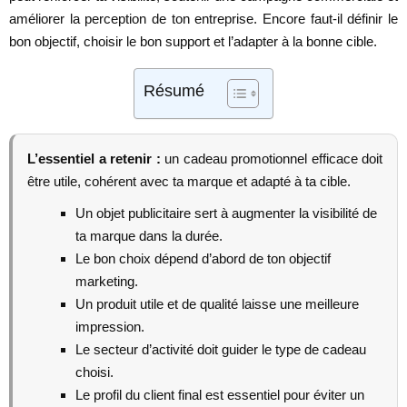
améliorer la perception de ton entreprise. Encore faut-il définir le
bon objectif, choisir le bon support et l’adapter à la bonne cible.
Résumé
L’essentiel a retenir :
un cadeau promotionnel efficace doit
être utile, cohérent avec ta marque et adapté à ta cible.
Un objet publicitaire sert à augmenter la visibilité de
ta marque dans la durée.
Le bon choix dépend d’abord de ton objectif
marketing.
Un produit utile et de qualité laisse une meilleure
impression.
Le secteur d’activité doit guider le type de cadeau
choisi.
Le profil du client final est essentiel pour éviter un