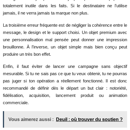
totalement inutile dans les faits. Si le destinataire ne l’utilise
jamais, il ne verra jamais ta marque non plus.
La troisième erreur fréquente est de négliger la cohérence entre le
message, le design et le support choisi. Un objet premium avec
une personnalisation mal pensée peut donner une impression
brouillonne. À l’inverse, un objet simple mais bien conçu peut
produire un très bon effet.
Enfin, il faut éviter de lancer une campagne sans objectif
mesurable. Si tu ne sais pas ce que tu veux obtenir, tu ne pourras
pas juger si ton opération a réellement fonctionné. Il est donc
recommandé de définir dès le départ un but clair : notoriété,
fidélisation, acquisition, lancement produit ou animation
commerciale.
Vous aimerez aussi :
Deuil : où trouver du soutien ?