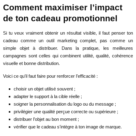
Comment maximiser l’impact
de ton cadeau promotionnel
Si tu veux vraiment obtenir un résultat visible, il faut penser ton
cadeau comme un outil marketing complet, pas comme un
simple objet à distribuer. Dans la pratique, les meilleures
campagnes sont celles qui combinent utilité, qualité, cohérence
visuelle et bonne distribution.
Voici ce qu’il faut faire pour renforcer l’efficacité :
choisir un objet utilisé souvent ;
adapter le support à la cible réelle ;
soigner la personnalisation du logo ou du message ;
privilégier une qualité perçue correcte ou supérieure ;
distribuer l’objet au bon moment ;
vérifier que le cadeau s’intègre à ton image de marque.