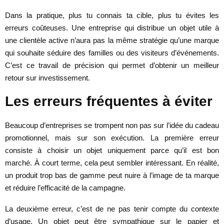
Dans la pratique, plus tu connais ta cible, plus tu évites les
erreurs coûteuses. Une entreprise qui distribue un objet utile à
une clientèle active n’aura pas la même stratégie qu’une marque
qui souhaite séduire des familles ou des visiteurs d’événements.
C’est ce travail de précision qui permet d’obtenir un meilleur
retour sur investissement.
Les erreurs fréquentes à éviter
Beaucoup d’entreprises se trompent non pas sur l’idée du cadeau
promotionnel, mais sur son exécution. La première erreur
consiste à choisir un objet uniquement parce qu’il est bon
marché. À court terme, cela peut sembler intéressant. En réalité,
un produit trop bas de gamme peut nuire à l’image de ta marque
et réduire l’efficacité de la campagne.
La deuxième erreur, c’est de ne pas tenir compte du contexte
d’usage. Un objet peut être sympathique sur le papier et