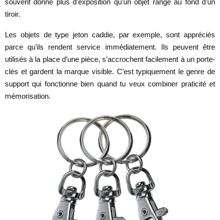
souvent donne plus d’exposition qu’un objet rangé au fond d’un
tiroir.
Les objets de type jeton caddie, par exemple, sont appréciés
parce qu’ils rendent service immédiatement. Ils peuvent être
utilisés à la place d’une pièce, s’accrochent facilement à un porte-
clés et gardent la marque visible. C’est typiquement le genre de
support qui fonctionne bien quand tu veux combiner praticité et
mémorisation.