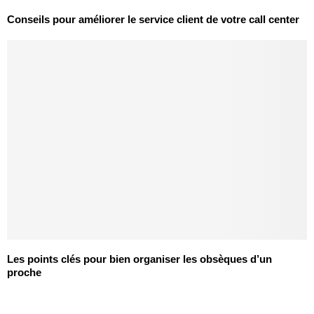
Conseils pour améliorer le service client de votre call center
Les points clés pour bien organiser les obsèques d’un
proche