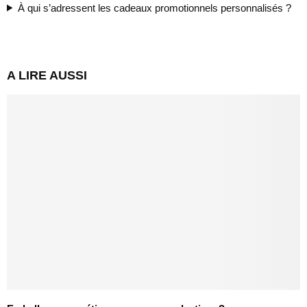
À qui s’adressent les cadeaux promotionnels personnalisés ?
A LIRE AUSSI