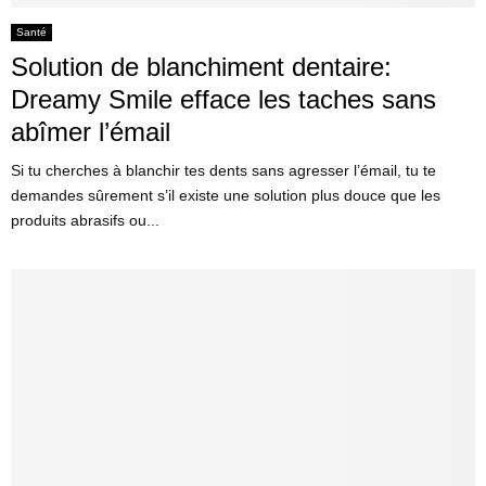
Santé
Solution de blanchiment dentaire:
Dreamy Smile efface les taches sans
abîmer l’émail
Si tu cherches à blanchir tes dents sans agresser l’émail, tu te
demandes sûrement s’il existe une solution plus douce que les
produits abrasifs ou...