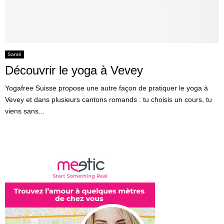
Santé
Découvrir le yoga à Vevey
Yogafree Suisse propose une autre façon de pratiquer le yoga à
Vevey et dans plusieurs cantons romands : tu choisis un cours, tu
viens sans...