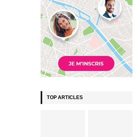
TOP ARTICLES