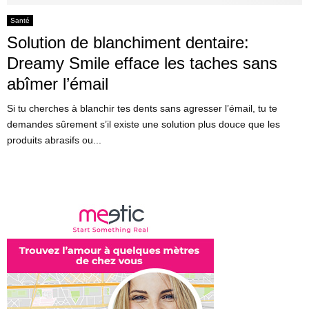
Santé
Solution de blanchiment dentaire:
Dreamy Smile efface les taches sans
abîmer l’émail
Si tu cherches à blanchir tes dents sans agresser l’émail, tu te
demandes sûrement s’il existe une solution plus douce que les
produits abrasifs ou...