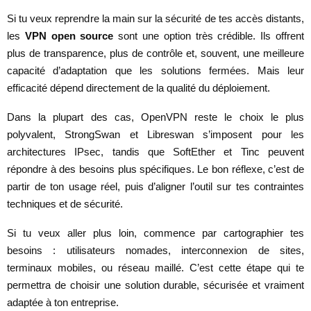
Si tu veux reprendre la main sur la sécurité de tes accès distants,
les
VPN open source
sont une option très crédible. Ils offrent
plus de transparence, plus de contrôle et, souvent, une meilleure
capacité d’adaptation que les solutions fermées. Mais leur
efficacité dépend directement de la qualité du déploiement.
Dans la plupart des cas, OpenVPN reste le choix le plus
polyvalent, StrongSwan et Libreswan s’imposent pour les
architectures IPsec, tandis que SoftEther et Tinc peuvent
répondre à des besoins plus spécifiques. Le bon réflexe, c’est de
partir de ton usage réel, puis d’aligner l’outil sur tes contraintes
techniques et de sécurité.
Si tu veux aller plus loin, commence par cartographier tes
besoins : utilisateurs nomades, interconnexion de sites,
terminaux mobiles, ou réseau maillé. C’est cette étape qui te
permettra de choisir une solution durable, sécurisée et vraiment
adaptée à ton entreprise.