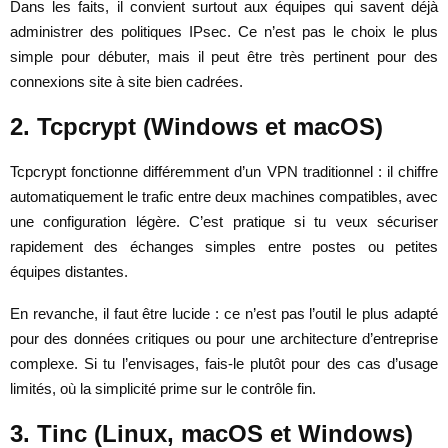
Dans les faits, il convient surtout aux équipes qui savent déjà
administrer des politiques IPsec. Ce n’est pas le choix le plus
simple pour débuter, mais il peut être très pertinent pour des
connexions site à site bien cadrées.
2. Tcpcrypt (Windows et macOS)
Tcpcrypt fonctionne différemment d’un VPN traditionnel : il chiffre
automatiquement le trafic entre deux machines compatibles, avec
une configuration légère. C’est pratique si tu veux sécuriser
rapidement des échanges simples entre postes ou petites
équipes distantes.
En revanche, il faut être lucide : ce n’est pas l’outil le plus adapté
pour des données critiques ou pour une architecture d’entreprise
complexe. Si tu l’envisages, fais-le plutôt pour des cas d’usage
limités, où la simplicité prime sur le contrôle fin.
3. Tinc (Linux, macOS et Windows)