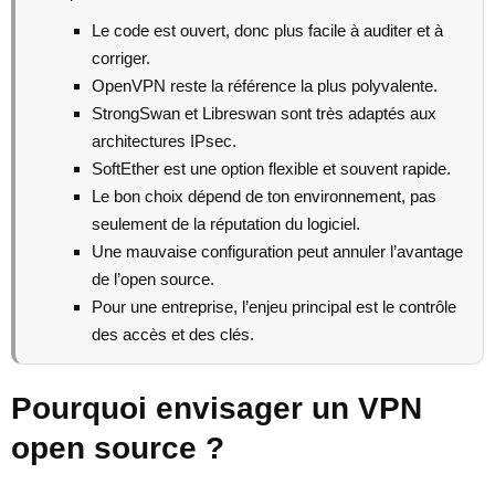
Le code est ouvert, donc plus facile à auditer et à
corriger.
OpenVPN reste la référence la plus polyvalente.
StrongSwan et Libreswan sont très adaptés aux
architectures IPsec.
SoftEther est une option flexible et souvent rapide.
Le bon choix dépend de ton environnement, pas
seulement de la réputation du logiciel.
Une mauvaise configuration peut annuler l’avantage
de l’open source.
Pour une entreprise, l’enjeu principal est le contrôle
des accès et des clés.
Pourquoi envisager un VPN
open source ?