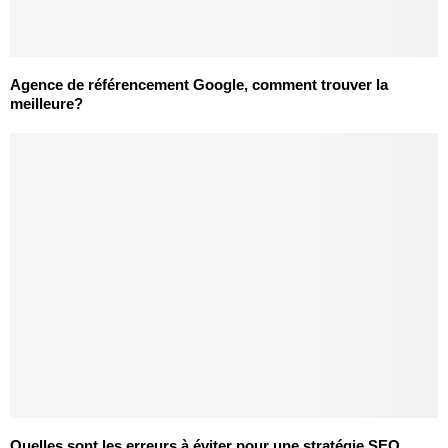
Agence de référencement Google, comment trouver la
meilleure?
Quelles sont les erreurs à éviter pour une stratégie SEO