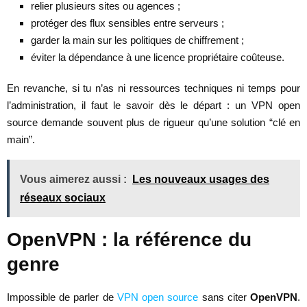
relier plusieurs sites ou agences ;
protéger des flux sensibles entre serveurs ;
garder la main sur les politiques de chiffrement ;
éviter la dépendance à une licence propriétaire coûteuse.
En revanche, si tu n’as ni ressources techniques ni temps pour
l’administration, il faut le savoir dès le départ : un VPN open
source demande souvent plus de rigueur qu’une solution “clé en
main”.
Vous aimerez aussi :
Les nouveaux usages des
réseaux sociaux
OpenVPN : la référence du
genre
Impossible de parler de
VPN open source
sans citer
OpenVPN
.