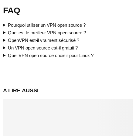
FAQ
Pourquoi utiliser un VPN open source ?
Quel est le meilleur VPN open source ?
OpenVPN est-il vraiment sécurisé ?
Un VPN open source est-il gratuit ?
Quel VPN open source choisir pour Linux ?
A LIRE AUSSI