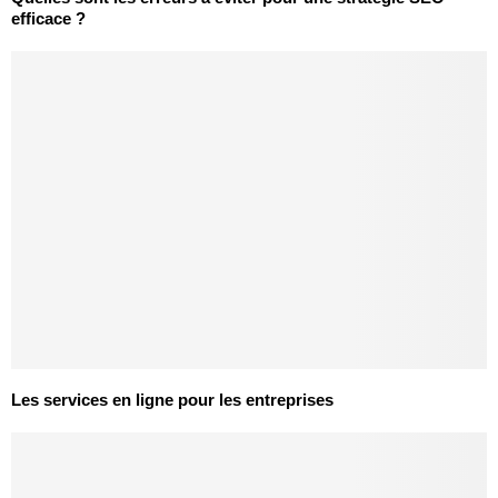
efficace ?
Les services en ligne pour les entreprises