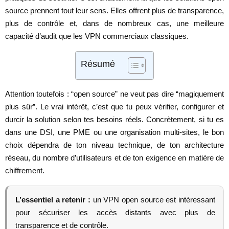
source prennent tout leur sens. Elles offrent plus de transparence,
plus de contrôle et, dans de nombreux cas, une meilleure
capacité d’audit que les VPN commerciaux classiques.
Résumé
Attention toutefois : “open source” ne veut pas dire “magiquement
plus sûr”. Le vrai intérêt, c’est que tu peux vérifier, configurer et
durcir la solution selon tes besoins réels. Concrètement, si tu es
dans une DSI, une PME ou une organisation multi-sites, le bon
choix dépendra de ton niveau technique, de ton architecture
réseau, du nombre d’utilisateurs et de ton exigence en matière de
chiffrement.
L’essentiel a retenir :
un VPN open source est intéressant
pour sécuriser les accès distants avec plus de
transparence et de contrôle.