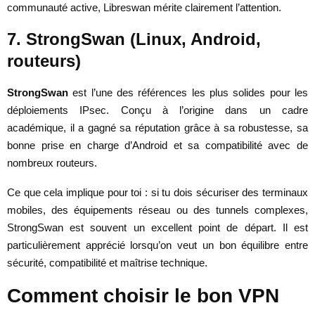
communauté active, Libreswan mérite clairement l’attention.
7. StrongSwan (Linux, Android,
routeurs)
StrongSwan
est l’une des références les plus solides pour les
déploiements IPsec. Conçu à l’origine dans un cadre
académique, il a gagné sa réputation grâce à sa robustesse, sa
bonne prise en charge d’Android et sa compatibilité avec de
nombreux routeurs.
Ce que cela implique pour toi : si tu dois sécuriser des terminaux
mobiles, des équipements réseau ou des tunnels complexes,
StrongSwan est souvent un excellent point de départ. Il est
particulièrement apprécié lorsqu’on veut un bon équilibre entre
sécurité, compatibilité et maîtrise technique.
Comment choisir le bon VPN