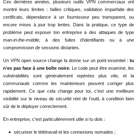
Ces dernières années, plusieurs outils VPN commerciaux ont
montré leurs limites : failles critiques, validation imparfaite des
certificats, dépendance à un fournisseur peu transparent, ou
encore mises à jour trop lentes. Dans la pratique, ce type de
problème peut exposer ton entreprise à des attaques de type
man-in-the-middle
, à des fuites d’identifiants ou à une
compromission de sessions distantes.
Un VPN open source change la donne sur un point essentiel :
tu
n’es pas face à une boîte noire
. Le code peut être examiné, les
vulnérabilités sont généralement repérées plus vite, et la
communauté comme les mainteneurs peuvent corriger plus
rapidement. Ce que cela change pour toi, c’est une meilleure
visibilité sur le niveau de sécurité réel de l’outil, à condition bien
sûr de le déployer correctement.
En entreprise, c’est particulièrement utile si tu dois :
sécuriser le télétravail et les connexions nomades ;