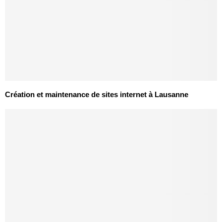
Création et maintenance de sites internet à Lausanne