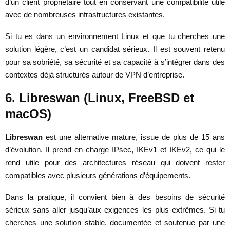
d’un client propriétaire tout en conservant une compatibilité utile
avec de nombreuses infrastructures existantes.
Si tu es dans un environnement Linux et que tu cherches une
solution légère, c’est un candidat sérieux. Il est souvent retenu
pour sa sobriété, sa sécurité et sa capacité à s’intégrer dans des
contextes déjà structurés autour de VPN d’entreprise.
6. Libreswan (Linux, FreeBSD et
macOS)
Libreswan
est une alternative mature, issue de plus de 15 ans
d’évolution. Il prend en charge IPsec, IKEv1 et IKEv2, ce qui le
rend utile pour des architectures réseau qui doivent rester
compatibles avec plusieurs générations d’équipements.
Dans la pratique, il convient bien à des besoins de sécurité
sérieux sans aller jusqu’aux exigences les plus extrêmes. Si tu
cherches une solution stable, documentée et soutenue par une