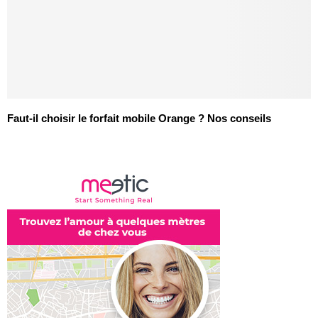
Faut-il choisir le forfait mobile Orange ? Nos conseils