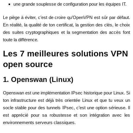
une grande souplesse de configuration pour les équipes IT.
Le piège à éviter, c’est de croire qu’OpenVPN est sûr par défaut.
En réalité, la qualité de ton certificat, la gestion des clés, le choix
des suites cryptographiques et la segmentation des accès font
toute la différence.
Les 7 meilleures solutions VPN
open source
1. Openswan (Linux)
Openswan est une implémentation IPsec historique pour Linux. Si
ton infrastructure est déjà très orientée Linux et que tu veux un
socle stable pour des tunnels IPsec, c’est une option sérieuse. Il
est apprécié pour sa robustesse et son intégration avec les
environnements serveurs classiques.