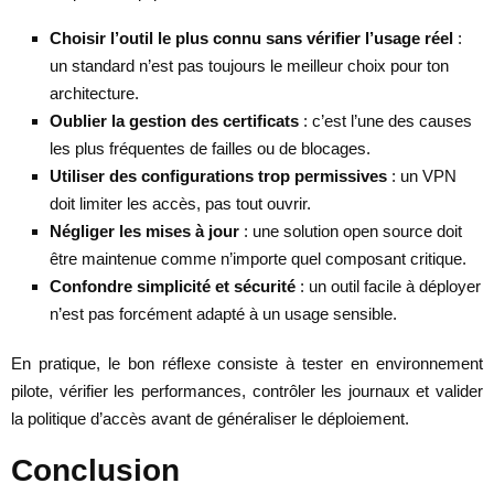
Choisir l’outil le plus connu sans vérifier l’usage réel
:
un standard n’est pas toujours le meilleur choix pour ton
architecture.
Oublier la gestion des certificats
: c’est l’une des causes
les plus fréquentes de failles ou de blocages.
Utiliser des configurations trop permissives
: un VPN
doit limiter les accès, pas tout ouvrir.
Négliger les mises à jour
: une solution open source doit
être maintenue comme n’importe quel composant critique.
Confondre simplicité et sécurité
: un outil facile à déployer
n’est pas forcément adapté à un usage sensible.
En pratique, le bon réflexe consiste à tester en environnement
pilote, vérifier les performances, contrôler les journaux et valider
la politique d’accès avant de généraliser le déploiement.
Conclusion