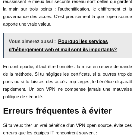
réussissent le mieux leur sécurité réseau sont celles qui gardent
la main sur trois points : l’authentification, le chiffrement et la
gouvernance des accès. C’est précisément là que l’open source
apporte une vraie valeur.
Vous aimerez aussi :
Pourquoi les services
d'hébergement web et mail sont-ils importants?
En contrepartie, il faut être honnête : la mise en œuvre demande
de la méthode. Si tu négliges les certificats, si tu ouvres trop de
ports ou si tu laisses des accès trop larges, le bénéfice disparaît
rapidement. Un bon VPN ne compense jamais une mauvaise
politique de sécurité.
Erreurs fréquentes à éviter
Si tu veux tirer un vrai bénéfice d’un VPN open source, évite ces
erreurs que les équipes IT rencontrent souvent :