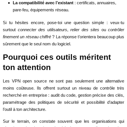
La compatibilité avec l’existant
: certificats, annuaires,
pare-feu, équipements réseau.
Si tu hésites encore, pose-toi une question simple : veux-tu
surtout
connecter des utilisateurs
,
relier des sites
ou
contrôler
finement un réseau chiffré
? La réponse t’orientera beaucoup plus
sûrement que le seul nom du logiciel.
Pourquoi ces outils méritent
ton attention
Les VPN open source ne sont pas seulement une alternative
moins coûteuse. Ils offrent surtout un niveau de contrôle très
recherché en entreprise : audit du code, gestion précise des clés,
paramétrage des politiques de sécurité et possibilité d’adapter
l’outil à ton architecture.
Sur le terrain, on constate souvent que les organisations qui