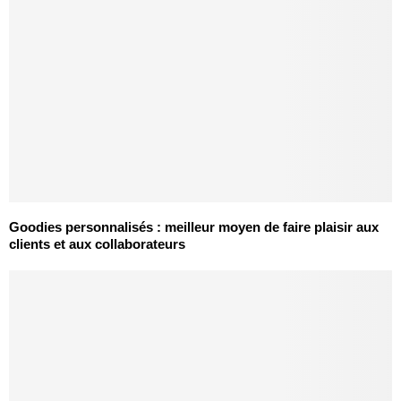
Goodies personnalisés : meilleur moyen de faire plaisir aux
clients et aux collaborateurs