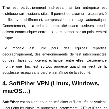
Tinc
est particulièrement intéressant si ton entreprise est
distribuée sur plusieurs sites. Il permet de créer un réseau privé
maillé, avec chiffrement, compression et routage automatique.
Concrètement, cela réduit la complexité quand plusieurs nœuds
doivent communiquer entre eux sans passer par un point central
unique.
Ce modèle est utile pour des équipes réparties
géographiquement, des environnements de test interconnectés
ou des filiales qui doivent échanger entre elles. L’expérience
montre que Tinc est surtout apprécié quand on veut de la
souplesse réseau sans perdre la maîtrise de la sécurité.
4. SoftEther VPN (Linux, Windows,
macOS…)
SoftEther
est souvent sous-estimé alors qu’il est très polyvalent.
Il peut émuler plusieurs protocoles, notamment L2TP et IPsec, et