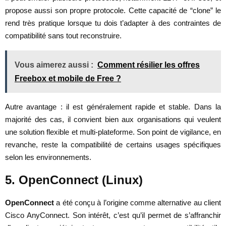
propose aussi son propre protocole. Cette capacité de “clone” le
rend très pratique lorsque tu dois t’adapter à des contraintes de
compatibilité sans tout reconstruire.
Vous aimerez aussi :
Comment résilier les offres
Freebox et mobile de Free ?
Autre avantage : il est généralement rapide et stable. Dans la
majorité des cas, il convient bien aux organisations qui veulent
une solution flexible et multi-plateforme. Son point de vigilance, en
revanche, reste la compatibilité de certains usages spécifiques
selon les environnements.
5. OpenConnect (Linux)
OpenConnect
a été conçu à l’origine comme alternative au client
Cisco AnyConnect. Son intérêt, c’est qu’il permet de s’affranchir