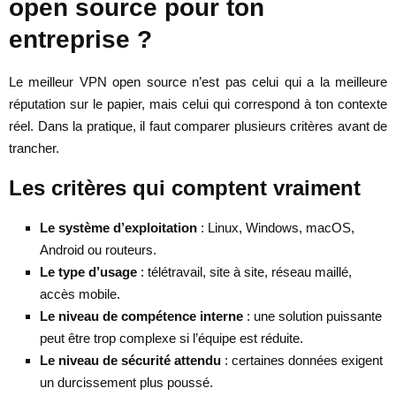
open source pour ton
entreprise ?
Le meilleur VPN open source n’est pas celui qui a la meilleure
réputation sur le papier, mais celui qui correspond à ton contexte
réel. Dans la pratique, il faut comparer plusieurs critères avant de
trancher.
Les critères qui comptent vraiment
Le système d’exploitation
: Linux, Windows, macOS,
Android ou routeurs.
Le type d’usage
: télétravail, site à site, réseau maillé,
accès mobile.
Le niveau de compétence interne
: une solution puissante
peut être trop complexe si l’équipe est réduite.
Le niveau de sécurité attendu
: certaines données exigent
un durcissement plus poussé.