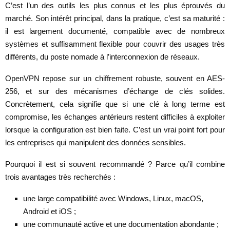
C’est l’un des outils les plus connus et les plus éprouvés du
marché. Son intérêt principal, dans la pratique, c’est sa maturité :
il est largement documenté, compatible avec de nombreux
systèmes et suffisamment flexible pour couvrir des usages très
différents, du poste nomade à l’interconnexion de réseaux.
OpenVPN repose sur un chiffrement robuste, souvent en AES-
256, et sur des mécanismes d’échange de clés solides.
Concrètement, cela signifie que si une clé à long terme est
compromise, les échanges antérieurs restent difficiles à exploiter
lorsque la configuration est bien faite. C’est un vrai point fort pour
les entreprises qui manipulent des données sensibles.
Pourquoi il est si souvent recommandé ? Parce qu’il combine
trois avantages très recherchés :
une large compatibilité avec Windows, Linux, macOS,
Android et iOS ;
une communauté active et une documentation abondante ;