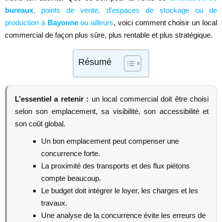
bureaux
, points de vente, d’espaces de stockage ou de
production à
Bayonne
ou ailleurs
, voici comment choisir un local
commercial de façon plus sûre, plus rentable et plus stratégique.
Résumé
L’essentiel a retenir :
un local commercial doit être choisi
selon son emplacement, sa visibilité, son accessibilité et
son coût global.
Un bon emplacement peut compenser une
concurrence forte.
La proximité des transports et des flux piétons
compte beaucoup.
Le budget doit intégrer le loyer, les charges et les
travaux.
Une analyse de la concurrence évite les erreurs de