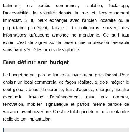
bâtiment, les parties communes, l’isolation, l’éclairage,
l’accessibilité, la visibilité depuis la rue et l’environnement
immédiat. Si tu peux échanger avec l’ancien locataire ou le
propriétaire précédent, fais-le : tu obtiendras souvent des
informations qu’aucune annonce ne mentionne. Ce qu’il faut
éviter, c’est de signer sur la base d’une impression favorable
sans avoir vérifié les points de vigilance.
Bien définir son budget
Le budget ne doit pas se limiter au loyer ou au prix d’achat. Pour
choisir un local commercial de façon réaliste, tu dois intégrer le
coût global : dépôt de garantie, frais d’agence, charges, fiscalité
éventuelle, travaux d’aménagement, mise aux normes,
rénovation, mobilier, signalétique et parfois même période de
vacance avant ouverture. C’est ce total qui détermine la rentabilité
réelle de ton implantation.