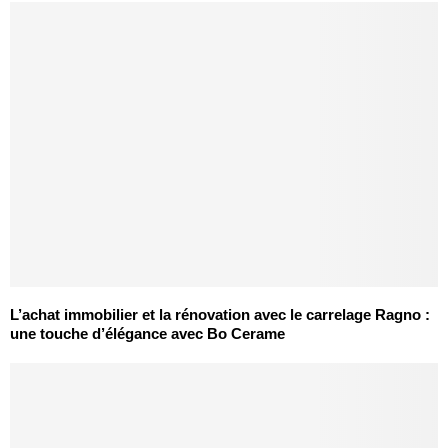
L’achat immobilier et la rénovation avec le carrelage Ragno :
une touche d’élégance avec Bo Cerame