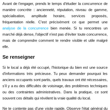
Avant de t’engager, prends le temps d’étudier la concurrence de
manière concrète : ancienneté, réputation, niveau de gamme,
spécialisation, amplitude horaire, services proposés,
fréquentation réelle. C’est précisément ce que permet une
analyse de la concurrence
bien menée. Si tu rencontres un
marché déjà dense, l’objectif n’est pas d’éviter toute concurrence,
mais de comprendre comment te rendre visible et utile malgré
elle.
Se renseigner
Si le local a déjà été occupé, l’historique du bien est une source
d’informations très précieuse. Tu peux demander pourquoi les
anciens occupants sont partis, quels travaux ont été nécessaires,
s’il y a eu des difficultés de voisinage, des problèmes techniques
ou des contraintes administratives. Dans la pratique, ce sont
souvent ces détails qui révèlent la vraie qualité du local.
Ne te contente pas d’une visite rapide. Observe l’état général du