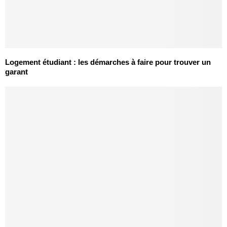
Logement étudiant : les démarches à faire pour trouver un
garant