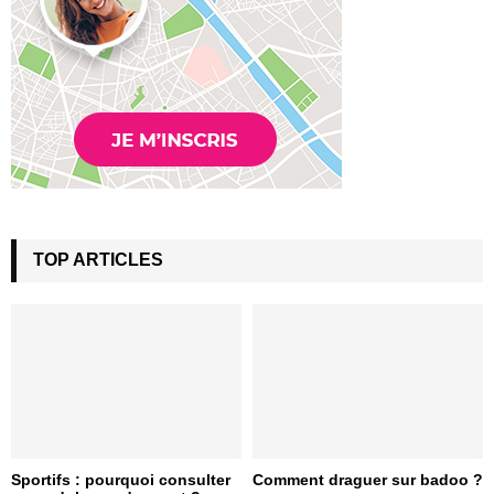
TOP ARTICLES
Sportifs : pourquoi consulter
Comment draguer sur badoo ?