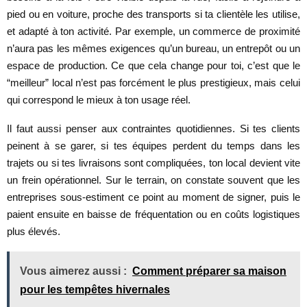
pied ou en voiture, proche des transports si ta clientèle les utilise,
et adapté à ton activité. Par exemple, un commerce de proximité
n’aura pas les mêmes exigences qu’un bureau, un entrepôt ou un
espace de production. Ce que cela change pour toi, c’est que le
“meilleur” local n’est pas forcément le plus prestigieux, mais celui
qui correspond le mieux à ton usage réel.
Il faut aussi penser aux contraintes quotidiennes. Si tes clients
peinent à se garer, si tes équipes perdent du temps dans les
trajets ou si tes livraisons sont compliquées, ton local devient vite
un frein opérationnel. Sur le terrain, on constate souvent que les
entreprises sous-estiment ce point au moment de signer, puis le
paient ensuite en baisse de fréquentation ou en coûts logistiques
plus élevés.
Vous aimerez aussi :
Comment préparer sa maison
pour les tempêtes hivernales