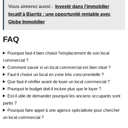
Vous aimerez aussi :
Investir dans l'immobilier
locatif à Biarritz : une opportunité rentable avec
Globe Immobilier
FAQ
Pourquoi faut-il bien choisir l’emplacement de son local
commercial ?
Comment savoir si un local commercial est bien situé ?
Faut-il choisir un local en zone très concurrentielle ?
Que faut-il vérifier avant de louer un local commercial ?
Pourquoi le budget doit-il inclure plus que le loyer ?
Est-il utile de demander pourquoi les anciens occupants sont
partis ?
Pourquoi faire appel à une agence spécialisée pour chercher
un local commercial ?