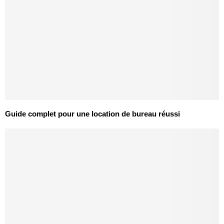
Guide complet pour une location de bureau réussi