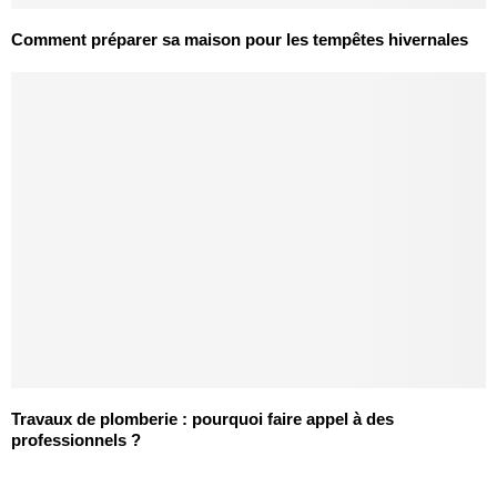
Comment préparer sa maison pour les tempêtes hivernales
Travaux de plomberie : pourquoi faire appel à des
professionnels ?