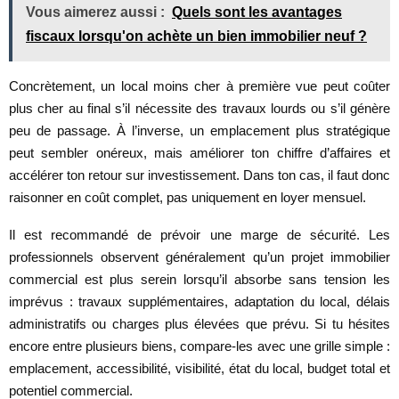
Vous aimerez aussi :
Quels sont les avantages
fiscaux lorsqu'on achète un bien immobilier neuf ?
Concrètement, un local moins cher à première vue peut coûter
plus cher au final s’il nécessite des travaux lourds ou s’il génère
peu de passage. À l’inverse, un emplacement plus stratégique
peut sembler onéreux, mais améliorer ton chiffre d’affaires et
accélérer ton retour sur investissement. Dans ton cas, il faut donc
raisonner en coût complet, pas uniquement en loyer mensuel.
Il est recommandé de prévoir une marge de sécurité. Les
professionnels observent généralement qu’un projet immobilier
commercial est plus serein lorsqu’il absorbe sans tension les
imprévus : travaux supplémentaires, adaptation du local, délais
administratifs ou charges plus élevées que prévu. Si tu hésites
encore entre plusieurs biens, compare-les avec une grille simple :
emplacement, accessibilité, visibilité, état du local, budget total et
potentiel commercial.