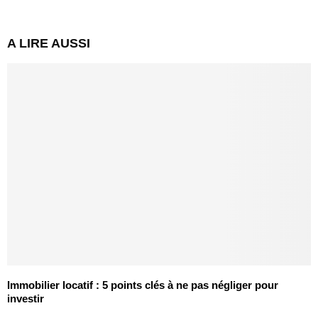
A LIRE AUSSI
Immobilier locatif : 5 points clés à ne pas négliger pour
investir