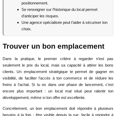
positionnement.
Se renseigner sur l’historique du local permet
d’anticiper les risques.
Une agence spécialisée peut t’aider à sécuriser ton
choix.
Trouver un bon emplacement
Dans la pratique, le premier critère à regarder n’est pas
seulement le prix du local, mais sa capacité à attirer les bons
clients. Un emplacement stratégique te permet de gagner en
visibilité, de faciliter l’accès à ton commerce et de réduire les
freins à l’achat. Si tu es dans une phase de lancement, c’est
encore plus important : un local mal situé peut ralentir ton
développement, même si ton offre est excellente.
Concrètement, un bon emplacement doit répondre à plusieurs
besoins à la fois : être visible depuis la rue, facile à rejoindre à