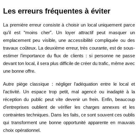
Les erreurs fréquentes à éviter
La première erreur consiste à choisir un local uniquement parce
qu’il est “moins cher”. Un loyer attractif peut masquer un
emplacement peu visible, une accessibilité compliquée ou des
travaux coûteux. La deuxième erreur, très courante, est de sous-
estimer l’importance du flux de clients : si personne ne passe
devant ton local, il sera plus difficile de créer du trafic, même avec
une bonne offre.
Autre piège classique : négliger l’adéquation entre le local et
l’activité. Un espace trop petit, mal agencé ou inadapté à la
réception du public peut vite devenir un frein. Enfin, beaucoup
d’entreprises oublient de vérifier les charges annexes et les
contraintes techniques. Dans les faits, ce sont souvent ces oublis
qui transforment une bonne opportunité apparente en mauvais
choix opérationnel.