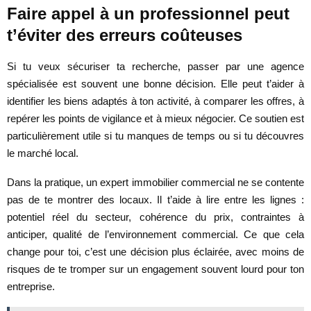
Faire appel à un professionnel peut
t’éviter des erreurs coûteuses
Si tu veux sécuriser ta recherche, passer par une agence
spécialisée est souvent une bonne décision. Elle peut t’aider à
identifier les biens adaptés à ton activité, à comparer les offres, à
repérer les points de vigilance et à mieux négocier. Ce soutien est
particulièrement utile si tu manques de temps ou si tu découvres
le marché local.
Dans la pratique, un expert immobilier commercial ne se contente
pas de te montrer des locaux. Il t’aide à lire entre les lignes :
potentiel réel du secteur, cohérence du prix, contraintes à
anticiper, qualité de l’environnement commercial. Ce que cela
change pour toi, c’est une décision plus éclairée, avec moins de
risques de te tromper sur un engagement souvent lourd pour ton
entreprise.