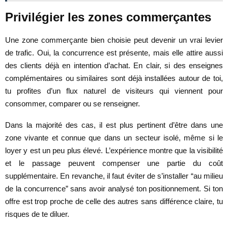
Privilégier les zones commerçantes
Une zone commerçante bien choisie peut devenir un vrai levier
de trafic. Oui, la concurrence est présente, mais elle attire aussi
des clients déjà en intention d’achat. En clair, si des enseignes
complémentaires ou similaires sont déjà installées autour de toi,
tu profites d’un flux naturel de visiteurs qui viennent pour
consommer, comparer ou se renseigner.
Dans la majorité des cas, il est plus pertinent d’être dans une
zone vivante et connue que dans un secteur isolé, même si le
loyer y est un peu plus élevé. L’expérience montre que la visibilité
et le passage peuvent compenser une partie du coût
supplémentaire. En revanche, il faut éviter de s’installer “au milieu
de la concurrence” sans avoir analysé ton positionnement. Si ton
offre est trop proche de celle des autres sans différence claire, tu
risques de te diluer.