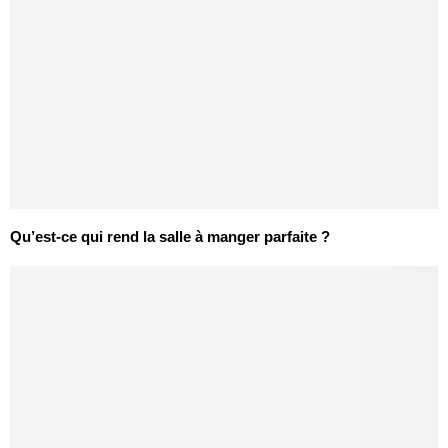
Qu’est-ce qui rend la salle à manger parfaite ?