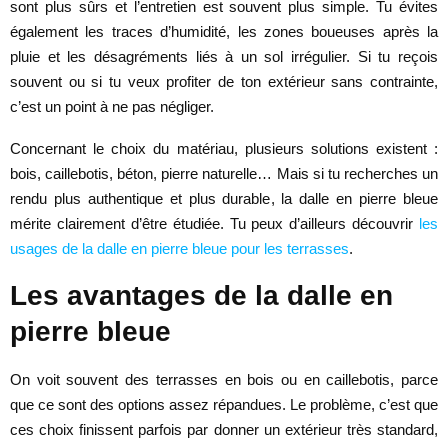
sont plus sûrs et l’entretien est souvent plus simple. Tu évites
également les traces d’humidité, les zones boueuses après la
pluie et les désagréments liés à un sol irrégulier. Si tu reçois
souvent ou si tu veux profiter de ton extérieur sans contrainte,
c’est un point à ne pas négliger.
Concernant le choix du matériau, plusieurs solutions existent :
bois, caillebotis, béton, pierre naturelle… Mais si tu recherches un
rendu plus authentique et plus durable, la dalle en pierre bleue
mérite clairement d’être étudiée. Tu peux d’ailleurs découvrir
les
usages de la dalle en pierre bleue pour les terrasses
.
Les avantages de la dalle en
pierre bleue
On voit souvent des terrasses en bois ou en caillebotis, parce
que ce sont des options assez répandues. Le problème, c’est que
ces choix finissent parfois par donner un extérieur très standard,