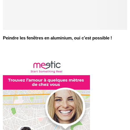
Peindre les fenêtres en aluminium, oui c’est possible !