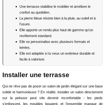
Une terrasse stabilise le mobilier et améliore le
confort au quotidien.
La pierre bleue résiste bien à la pluie, au soleil et à
l’usure.
Elle apporte un rendu plus haut de gamme qu’un
revêtement standard.
Elle se personnalise avec plusieurs formats et
teintes.
Elle est adaptée si tu veux un extérieur durable et
facile à valoriser.
Installer une terrasse
Qui ne rêve pas de poser un salon de jardin élégant sur une base
solide et harmonieuse ? En réalité, installer un salon directement
sur la pelouse peut vite devenir inconfortable : les pieds
s’enfoncent, les meubles bougent, et l’ensemble manque de