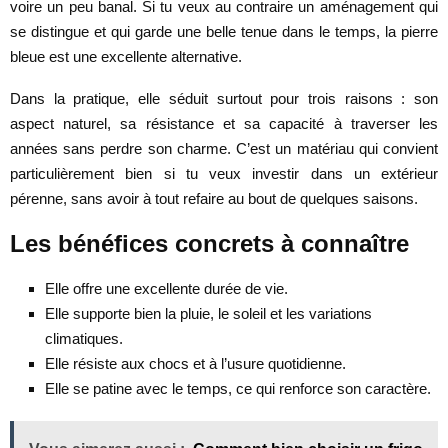
voire un peu banal. Si tu veux au contraire un aménagement qui
se distingue et qui garde une belle tenue dans le temps, la pierre
bleue est une excellente alternative.
Dans la pratique, elle séduit surtout pour trois raisons : son
aspect naturel, sa résistance et sa capacité à traverser les
années sans perdre son charme. C’est un matériau qui convient
particulièrement bien si tu veux investir dans un extérieur
pérenne, sans avoir à tout refaire au bout de quelques saisons.
Les bénéfices concrets à connaître
Elle offre une excellente durée de vie.
Elle supporte bien la pluie, le soleil et les variations
climatiques.
Elle résiste aux chocs et à l’usure quotidienne.
Elle se patine avec le temps, ce qui renforce son caractère.