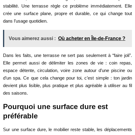
stabilité. Une terrasse règle ce problème immédiatement. Elle
crée une surface plane, propre et durable, ce qui change tout
dans l’usage quotidien.
Vous aimerez aussi :
Où acheter en Île-de-France ?
Dans les faits, une terrasse ne sert pas seulement à “faire joli”.
Elle permet aussi de délimiter les zones de vie : coin repas,
espace détente, circulation, voire zone autour d’une piscine ou
d’un spa. Ce que cela change pour toi, c’est simple : ton jardin
devient plus lisible, plus pratique et plus agréable à utiliser au fil
des saisons.
Pourquoi une surface dure est
préférable
Sur une surface dure, le mobilier reste stable, les déplacements