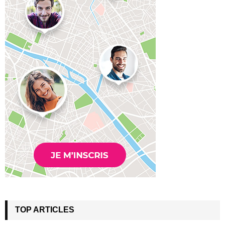
TOP ARTICLES