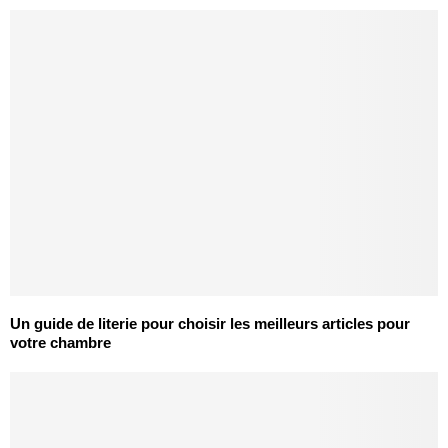
Un guide de literie pour choisir les meilleurs articles pour
votre chambre