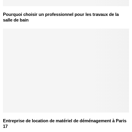
Pourquoi choisir un professionnel pour les travaux de la
salle de bain
Entreprise de location de matériel de déménagement à Paris
17