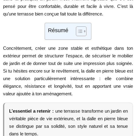
pensé pour être confortable, durable et facile à vivre. C’est là
qu’une terrasse bien conçue fait toute la différence.
Résumé
Concrètement, créer une zone stable et esthétique dans ton
extérieur permet de structurer l’espace, de sécuriser le mobilier
de jardin et de donner tout de suite une impression plus soignée.
Si tu hésites encore sur le revêtement, la dalle en pierre bleue est
une solution particulièrement intéressante : elle combine
élégance, résistance et longévité, tout en apportant une vraie
valeur ajoutée à ton aménagement.
L’essentiel a retenir :
une terrasse transforme un jardin en
véritable pièce de vie extérieure, et la dalle en pierre bleue
se distingue par sa solidité, son style naturel et sa tenue
dans le temps.