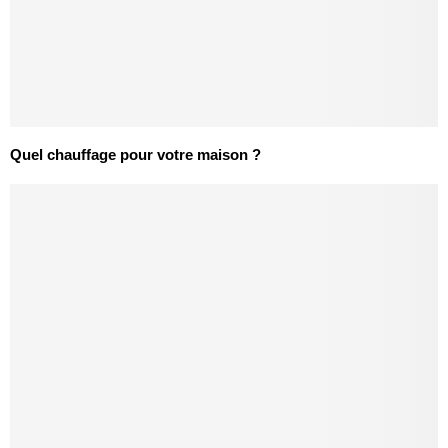
Quel chauffage pour votre maison ?