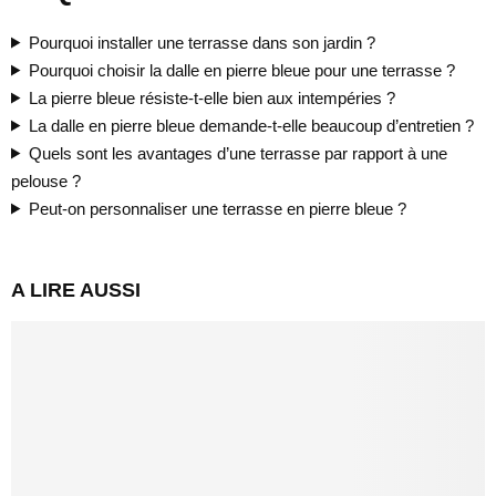
Pourquoi installer une terrasse dans son jardin ?
Pourquoi choisir la dalle en pierre bleue pour une terrasse ?
La pierre bleue résiste-t-elle bien aux intempéries ?
La dalle en pierre bleue demande-t-elle beaucoup d’entretien ?
Quels sont les avantages d’une terrasse par rapport à une
pelouse ?
Peut-on personnaliser une terrasse en pierre bleue ?
A LIRE AUSSI