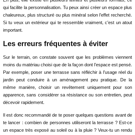
qui facilite la personnalisation. Tu peux ainsi créer un espace plus
chaleureux, plus structuré ou plus minéral selon l’effet recherché.
Si tu veux un extérieur qui te ressemble vraiment, c’est un atout
important.
Les erreurs fréquentes à éviter
Sur le terrain, on constate souvent que les problèmes viennent
moins du matériau choisi que de la façon dont l’espace est pensé.
Par exemple, poser une terrasse sans réfléchir à l’usage réel du
jardin peut conduire à un aménagement peu pratique. De la
même manière, choisir un revêtement uniquement pour son
apparence, sans considérer sa résistance ou son entretien, peut
décevoir rapidement.
Il est donc recommandé de te poser quelques questions avant de
te lancer : combien de personnes utiliseront la terrasse ? Est-ce
un espace très exposé au soleil ou à la pluie ? Veux-tu un rendu