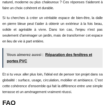
naturel, moderne ou plus chaleureux ? Ces réponses t’aideront à
faire un choix cohérent et durable.
Si tu cherches à créer un véritable espace de bien-être, la dalle
en pierre bleue peut t’aider à obtenir un extérieur à la fois beau,
solide et agréable à vivre. Dans ton cas, l’enjeu n’est pas
seulement d’aménager un jardin, mais de transformer cet espace
en lieu de vie à part entière.
Vous aimerez aussi :
Réparation des fenêtres et
portes PVC
Et si tu veux aller plus loin, l’idéal est de penser ton projet dans sa
globalité : surface, usage, circulation, mobilier et ambiance. C’est
cette cohérence d’ensemble qui fait la différence entre une simple
terrasse et un aménagement vraiment réussi.
FAQ