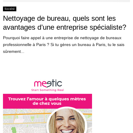
Société
Nettoyage de bureau, quels sont les
avantages d’une entreprise spécialiste?
Pourquoi faire appel à une entreprise de nettoyage de bureaux
professionnelle à Paris ? Si tu gères un bureau à Paris, tu le sais
sûrement...