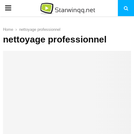
PRIMARY
MENU
Home
nettoyage professionnel
nettoyage professionnel