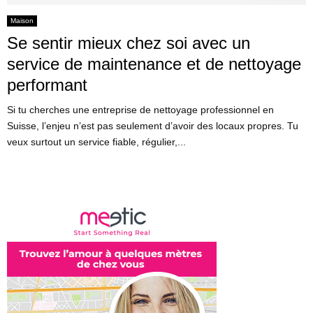
Maison
Se sentir mieux chez soi avec un
service de maintenance et de nettoyage
performant
Si tu cherches une entreprise de nettoyage professionnel en
Suisse, l’enjeu n’est pas seulement d’avoir des locaux propres. Tu
veux surtout un service fiable, régulier,...