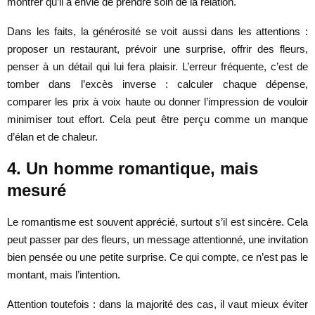
montrer qu’il a envie de prendre soin de la relation.
Dans les faits, la générosité se voit aussi dans les attentions :
proposer un restaurant, prévoir une surprise, offrir des fleurs,
penser à un détail qui lui fera plaisir. L’erreur fréquente, c’est de
tomber dans l’excès inverse : calculer chaque dépense,
comparer les prix à voix haute ou donner l’impression de vouloir
minimiser tout effort. Cela peut être perçu comme un manque
d’élan et de chaleur.
4. Un homme romantique, mais
mesuré
Le romantisme est souvent apprécié, surtout s’il est sincère. Cela
peut passer par des fleurs, un message attentionné, une invitation
bien pensée ou une petite surprise. Ce qui compte, ce n’est pas le
montant, mais l’intention.
Attention toutefois : dans la majorité des cas, il vaut mieux éviter