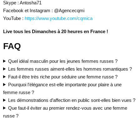
Skype : Antosha71
Facebook et Instagram : @Agencecqmi
YouTube :
https://www.youtube.com/cqmica
Live tous les Dimanches à 20 heures en France !
FAQ
Quel idéal masculin pour les jeunes femmes russes ?
Les femmes russes aiment-elles les hommes romantiques ?
Faut-il être très riche pour séduire une femme russe ?
Pourquoi l’élégance est-elle importante pour plaire à une
femme russe ?
Les démonstrations d’affection en public sont-elles bien vues ?
Que faut-il éviter au premier rendez-vous avec une femme
russe ?