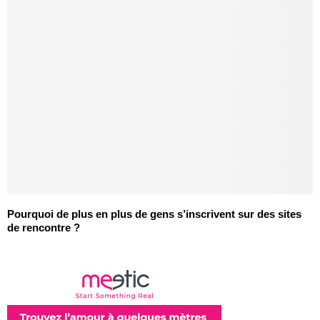
Pourquoi de plus en plus de gens s’inscrivent sur des sites
de rencontre ?