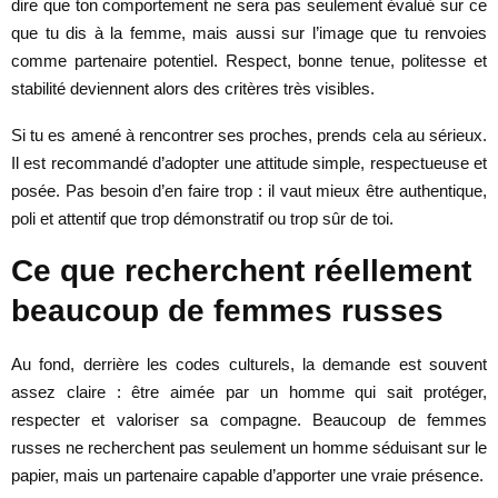
dire que ton comportement ne sera pas seulement évalué sur ce
que tu dis à la femme, mais aussi sur l’image que tu renvoies
comme partenaire potentiel. Respect, bonne tenue, politesse et
stabilité deviennent alors des critères très visibles.
Si tu es amené à rencontrer ses proches, prends cela au sérieux.
Il est recommandé d’adopter une attitude simple, respectueuse et
posée. Pas besoin d’en faire trop : il vaut mieux être authentique,
poli et attentif que trop démonstratif ou trop sûr de toi.
Ce que recherchent réellement
beaucoup de femmes russes
Au fond, derrière les codes culturels, la demande est souvent
assez claire : être aimée par un homme qui sait protéger,
respecter et valoriser sa compagne. Beaucoup de femmes
russes ne recherchent pas seulement un homme séduisant sur le
papier, mais un partenaire capable d’apporter une vraie présence.