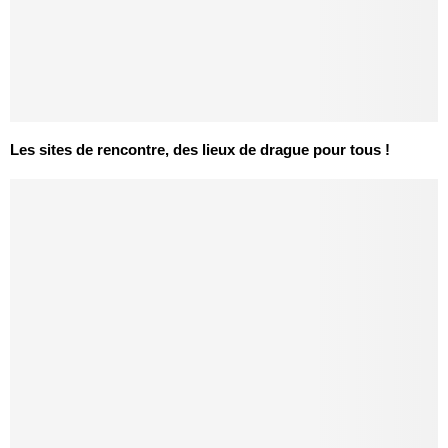
Les sites de rencontre, des lieux de drague pour tous !