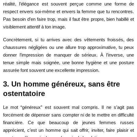
réalité, l’élégance est souvent perçue comme une forme de
respect envers soi-même et envers la femme que tu rencontres.
Pas besoin d’en faire trop, mais il faut être propre, bien habillé et
visiblement attentif à ton image.
Concrètement, si tu arrives avec des vêtements froissés, des
chaussures négligées ou une allure trop approximative, tu peux
donner l’impression de manquer de sérieux. À l’inverse, une
tenue simple mais soignée, une bonne hygiène et une posture
assurée font souvent une excellente impression.
3. Un homme généreux, sans être
ostentatoire
Le mot “généreux” est souvent mal compris. Il ne s’agit pas
forcément de dépenser sans compter ni de te mettre en difficulté
financière. Ce que beaucoup de jeunes femmes russes
apprécient, c’est un homme qui sait offrir, inviter, faire plaisir et