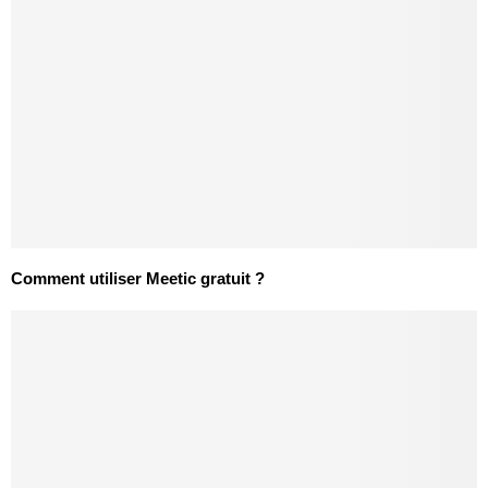
Comment utiliser Meetic gratuit ?