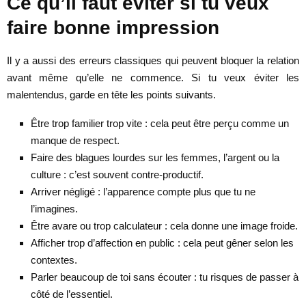
Ce qu’il faut éviter si tu veux
faire bonne impression
Il y a aussi des erreurs classiques qui peuvent bloquer la relation
avant même qu’elle ne commence. Si tu veux éviter les
malentendus, garde en tête les points suivants.
Être trop familier trop vite : cela peut être perçu comme un
manque de respect.
Faire des blagues lourdes sur les femmes, l’argent ou la
culture : c’est souvent contre-productif.
Arriver négligé : l’apparence compte plus que tu ne
l’imagines.
Être avare ou trop calculateur : cela donne une image froide.
Afficher trop d’affection en public : cela peut gêner selon les
contextes.
Parler beaucoup de toi sans écouter : tu risques de passer à
côté de l’essentiel.