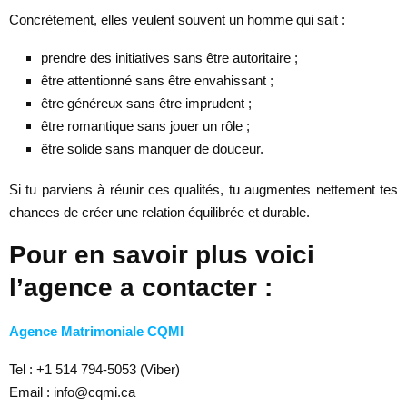
Concrètement, elles veulent souvent un homme qui sait :
prendre des initiatives sans être autoritaire ;
être attentionné sans être envahissant ;
être généreux sans être imprudent ;
être romantique sans jouer un rôle ;
être solide sans manquer de douceur.
Si tu parviens à réunir ces qualités, tu augmentes nettement tes
chances de créer une relation équilibrée et durable.
Pour en savoir plus voici
l’agence a contacter :
Agence Matrimoniale CQMI
Tel : +1 514 794-5053 (Viber)
Email : info@cqmi.ca