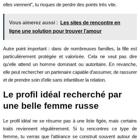
elles viennent”, tu risques de perdre des points très vite.
Vous aimerez aussi :
Les sites de rencontre en
ligne une solution pour trouver l’amour
Autre point important : dans de nombreuses familles, la fille est
particulièrement protégée et valorisée. Cela ne veut pas dire
qu’elle attend un homme dominant ou autoritaire. En revanche,
elle peut rechercher un partenaire capable d’assumer, de rassurer
et de prendre soin d’elle sans infantiliser la relation.
Le profil idéal recherché par
une belle femme russe
Le profil idéal ne se résume pas à une liste figée, mais certains
traits reviennent régulièrement. Si tu rencontres ce type de
femme, tu verras que l’attirance se construit souvent autour de