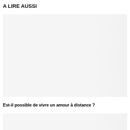
A LIRE AUSSI
Est-il possible de vivre un amour à distance ?