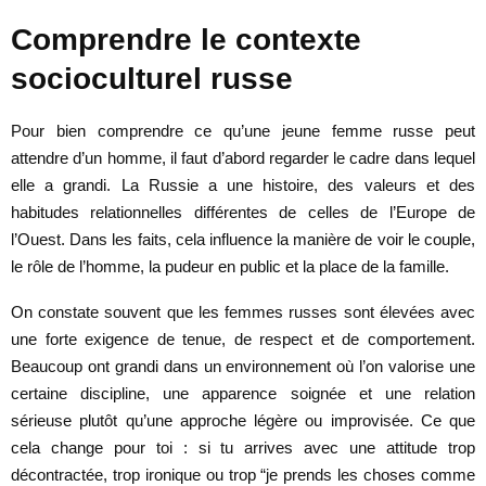
Comprendre le contexte
socioculturel russe
Pour bien comprendre ce qu’une jeune femme russe peut
attendre d’un homme, il faut d’abord regarder le cadre dans lequel
elle a grandi. La Russie a une histoire, des valeurs et des
habitudes relationnelles différentes de celles de l’Europe de
l’Ouest. Dans les faits, cela influence la manière de voir le couple,
le rôle de l’homme, la pudeur en public et la place de la famille.
On constate souvent que les femmes russes sont élevées avec
une forte exigence de tenue, de respect et de comportement.
Beaucoup ont grandi dans un environnement où l’on valorise une
certaine discipline, une apparence soignée et une relation
sérieuse plutôt qu’une approche légère ou improvisée. Ce que
cela change pour toi : si tu arrives avec une attitude trop
décontractée, trop ironique ou trop “je prends les choses comme