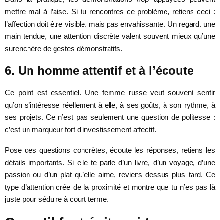
mettre mal à l’aise. Si tu rencontres ce problème, retiens ceci :
l’affection doit être visible, mais pas envahissante. Un regard, une
main tendue, une attention discrète valent souvent mieux qu’une
surenchère de gestes démonstratifs.
6. Un homme attentif et à l’écoute
Ce point est essentiel. Une femme russe veut souvent sentir
qu’on s’intéresse réellement à elle, à ses goûts, à son rythme, à
ses projets. Ce n’est pas seulement une question de politesse :
c’est un marqueur fort d’investissement affectif.
Pose des questions concrètes, écoute les réponses, retiens les
détails importants. Si elle te parle d’un livre, d’un voyage, d’une
passion ou d’un plat qu’elle aime, reviens dessus plus tard. Ce
type d’attention crée de la proximité et montre que tu n’es pas là
juste pour séduire à court terme.