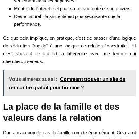
seulement dans les dépenses.
Montre de l’intérêt réel pour sa personnalité et son univers.
Reste naturel : la sincérité est plus séduisante que la
performance.
Ce que cela implique, en pratique, c’est de passer d’une logique
de séduction “rapide” à une logique de relation “construite”. Et
c’est souvent ce qui fait la différence avec une femme qui
cherche du sérieux.
Vous aimerez aussi :
Comment trouver un site de
rencontre gratuit pour homme ?
La place de la famille et des
valeurs dans la relation
Dans beaucoup de cas, la famille compte énormément. Cela veut