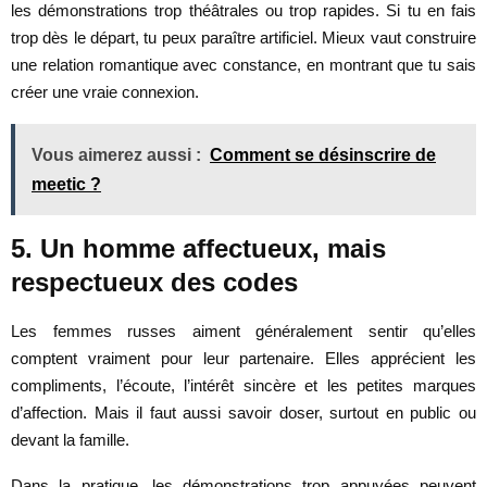
les démonstrations trop théâtrales ou trop rapides. Si tu en fais
trop dès le départ, tu peux paraître artificiel. Mieux vaut construire
une relation romantique avec constance, en montrant que tu sais
créer une vraie connexion.
Vous aimerez aussi :
Comment se désinscrire de
meetic ?
5. Un homme affectueux, mais
respectueux des codes
Les femmes russes aiment généralement sentir qu’elles
comptent vraiment pour leur partenaire. Elles apprécient les
compliments, l’écoute, l’intérêt sincère et les petites marques
d’affection. Mais il faut aussi savoir doser, surtout en public ou
devant la famille.
Dans la pratique, les démonstrations trop appuyées peuvent