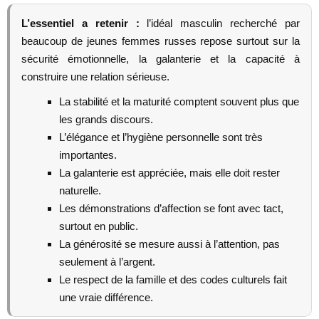
L’essentiel a retenir :
l’idéal masculin recherché par
beaucoup de jeunes femmes russes repose surtout sur la
sécurité émotionnelle, la galanterie et la capacité à
construire une relation sérieuse.
La stabilité et la maturité comptent souvent plus que
les grands discours.
L’élégance et l’hygiène personnelle sont très
importantes.
La galanterie est appréciée, mais elle doit rester
naturelle.
Les démonstrations d’affection se font avec tact,
surtout en public.
La générosité se mesure aussi à l’attention, pas
seulement à l’argent.
Le respect de la famille et des codes culturels fait
une vraie différence.