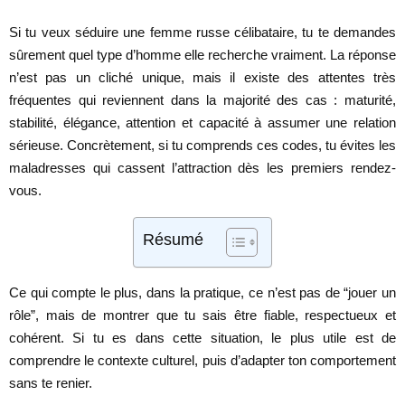
Si tu veux séduire une femme russe célibataire, tu te demandes
sûrement quel type d’homme elle recherche vraiment. La réponse
n’est pas un cliché unique, mais il existe des attentes très
fréquentes qui reviennent dans la majorité des cas : maturité,
stabilité, élégance, attention et capacité à assumer une relation
sérieuse. Concrètement, si tu comprends ces codes, tu évites les
maladresses qui cassent l’attraction dès les premiers rendez-
vous.
Résumé
Ce qui compte le plus, dans la pratique, ce n’est pas de “jouer un
rôle”, mais de montrer que tu sais être fiable, respectueux et
cohérent. Si tu es dans cette situation, le plus utile est de
comprendre le contexte culturel, puis d’adapter ton comportement
sans te renier.