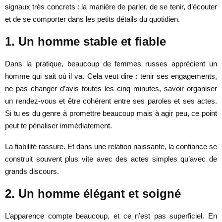
signaux très concrets : la manière de parler, de se tenir, d’écouter
et de se comporter dans les petits détails du quotidien.
1. Un homme stable et fiable
Dans la pratique, beaucoup de femmes russes apprécient un
homme qui sait où il va. Cela veut dire : tenir ses engagements,
ne pas changer d’avis toutes les cinq minutes, savoir organiser
un rendez-vous et être cohérent entre ses paroles et ses actes.
Si tu es du genre à promettre beaucoup mais à agir peu, ce point
peut te pénaliser immédiatement.
La fiabilité rassure. Et dans une relation naissante, la confiance se
construit souvent plus vite avec des actes simples qu’avec de
grands discours.
2. Un homme élégant et soigné
L’apparence compte beaucoup, et ce n’est pas superficiel. En