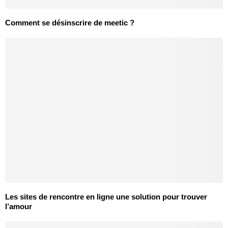
Comment se désinscrire de meetic ?
Les sites de rencontre en ligne une solution pour trouver
l’amour