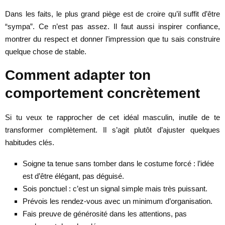
Dans les faits, le plus grand piège est de croire qu’il suffit d’être
“sympa”. Ce n’est pas assez. Il faut aussi inspirer confiance,
montrer du respect et donner l’impression que tu sais construire
quelque chose de stable.
Comment adapter ton
comportement concrètement
Si tu veux te rapprocher de cet idéal masculin, inutile de te
transformer complètement. Il s’agit plutôt d’ajuster quelques
habitudes clés.
Soigne ta tenue sans tomber dans le costume forcé : l’idée
est d’être élégant, pas déguisé.
Sois ponctuel : c’est un signal simple mais très puissant.
Prévois les rendez-vous avec un minimum d’organisation.
Fais preuve de générosité dans les attentions, pas