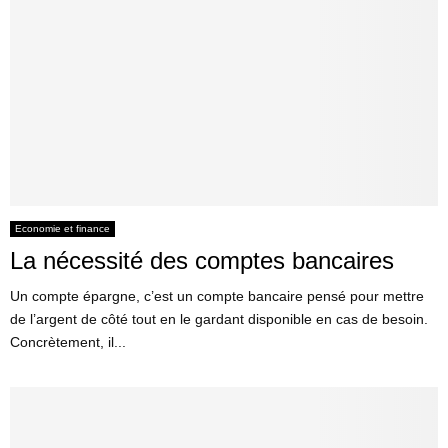
Economie et finance
La nécessité des comptes bancaires
Un compte épargne, c’est un compte bancaire pensé pour mettre
de l’argent de côté tout en le gardant disponible en cas de besoin.
Concrètement, il...