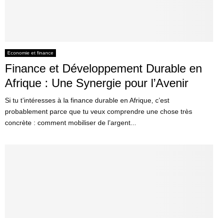
Economie et finance
Finance et Développement Durable en
Afrique : Une Synergie pour l’Avenir
Si tu t’intéresses à la finance durable en Afrique, c’est
probablement parce que tu veux comprendre une chose très
concrète : comment mobiliser de l’argent...