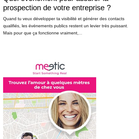
prospection de votre entreprise ?
Quand tu veux développer ta visibilité et générer des contacts
qualifiés, les événements publics restent un levier très puissant.
Mais pour que ça fonctionne vraiment,...