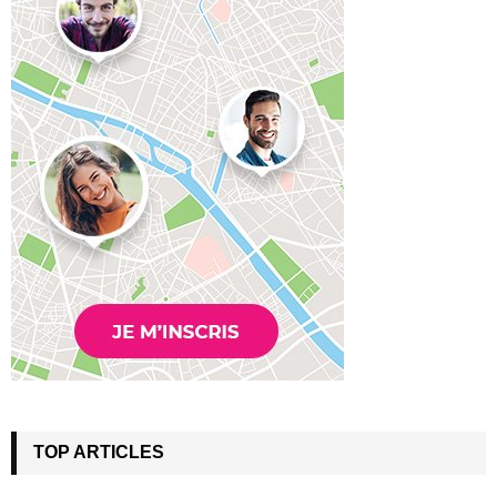
TOP ARTICLES