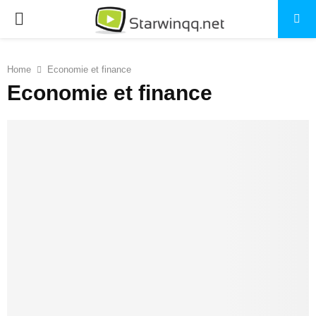
PRIMARY
MENU
Home
Economie et finance
Economie et finance