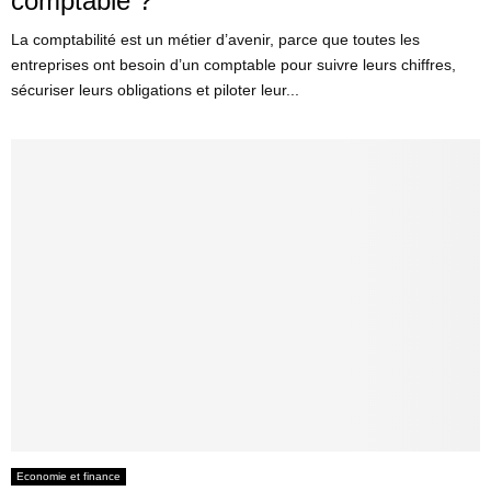
comptable ?
La comptabilité est un métier d’avenir, parce que toutes les
entreprises ont besoin d’un comptable pour suivre leurs chiffres,
sécuriser leurs obligations et piloter leur...
Economie et finance