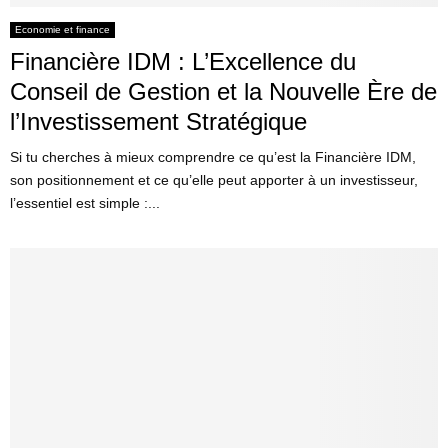
Economie et finance
Financière IDM : L’Excellence du
Conseil de Gestion et la Nouvelle Ère de
l’Investissement Stratégique
Si tu cherches à mieux comprendre ce qu’est la Financière IDM,
son positionnement et ce qu’elle peut apporter à un investisseur,
l’essentiel est simple :...