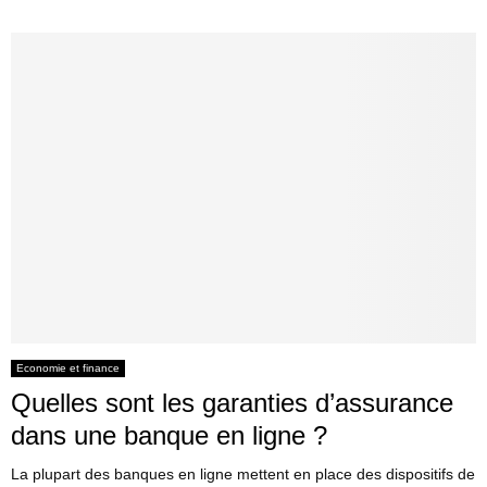
Economie et finance
Quelles sont les garanties d’assurance
dans une banque en ligne ?
La plupart des banques en ligne mettent en place des dispositifs de