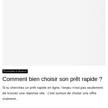
Economie et finance
Comment bien choisir son prêt rapide ?
Si tu cherches un prêt rapide en ligne, l’enjeu n’est pas seulement
de trouver une réponse vite : c’est surtout de choisir une offre
vraiment...