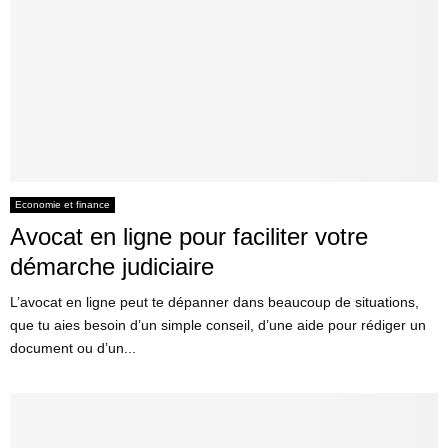
Economie et finance
Avocat en ligne pour faciliter votre
démarche judiciaire
L’avocat en ligne peut te dépanner dans beaucoup de situations,
que tu aies besoin d’un simple conseil, d’une aide pour rédiger un
document ou d’un...