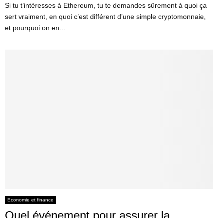
Si tu t’intéresses à Ethereum, tu te demandes sûrement à quoi ça
sert vraiment, en quoi c’est différent d’une simple cryptomonnaie,
et pourquoi on en...
Economie et finance
Quel événement pour assurer la