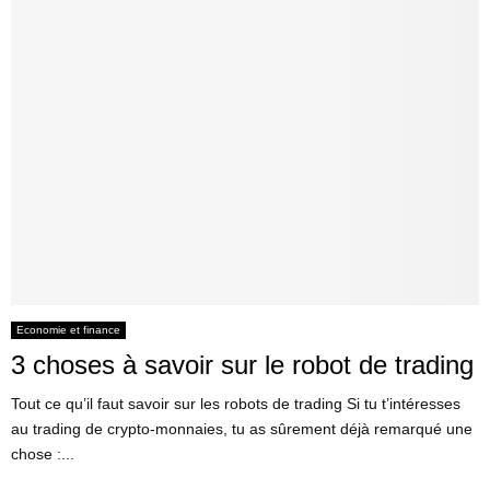
Economie et finance
3 choses à savoir sur le robot de trading
Tout ce qu’il faut savoir sur les robots de trading Si tu t’intéresses
au trading de crypto-monnaies, tu as sûrement déjà remarqué une
chose :...