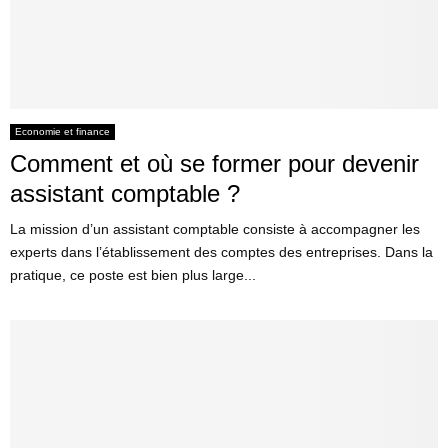
Economie et finance
Comment et où se former pour devenir
assistant comptable ?
La mission d’un assistant comptable consiste à accompagner les
experts dans l’établissement des comptes des entreprises. Dans la
pratique, ce poste est bien plus large...