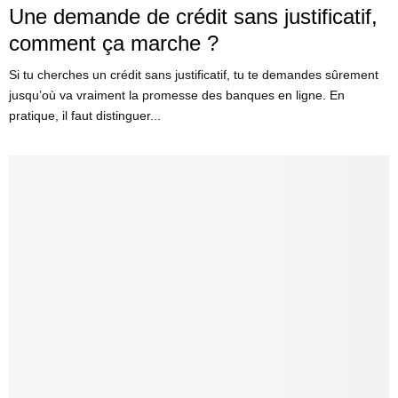
Une demande de crédit sans justificatif,
comment ça marche ?
Si tu cherches un crédit sans justificatif, tu te demandes sûrement
jusqu’où va vraiment la promesse des banques en ligne. En
pratique, il faut distinguer...