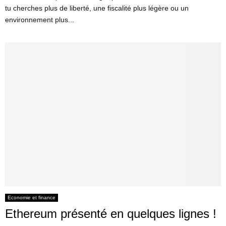
tu cherches plus de liberté, une fiscalité plus légère ou un
environnement plus...
Economie et finance
Ethereum présenté en quelques lignes !