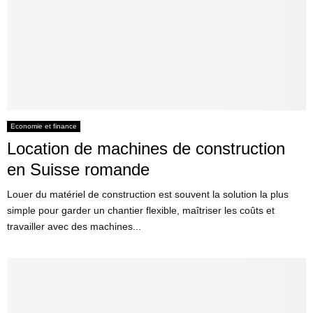
Economie et finance
Location de machines de construction
en Suisse romande
Louer du matériel de construction est souvent la solution la plus
simple pour garder un chantier flexible, maîtriser les coûts et
travailler avec des machines...