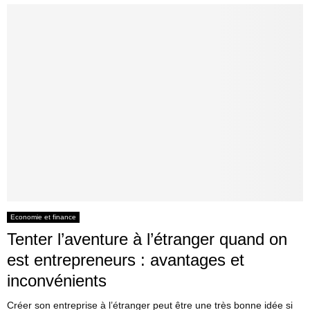
Economie et finance
Tenter l’aventure à l’étranger quand on
est entrepreneurs : avantages et
inconvénients
Créer son entreprise à l’étranger peut être une très bonne idée si