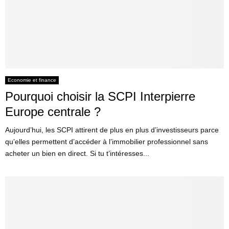
Economie et finance
Pourquoi choisir la SCPI Interpierre
Europe centrale ?
Aujourd’hui, les SCPI attirent de plus en plus d’investisseurs parce
qu’elles permettent d’accéder à l’immobilier professionnel sans
acheter un bien en direct. Si tu t’intéresses...