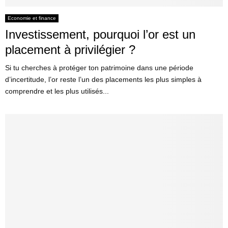
Economie et finance
Investissement, pourquoi l’or est un
placement à privilégier ?
Si tu cherches à protéger ton patrimoine dans une période
d’incertitude, l’or reste l’un des placements les plus simples à
comprendre et les plus utilisés...