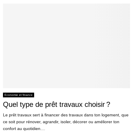
Economie et finance
Quel type de prêt travaux choisir ?
Le prêt travaux sert à financer des travaux dans ton logement, que
ce soit pour rénover, agrandir, isoler, décorer ou améliorer ton
confort au quotidien....