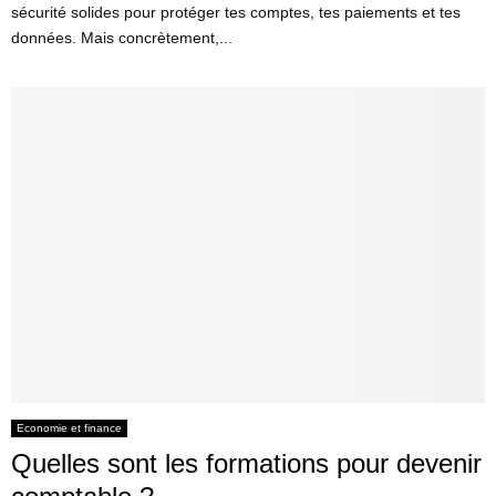
sécurité solides pour protéger tes comptes, tes paiements et tes
données. Mais concrètement,...
Economie et finance
Quelles sont les formations pour devenir