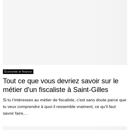
Economie et finance
Tout ce que vous devriez savoir sur le
métier d’un fiscaliste à Saint-Gilles
Si tu t’intéresses au métier de fiscaliste, c’est sans doute parce que
tu veux comprendre à quoi il ressemble vraiment, ce qu’il faut
savoir faire,...