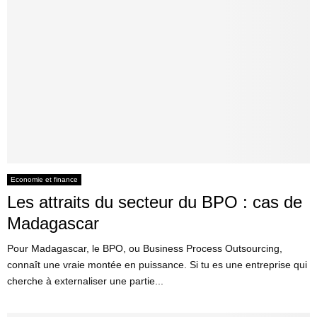
Economie et finance
Les attraits du secteur du BPO : cas de
Madagascar
Pour Madagascar, le BPO, ou Business Process Outsourcing,
connaît une vraie montée en puissance. Si tu es une entreprise qui
cherche à externaliser une partie...